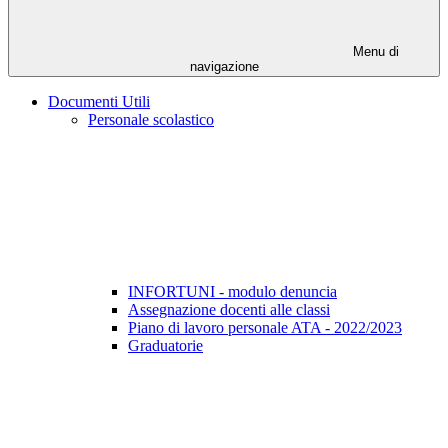
Menu di
navigazione
Documenti Utili
Personale scolastico
INFORTUNI - modulo denuncia
Assegnazione docenti alle classi
Piano di lavoro personale ATA - 2022/2023
Graduatorie