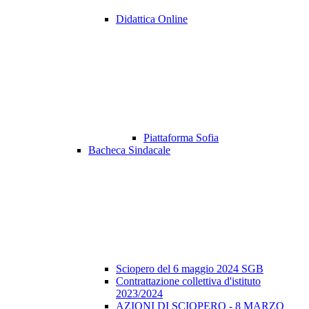
Didattica Online
Piattaforma Sofia
Bacheca Sindacale
Sciopero del 6 maggio 2024 SGB
Contrattazione collettiva d'istituto
2023/2024
AZIONI DI SCIOPERO - 8 MARZO