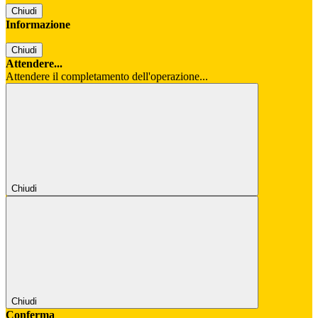
Chiudi
Informazione
Chiudi
Attendere...
Attendere il completamento dell'operazione...
Chiudi
Chiudi
Conferma