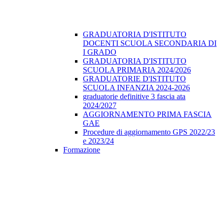
GRADUATORIA D'ISTITUTO
DOCENTI SCUOLA SECONDARIA DI
I GRADO
GRADUATORIA D'ISTITUTO
SCUOLA PRIMARIA 2024/2026
GRADUATORIE D'ISTITUTO
SCUOLA INFANZIA 2024-2026
graduatorie definitive 3 fascia ata
2024/2027
AGGIORNAMENTO PRIMA FASCIA
GAE
Procedure di aggiornamento GPS 2022/23
e 2023/24
Formazione