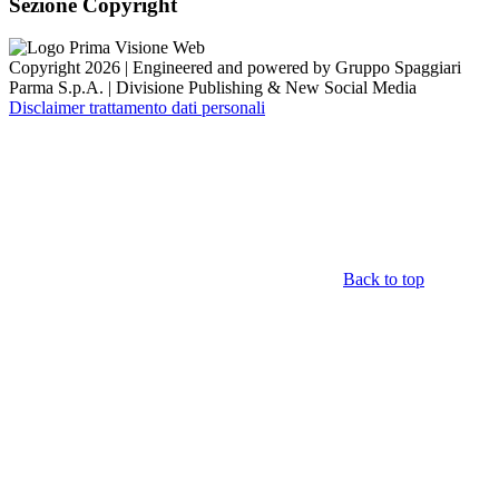
Sezione Copyright
Copyright 2026 | Engineered and powered by Gruppo Spaggiari
Parma S.p.A. | Divisione Publishing & New Social Media
Disclaimer trattamento dati personali
Back to top