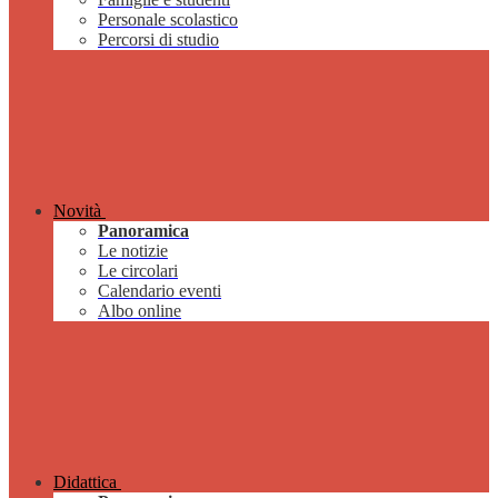
Personale scolastico
Percorsi di studio
Novità
Panoramica
Le notizie
Le circolari
Calendario eventi
Albo online
Didattica