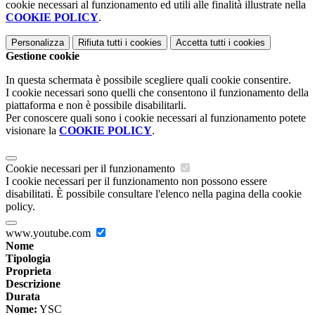
cookie necessari al funzionamento ed utili alle finalità illustrate nella
COOKIE POLICY
.
Personalizza
Rifiuta tutti
i cookies
Accetta tutti
i cookies
Gestione cookie
In questa schermata è possibile scegliere quali cookie consentire.
I cookie necessari sono quelli che consentono il funzionamento della
piattaforma e non è possibile disabilitarli.
Per conoscere quali sono i cookie necessari al funzionamento potete
visionare la
COOKIE POLICY
.
Cookie necessari per il funzionamento
I cookie necessari per il funzionamento non possono essere
disabilitati. È possibile consultare l'elenco nella pagina della cookie
policy.
www.youtube.com
Nome
Tipologia
Proprieta
Descrizione
Durata
Nome:
YSC