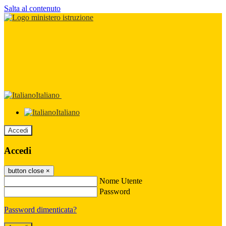
Salta al contenuto
Italiano
Italiano
Accedi
Accedi
button close
×
Nome Utente
Password
Password dimenticata?