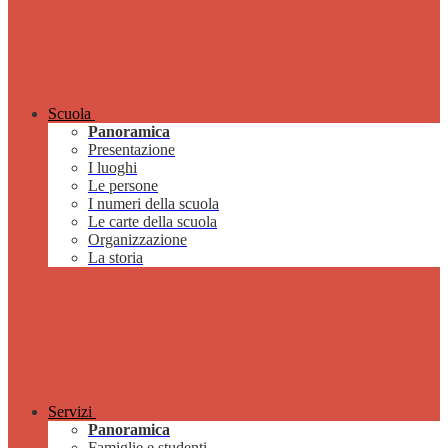
Scuola
Panoramica
Presentazione
I luoghi
Le persone
I numeri della scuola
Le carte della scuola
Organizzazione
La storia
Servizi
Panoramica
Famiglie e studenti