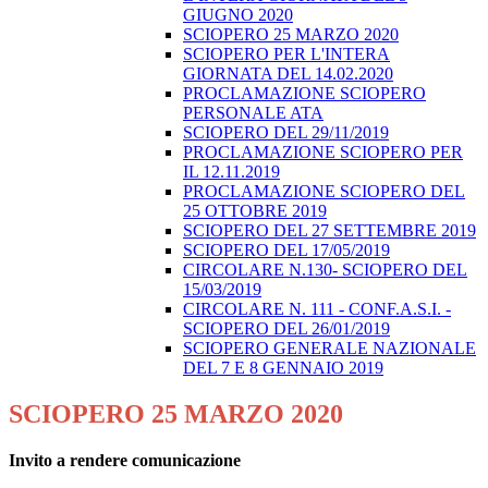
GIUGNO 2020
SCIOPERO 25 MARZO 2020
SCIOPERO PER L'INTERA
GIORNATA DEL 14.02.2020
PROCLAMAZIONE SCIOPERO
PERSONALE ATA
SCIOPERO DEL 29/11/2019
PROCLAMAZIONE SCIOPERO PER
IL 12.11.2019
PROCLAMAZIONE SCIOPERO DEL
25 OTTOBRE 2019
SCIOPERO DEL 27 SETTEMBRE 2019
SCIOPERO DEL 17/05/2019
CIRCOLARE N.130- SCIOPERO DEL
15/03/2019
CIRCOLARE N. 111 - CONF.A.S.I. -
SCIOPERO DEL 26/01/2019
SCIOPERO GENERALE NAZIONALE
DEL 7 E 8 GENNAIO 2019
SCIOPERO 25 MARZO 2020
Invito a rendere comunicazione