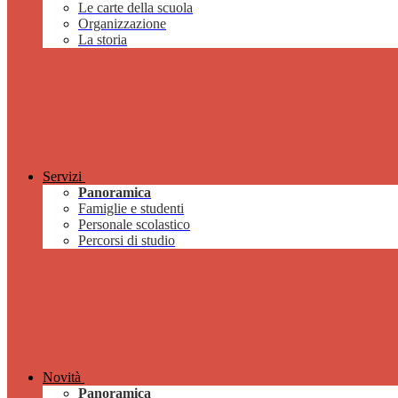
Le carte della scuola
Organizzazione
La storia
Servizi
Panoramica
Famiglie e studenti
Personale scolastico
Percorsi di studio
Novità
Panoramica