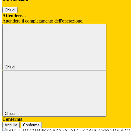
Chiudi
Attendere...
Attendere il completamento dell'operazione...
Chiudi
Chiudi
Conferma
Annulla
Conferma