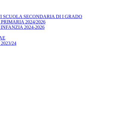
I SCUOLA SECONDARIA DI I GRADO
RIMARIA 2024/2026
NFANZIA 2024-2026
AE
 2023/24