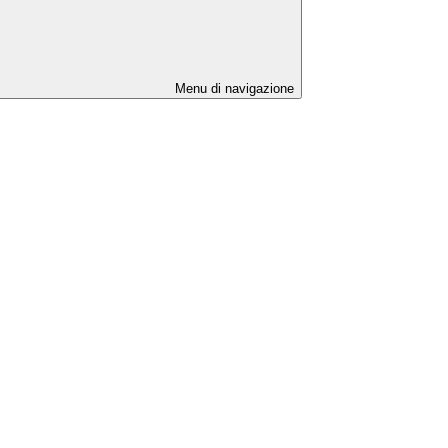
Menu di navigazione