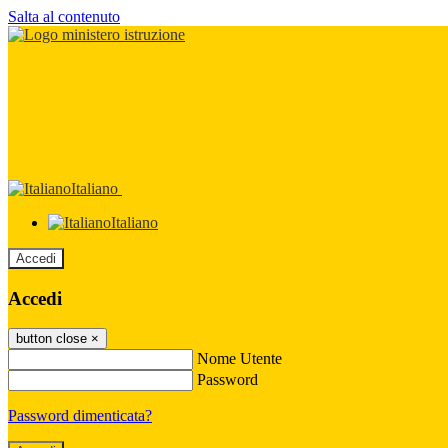
Salta al contenuto
Italiano
Italiano
Accedi
Accedi
button close
×
Nome Utente
Password
Password dimenticata?