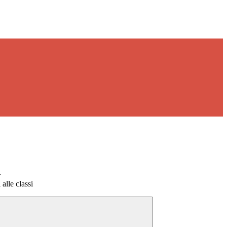
>
alle classi