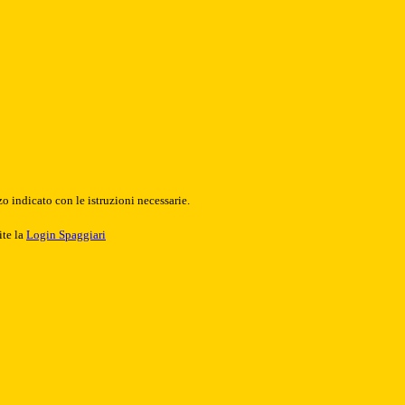
o indicato con le istruzioni necessarie.
ite la
Login Spaggiari