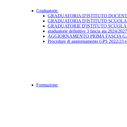
Graduatorie
GRADUATORIA D'ISTITUTO DOCENT
GRADUATORIA D'ISTITUTO SCUOLA P
GRADUATORIE D'ISTITUTO SCUOLA I
graduatorie definitive 3 fascia ata 2024/2027
AGGIORNAMENTO PRIMA FASCIA G
Procedure di aggiornamento GPS 2022/23 e
Formazione