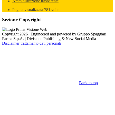
Amministrazione trasparente
Pagina visualizzata
781
volte
Sezione Copyright
Copyright 2026 | Engineered and powered by Gruppo Spaggiari
Parma S.p.A. | Divisione Publishing & New Social Media
Disclaimer trattamento dati personali
Back to top