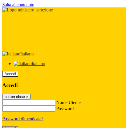
Salta al contenuto
Italiano
Italiano
Accedi
Accedi
button close
×
Nome Utente
Password
Password dimenticata?