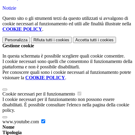
Notizie
Questo sito o gli strumenti terzi da questo utilizzati si avvalgono di
cookie necessari al funzionamento ed utili alle finalità illustrate nella
COOKIE POLICY
.
Personalizza
Rifiuta tutti
i cookies
Accetta tutti
i cookies
Gestione cookie
In questa schermata è possibile scegliere quali cookie consentire.
I cookie necessari sono quelli che consentono il funzionamento della
piattaforma e non è possibile disabilitarli.
Per conoscere quali sono i cookie necessari al funzionamento potete
visionare la
COOKIE POLICY
.
Cookie necessari per il funzionamento
I cookie necessari per il funzionamento non possono essere
disabilitati. È possibile consultare l'elenco nella pagina della cookie
policy.
www.youtube.com
Nome
Tipologia