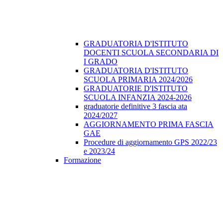
GRADUATORIA D'ISTITUTO
DOCENTI SCUOLA SECONDARIA DI
I GRADO
GRADUATORIA D'ISTITUTO
SCUOLA PRIMARIA 2024/2026
GRADUATORIE D'ISTITUTO
SCUOLA INFANZIA 2024-2026
graduatorie definitive 3 fascia ata
2024/2027
AGGIORNAMENTO PRIMA FASCIA
GAE
Procedure di aggiornamento GPS 2022/23
e 2023/24
Formazione