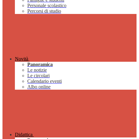
Personale scolastico
Percorsi di studio
Novità
Panoramica
Le notizie
Le circolari
Calendario eventi
Albo online
Didattica