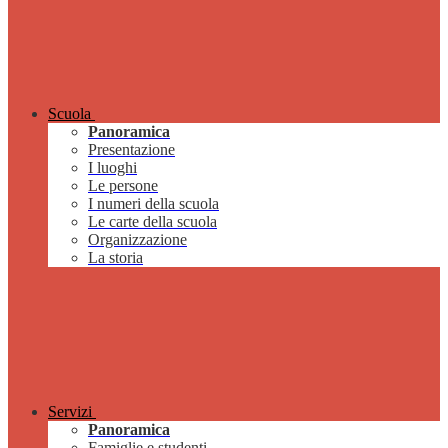
Scuola
Panoramica
Presentazione
I luoghi
Le persone
I numeri della scuola
Le carte della scuola
Organizzazione
La storia
Servizi
Panoramica
Famiglie e studenti