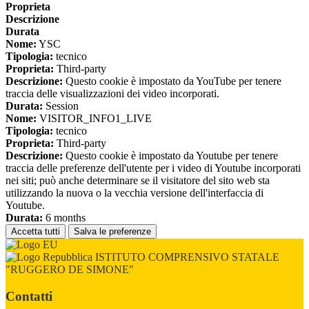
Proprieta
Descrizione
Durata
Nome:
YSC
Tipologia:
tecnico
Proprieta:
Third-party
Descrizione:
Questo cookie è impostato da YouTube per tenere
traccia delle visualizzazioni dei video incorporati.
Durata:
Session
Nome:
VISITOR_INFO1_LIVE
Tipologia:
tecnico
Proprieta:
Third-party
Descrizione:
Questo cookie è impostato da Youtube per tenere
traccia delle preferenze dell'utente per i video di Youtube incorporati
nei siti; può anche determinare se il visitatore del sito web sta
utilizzando la nuova o la vecchia versione dell'interfaccia di
Youtube.
Durata:
6 months
Accetta tutti
Salva le preferenze
ISTITUTO COMPRENSIVO STATALE
"RUGGERO DE SIMONE"
Contatti