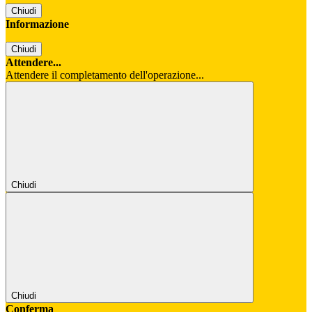
Chiudi
Informazione
Chiudi
Attendere...
Attendere il completamento dell'operazione...
Chiudi
Chiudi
Conferma