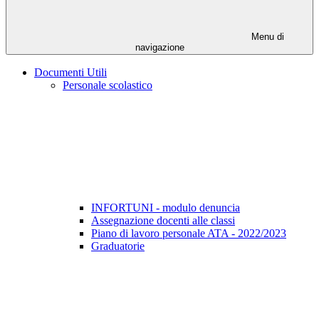
Menu di
navigazione
Documenti Utili
Personale scolastico
INFORTUNI - modulo denuncia
Assegnazione docenti alle classi
Piano di lavoro personale ATA - 2022/2023
Graduatorie