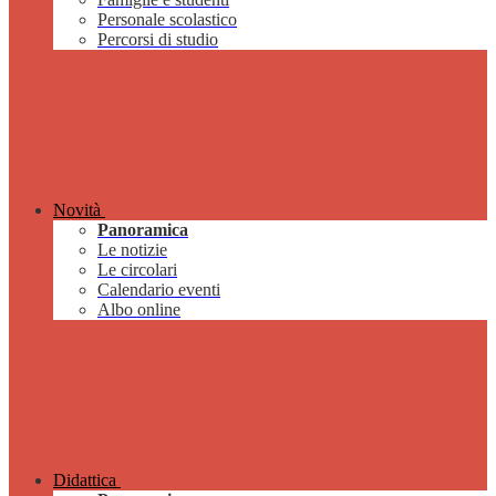
Personale scolastico
Percorsi di studio
Novità
Panoramica
Le notizie
Le circolari
Calendario eventi
Albo online
Didattica