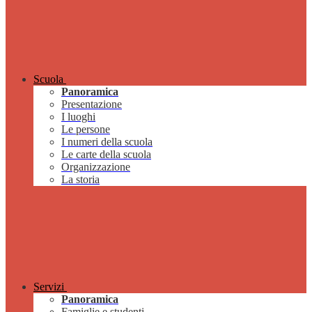
Scuola
Panoramica
Presentazione
I luoghi
Le persone
I numeri della scuola
Le carte della scuola
Organizzazione
La storia
Servizi
Panoramica
Famiglie e studenti