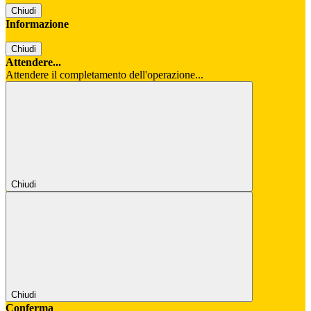
Chiudi
Informazione
Chiudi
Attendere...
Attendere il completamento dell'operazione...
Chiudi
Chiudi
Conferma