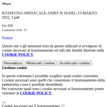
Allegati
RASSEGNA-SINDACALE-ANIEF-N.10-DEL-15-MARZO-
2022_1.pdf
File PDF
Contatore click: 15
Notizie
Questo sito o gli strumenti terzi da questo utilizzati si avvalgono di
cookie necessari al funzionamento ed utili alle finalità illustrate nella
COOKIE POLICY
.
Personalizza
Rifiuta tutti
i cookies
Accetta tutti
i cookies
Gestione cookie
In questa schermata è possibile scegliere quali cookie consentire.
I cookie necessari sono quelli che consentono il funzionamento della
piattaforma e non è possibile disabilitarli.
Per conoscere quali sono i cookie necessari al funzionamento potete
visionare la
COOKIE POLICY
.
Cookie necessari per il funzionamento