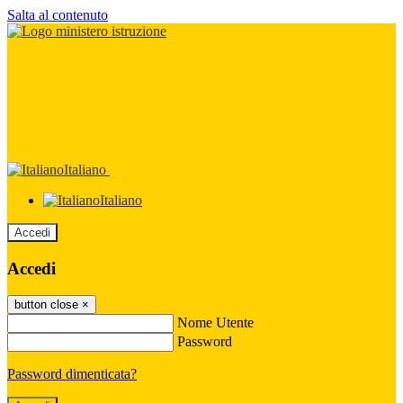
Salta al contenuto
Italiano
Italiano
Accedi
Accedi
button close
×
Nome Utente
Password
Password dimenticata?