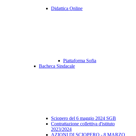
Didattica Online
Piattaforma Sofia
Bacheca Sindacale
Sciopero del 6 maggio 2024 SGB
Contrattazione collettiva d'istituto
2023/2024
AZIONI DI SCIOPERO - 8 MARZO