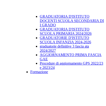
GRADUATORIA D'ISTITUTO
DOCENTI SCUOLA SECONDARIA DI
I GRADO
GRADUATORIA D'ISTITUTO
SCUOLA PRIMARIA 2024/2026
GRADUATORIE D'ISTITUTO
SCUOLA INFANZIA 2024-2026
graduatorie definitive 3 fascia ata
2024/2027
AGGIORNAMENTO PRIMA FASCIA
GAE
Procedure di aggiornamento GPS 2022/23
e 2023/24
Formazione