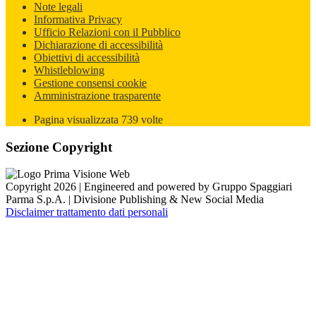
Note legali
Informativa Privacy
Ufficio Relazioni con il Pubblico
Dichiarazione di accessibilità
Obiettivi di accessibilità
Whistleblowing
Gestione consensi cookie
Amministrazione trasparente
Pagina visualizzata
739
volte
Sezione Copyright
Copyright 2026 | Engineered and powered by Gruppo Spaggiari
Parma S.p.A. | Divisione Publishing & New Social Media
Disclaimer trattamento dati personali