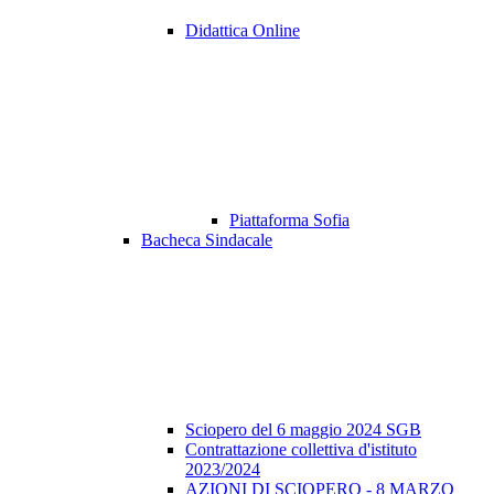
Didattica Online
Piattaforma Sofia
Bacheca Sindacale
Sciopero del 6 maggio 2024 SGB
Contrattazione collettiva d'istituto
2023/2024
AZIONI DI SCIOPERO - 8 MARZO