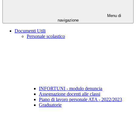
Menu di
navigazione
Documenti Utili
Personale scolastico
INFORTUNI - modulo denuncia
Assegnazione docenti alle classi
Piano di lavoro personale ATA - 2022/2023
Graduatorie