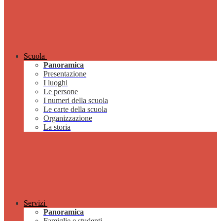
Scuola
Panoramica
Presentazione
I luoghi
Le persone
I numeri della scuola
Le carte della scuola
Organizzazione
La storia
Servizi
Panoramica
Famiglie e studenti