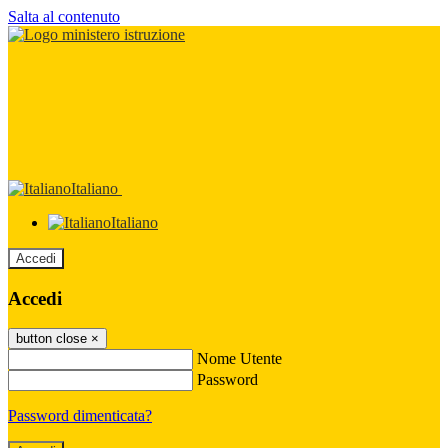
Salta al contenuto
Italiano
Italiano
Accedi
Accedi
button close
×
Nome Utente
Password
Password dimenticata?