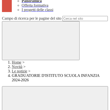
Panoramica
Offerta formativa
I progetti delle classi
Campo di ricerca per le pagine del sito
Home
>
Novità
>
Le notizie
>
GRADUATORIE D'ISTITUTO SCUOLA INFANZIA
2024-2026