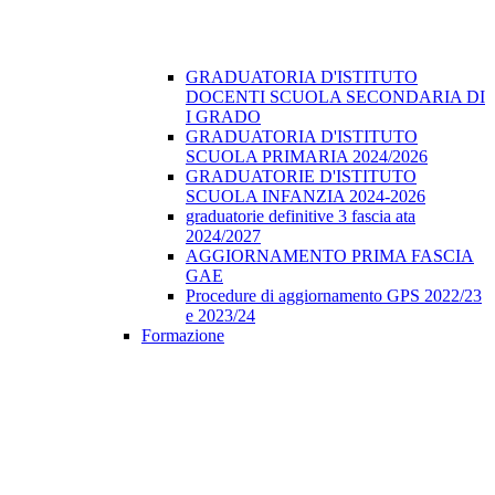
GRADUATORIA D'ISTITUTO
DOCENTI SCUOLA SECONDARIA DI
I GRADO
GRADUATORIA D'ISTITUTO
SCUOLA PRIMARIA 2024/2026
GRADUATORIE D'ISTITUTO
SCUOLA INFANZIA 2024-2026
graduatorie definitive 3 fascia ata
2024/2027
AGGIORNAMENTO PRIMA FASCIA
GAE
Procedure di aggiornamento GPS 2022/23
e 2023/24
Formazione