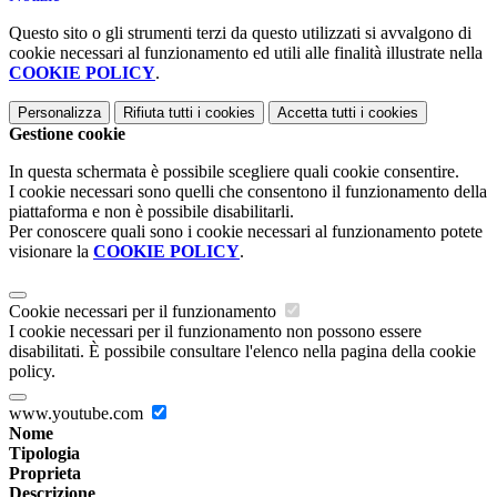
Questo sito o gli strumenti terzi da questo utilizzati si avvalgono di
cookie necessari al funzionamento ed utili alle finalità illustrate nella
COOKIE POLICY
.
Personalizza
Rifiuta tutti
i cookies
Accetta tutti
i cookies
Gestione cookie
In questa schermata è possibile scegliere quali cookie consentire.
I cookie necessari sono quelli che consentono il funzionamento della
piattaforma e non è possibile disabilitarli.
Per conoscere quali sono i cookie necessari al funzionamento potete
visionare la
COOKIE POLICY
.
Cookie necessari per il funzionamento
I cookie necessari per il funzionamento non possono essere
disabilitati. È possibile consultare l'elenco nella pagina della cookie
policy.
www.youtube.com
Nome
Tipologia
Proprieta
Descrizione