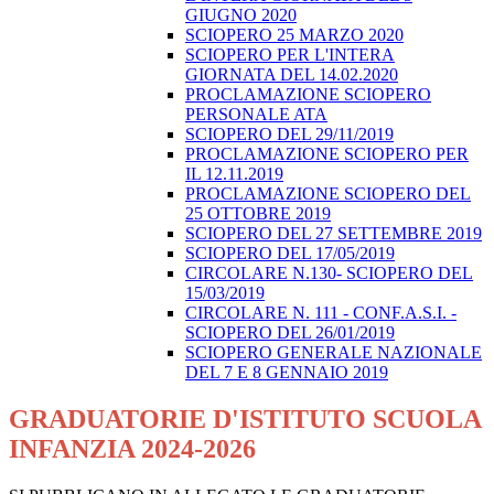
GIUGNO 2020
SCIOPERO 25 MARZO 2020
SCIOPERO PER L'INTERA
GIORNATA DEL 14.02.2020
PROCLAMAZIONE SCIOPERO
PERSONALE ATA
SCIOPERO DEL 29/11/2019
PROCLAMAZIONE SCIOPERO PER
IL 12.11.2019
PROCLAMAZIONE SCIOPERO DEL
25 OTTOBRE 2019
SCIOPERO DEL 27 SETTEMBRE 2019
SCIOPERO DEL 17/05/2019
CIRCOLARE N.130- SCIOPERO DEL
15/03/2019
CIRCOLARE N. 111 - CONF.A.S.I. -
SCIOPERO DEL 26/01/2019
SCIOPERO GENERALE NAZIONALE
DEL 7 E 8 GENNAIO 2019
GRADUATORIE D'ISTITUTO SCUOLA
INFANZIA 2024-2026