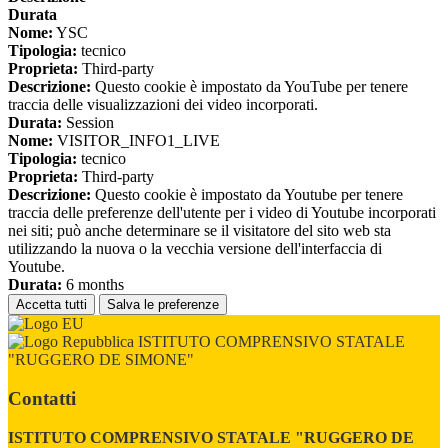
Durata
Nome:
YSC
Tipologia:
tecnico
Proprieta:
Third-party
Descrizione:
Questo cookie è impostato da YouTube per tenere
traccia delle visualizzazioni dei video incorporati.
Durata:
Session
Nome:
VISITOR_INFO1_LIVE
Tipologia:
tecnico
Proprieta:
Third-party
Descrizione:
Questo cookie è impostato da Youtube per tenere
traccia delle preferenze dell'utente per i video di Youtube incorporati
nei siti; può anche determinare se il visitatore del sito web sta
utilizzando la nuova o la vecchia versione dell'interfaccia di
Youtube.
Durata:
6 months
Accetta tutti
Salva le preferenze
ISTITUTO COMPRENSIVO STATALE
"RUGGERO DE SIMONE"
Contatti
ISTITUTO COMPRENSIVO STATALE "RUGGERO DE