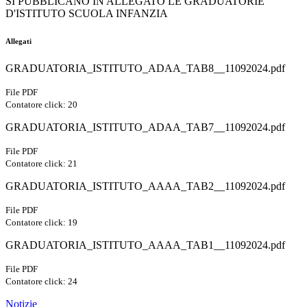
SI PUBBLICANO IN ALLEGATO LE GRADUATORIE
D'ISTITUTO SCUOLA INFANZIA
Allegati
GRADUATORIA_ISTITUTO_ADAA_TAB8__11092024.pdf
File PDF
Contatore click: 20
GRADUATORIA_ISTITUTO_ADAA_TAB7__11092024.pdf
File PDF
Contatore click: 21
GRADUATORIA_ISTITUTO_AAAA_TAB2__11092024.pdf
File PDF
Contatore click: 19
GRADUATORIA_ISTITUTO_AAAA_TAB1__11092024.pdf
File PDF
Contatore click: 24
Notizie