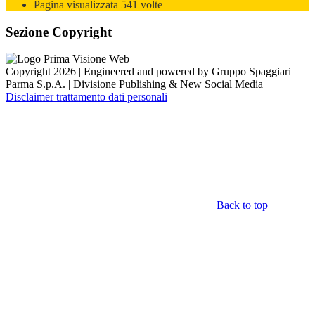
Pagina visualizzata
541
volte
Sezione Copyright
Copyright 2026 | Engineered and powered by Gruppo Spaggiari
Parma S.p.A. | Divisione Publishing & New Social Media
Disclaimer trattamento dati personali
Back to top