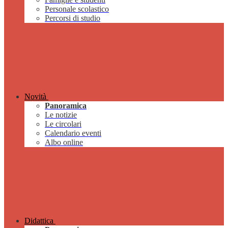
Personale scolastico
Percorsi di studio
Novità
Panoramica
Le notizie
Le circolari
Calendario eventi
Albo online
Didattica