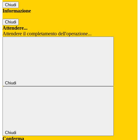
Chiudi
Informazione
Chiudi
Attendere...
Attendere il completamento dell'operazione...
Chiudi
Chiudi
Conferma