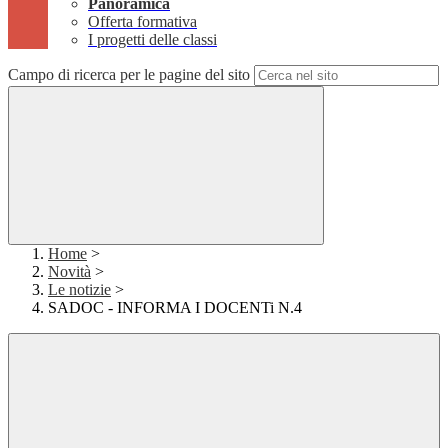
Panoramica
Offerta formativa
I progetti delle classi
Campo di ricerca per le pagine del sito
Home
>
Novità
>
Le notizie
>
SADOC - INFORMA I DOCENTi N.4