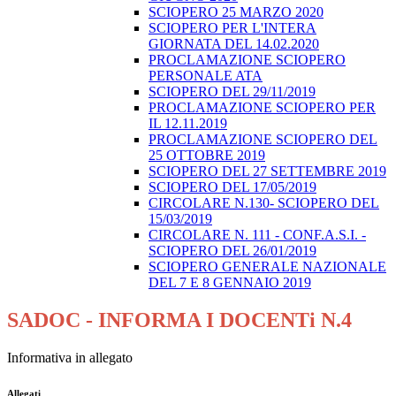
SCIOPERO 25 MARZO 2020
SCIOPERO PER L'INTERA
GIORNATA DEL 14.02.2020
PROCLAMAZIONE SCIOPERO
PERSONALE ATA
SCIOPERO DEL 29/11/2019
PROCLAMAZIONE SCIOPERO PER
IL 12.11.2019
PROCLAMAZIONE SCIOPERO DEL
25 OTTOBRE 2019
SCIOPERO DEL 27 SETTEMBRE 2019
SCIOPERO DEL 17/05/2019
CIRCOLARE N.130- SCIOPERO DEL
15/03/2019
CIRCOLARE N. 111 - CONF.A.S.I. -
SCIOPERO DEL 26/01/2019
SCIOPERO GENERALE NAZIONALE
DEL 7 E 8 GENNAIO 2019
SADOC - INFORMA I DOCENTi N.4
Informativa in allegato
Allegati