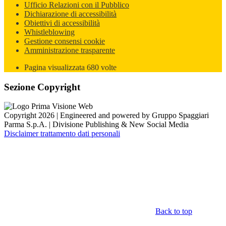
Ufficio Relazioni con il Pubblico
Dichiarazione di accessibilità
Obiettivi di accessibilità
Whistleblowing
Gestione consensi cookie
Amministrazione trasparente
Pagina visualizzata
680
volte
Sezione Copyright
Copyright 2026 | Engineered and powered by Gruppo Spaggiari
Parma S.p.A. | Divisione Publishing & New Social Media
Disclaimer trattamento dati personali
Back to top