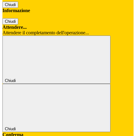
Chiudi
Informazione
Chiudi
Attendere...
Attendere il completamento dell'operazione...
Chiudi
Chiudi
Conferma