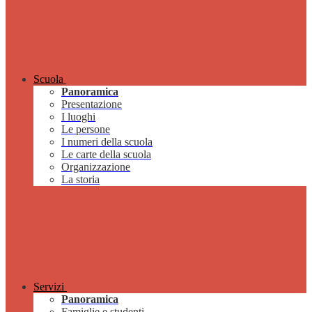
Scuola
Panoramica
Presentazione
I luoghi
Le persone
I numeri della scuola
Le carte della scuola
Organizzazione
La storia
Servizi
Panoramica
Famiglie e studenti