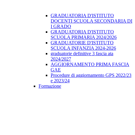
GRADUATORIA D'ISTITUTO
DOCENTI SCUOLA SECONDARIA DI
I GRADO
GRADUATORIA D'ISTITUTO
SCUOLA PRIMARIA 2024/2026
GRADUATORIE D'ISTITUTO
SCUOLA INFANZIA 2024-2026
graduatorie definitive 3 fascia ata
2024/2027
AGGIORNAMENTO PRIMA FASCIA
GAE
Procedure di aggiornamento GPS 2022/23
e 2023/24
Formazione