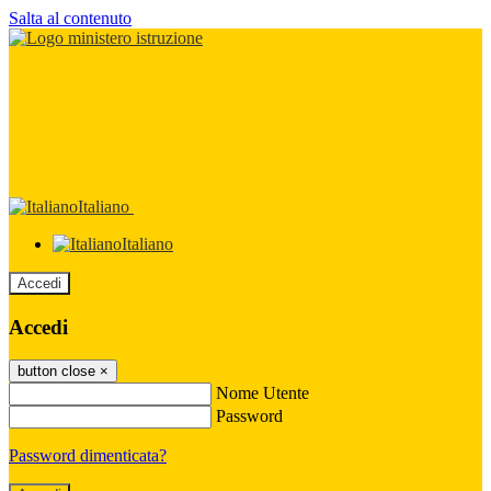
Salta al contenuto
Italiano
Italiano
Accedi
Accedi
button close
×
Nome Utente
Password
Password dimenticata?