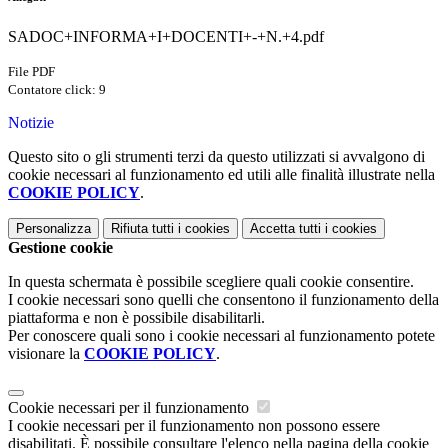
SADOC+INFORMA+I+DOCENTI+-+N.+4.pdf
File PDF
Contatore click: 9
Notizie
Questo sito o gli strumenti terzi da questo utilizzati si avvalgono di
cookie necessari al funzionamento ed utili alle finalità illustrate nella
COOKIE POLICY
.
Personalizza
Rifiuta tutti
i cookies
Accetta tutti
i cookies
Gestione cookie
In questa schermata è possibile scegliere quali cookie consentire.
I cookie necessari sono quelli che consentono il funzionamento della
piattaforma e non è possibile disabilitarli.
Per conoscere quali sono i cookie necessari al funzionamento potete
visionare la
COOKIE POLICY
.
Cookie necessari per il funzionamento
I cookie necessari per il funzionamento non possono essere
disabilitati. È possibile consultare l'elenco nella pagina della cookie