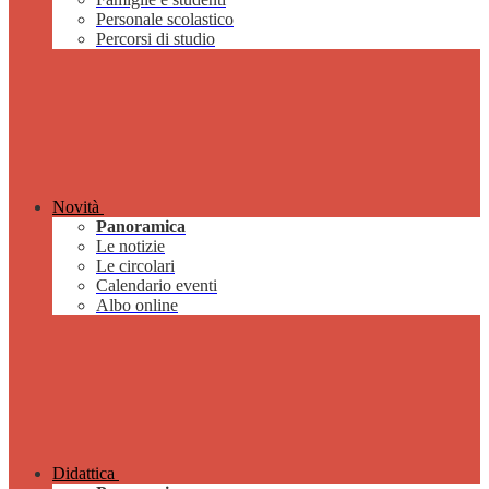
Personale scolastico
Percorsi di studio
Novità
Panoramica
Le notizie
Le circolari
Calendario eventi
Albo online
Didattica