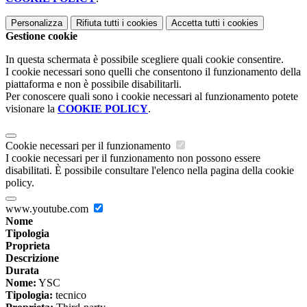
Personalizza
Rifiuta tutti
i cookies
Accetta tutti
i cookies
Gestione cookie
In questa schermata è possibile scegliere quali cookie consentire.
I cookie necessari sono quelli che consentono il funzionamento della
piattaforma e non è possibile disabilitarli.
Per conoscere quali sono i cookie necessari al funzionamento potete
visionare la
COOKIE POLICY
.
Cookie necessari per il funzionamento
I cookie necessari per il funzionamento non possono essere
disabilitati. È possibile consultare l'elenco nella pagina della cookie
policy.
www.youtube.com
Nome
Tipologia
Proprieta
Descrizione
Durata
Nome:
YSC
Tipologia:
tecnico