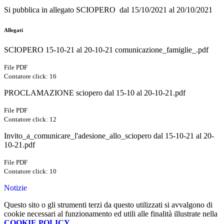
Si pubblica in allegato SCIOPERO dal 15/10/2021 al 20/10/2021
Allegati
SCIOPERO 15-10-21 al 20-10-21 comunicazione_famiglie_.pdf
File PDF
Contatore click: 16
PROCLAMAZIONE sciopero dal 15-10 al 20-10-21.pdf
File PDF
Contatore click: 12
Invito_a_comunicare_l'adesione_allo_sciopero dal 15-10-21 al 20-
10-21.pdf
File PDF
Contatore click: 10
Notizie
Questo sito o gli strumenti terzi da questo utilizzati si avvalgono di
cookie necessari al funzionamento ed utili alle finalità illustrate nella
COOKIE POLICY
.