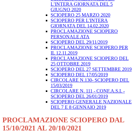
L’INTERA GIORNATA DEL 5
GIUGNO 2020
SCIOPERO 25 MARZO 2020
SCIOPERO PER L'INTERA
GIORNATA DEL 14.02.2020
PROCLAMAZIONE SCIOPERO
PERSONALE ATA
SCIOPERO DEL 29/11/2019
PROCLAMAZIONE SCIOPERO PER
IL 12.11.2019
PROCLAMAZIONE SCIOPERO DEL
25 OTTOBRE 2019
SCIOPERO DEL 27 SETTEMBRE 2019
SCIOPERO DEL 17/05/2019
CIRCOLARE N.130- SCIOPERO DEL
15/03/2019
CIRCOLARE N. 111 - CONF.A.S.I. -
SCIOPERO DEL 26/01/2019
SCIOPERO GENERALE NAZIONALE
DEL 7 E 8 GENNAIO 2019
PROCLAMAZIONE SCIOPERO DAL
15/10/2021 AL 20/10/2021