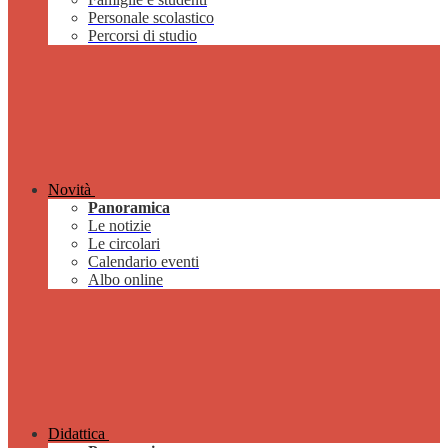
Personale scolastico
Percorsi di studio
Novità
Panoramica
Le notizie
Le circolari
Calendario eventi
Albo online
Didattica