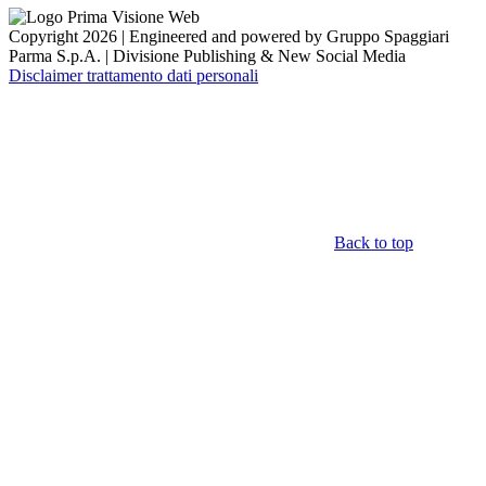
Copyright 2026 | Engineered and powered by Gruppo Spaggiari
Parma S.p.A. | Divisione Publishing & New Social Media
Disclaimer trattamento dati personali
Back to top