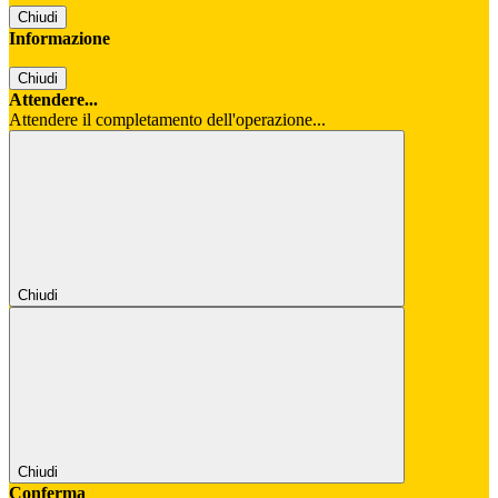
Chiudi
Informazione
Chiudi
Attendere...
Attendere il completamento dell'operazione...
Chiudi
Chiudi
Conferma