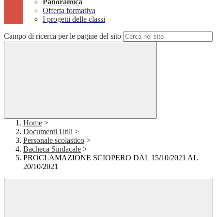
Panoramica
Offerta formativa
I progetti delle classi
Campo di ricerca per le pagine del sito
Home
>
Documenti Utili
>
Personale scolastico
>
Bacheca Sindacale
>
PROCLAMAZIONE SCIOPERO DAL 15/10/2021 AL
20/10/2021