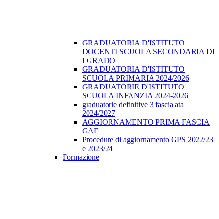
GRADUATORIA D'ISTITUTO
DOCENTI SCUOLA SECONDARIA DI
I GRADO
GRADUATORIA D'ISTITUTO
SCUOLA PRIMARIA 2024/2026
GRADUATORIE D'ISTITUTO
SCUOLA INFANZIA 2024-2026
graduatorie definitive 3 fascia ata
2024/2027
AGGIORNAMENTO PRIMA FASCIA
GAE
Procedure di aggiornamento GPS 2022/23
e 2023/24
Formazione