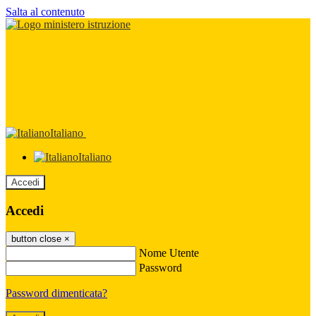
Salta al contenuto
Italiano
Italiano
Accedi
Accedi
button close
×
Nome Utente
Password
Password dimenticata?