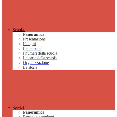
Scuola
Panoramica
Presentazione
I luoghi
Le persone
I numeri della scuola
Le carte della scuola
Organizzazione
La storia
Servizi
Panoramica
Famiglie e studenti