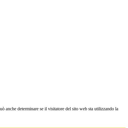
ò anche determinare se il visitatore del sito web sta utilizzando la