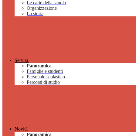
Le carte della scuola
Organizzazione
La storia
Servizi
Panoramica
Famiglie e studenti
Personale scolastico
Percorsi di studio
Novità
Panoramica