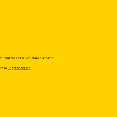
o indicato con le istruzioni necessarie.
ite la
Login Spaggiari