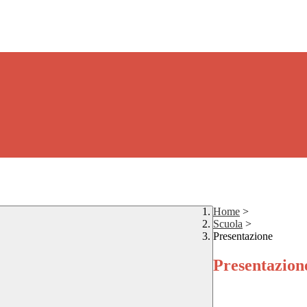
Home
>
Scuola
>
Presentazione
Presentazion