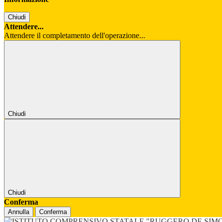
Chiudi
Attendere...
Attendere il completamento dell'operazione...
Chiudi
Chiudi
Conferma
Annulla
Conferma