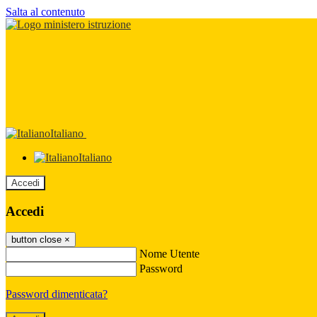
Salta al contenuto
Italiano
Italiano
Accedi
Accedi
button close
×
Nome Utente
Password
Password dimenticata?