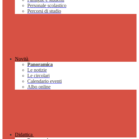
Personale scolastico
Percorsi di studio
Novità
Panoramica
Le notizie
Le circolari
Calendario eventi
Albo online
Didattica