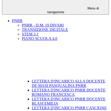
Menu di
navigazione
PNRR
PNRR - D.M. 19 DIVARI
TRANSIZIONE DIGITALE
STEM 3.1
PIANO SCUOLA 4.0
LETTERA D'INCARICO ALLA DOCENTE
DE MASI PASQUALINA PNRR
LETTERA D'INCARICO PNRR DOCENTE
ROMANO FRANCESCA
LETTERA D'INCARICO PNRR DOCENTE
BLASI EMILIA
LETTERA D'INCARICO PNRR CASCIONE