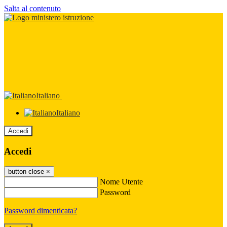
Salta al contenuto
Italiano
Italiano
Accedi
Accedi
button close
×
Nome Utente
Password
Password dimenticata?