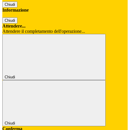
Chiudi
Informazione
Chiudi
Attendere...
Attendere il completamento dell'operazione...
Chiudi
Chiudi
Conferma