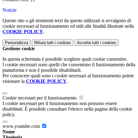
Notizie
Questo sito o gli strumenti terzi da questo utilizzati si avvalgono di
cookie necessari al funzionamento ed utili alle finalità illustrate nella
COOKIE POLICY
.
Personalizza
Rifiuta tutti
i cookies
Accetta tutti
i cookies
Gestione cookie
In questa schermata è possibile scegliere quali cookie consentire.
I cookie necessari sono quelli che consentono il funzionamento della
piattaforma e non è possibile disabilitarli.
Per conoscere quali sono i cookie necessari al funzionamento potete
visionare la
COOKIE POLICY
.
Cookie necessari per il funzionamento
I cookie necessari per il funzionamento non possono essere
disabilitati. È possibile consultare l'elenco nella pagina della cookie
policy.
www.youtube.com
Nome
Tipologia