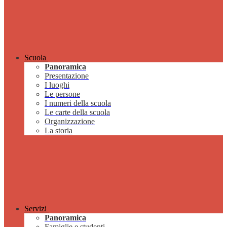
Scuola
Panoramica
Presentazione
I luoghi
Le persone
I numeri della scuola
Le carte della scuola
Organizzazione
La storia
Servizi
Panoramica
Famiglie e studenti