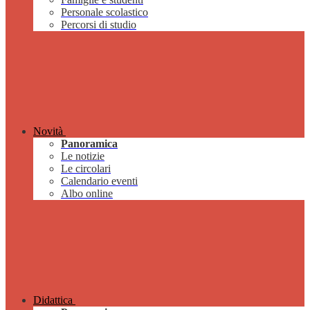
Personale scolastico
Percorsi di studio
Novità
Panoramica
Le notizie
Le circolari
Calendario eventi
Albo online
Didattica