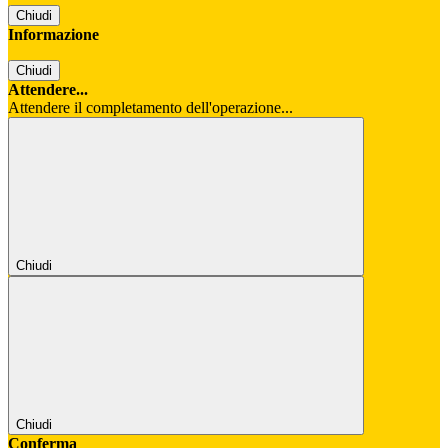
Chiudi
Informazione
Chiudi
Attendere...
Attendere il completamento dell'operazione...
Chiudi
Chiudi
Conferma