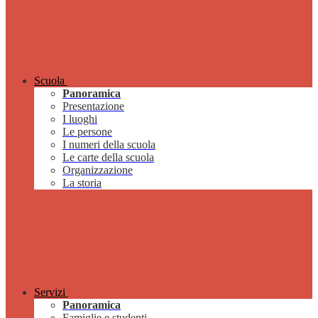
Scuola
Panoramica
Presentazione
I luoghi
Le persone
I numeri della scuola
Le carte della scuola
Organizzazione
La storia
Servizi
Panoramica
Famiglie e studenti