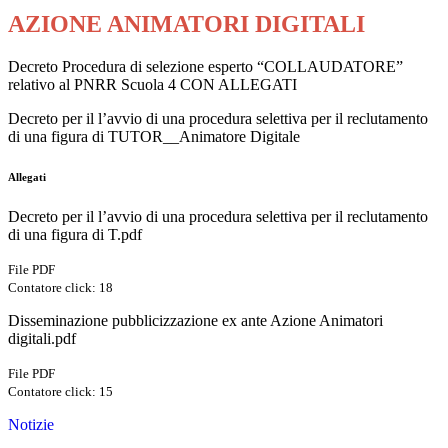
AZIONE ANIMATORI DIGITALI
Decreto Procedura di selezione esperto “COLLAUDATORE”
relativo al PNRR Scuola 4 CON ALLEGATI
Decreto per il l’avvio di una procedura selettiva per il reclutamento
di una figura di TUTOR__Animatore Digitale
Allegati
Decreto per il l’avvio di una procedura selettiva per il reclutamento
di una figura di T.pdf
File PDF
Contatore click: 18
Disseminazione pubblicizzazione ex ante Azione Animatori
digitali.pdf
File PDF
Contatore click: 15
Notizie