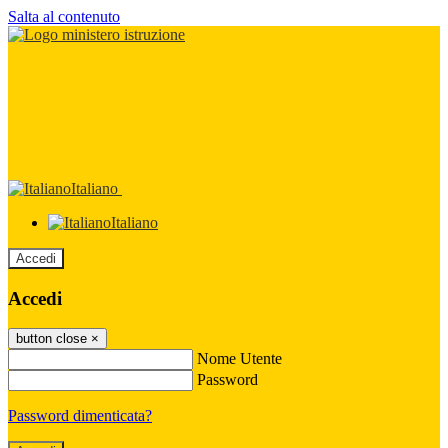
Salta al contenuto
Italiano
Italiano
Accedi
Accedi
button close
×
Nome Utente
Password
Password dimenticata?