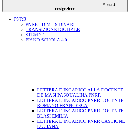
Menu di
navigazione
PNRR
PNRR - D.M. 19 DIVARI
TRANSIZIONE DIGITALE
STEM 3.1
PIANO SCUOLA 4.0
LETTERA D'INCARICO ALLA DOCENTE
DE MASI PASQUALINA PNRR
LETTERA D'INCARICO PNRR DOCENTE
ROMANO FRANCESCA
LETTERA D'INCARICO PNRR DOCENTE
BLASI EMILIA
LETTERA D'INCARICO PNRR CASCIONE
LUCIANA