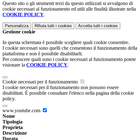
Questo sito o gli strumenti terzi da questo utilizzati si avvalgono di
cookie necessari al funzionamento ed utili alle finalità illustrate nella
COOKIE POLICY
.
Personalizza
Rifiuta tutti
i cookies
Accetta tutti
i cookies
Gestione cookie
In questa schermata è possibile scegliere quali cookie consentire.
I cookie necessari sono quelli che consentono il funzionamento della
piattaforma e non è possibile disabilitarli.
Per conoscere quali sono i cookie necessari al funzionamento potete
visionare la
COOKIE POLICY
.
Cookie necessari per il funzionamento
I cookie necessari per il funzionamento non possono essere
disabilitati. È possibile consultare l'elenco nella pagina della cookie
policy.
www.youtube.com
Nome
Tipologia
Proprieta
Descrizione
Durata