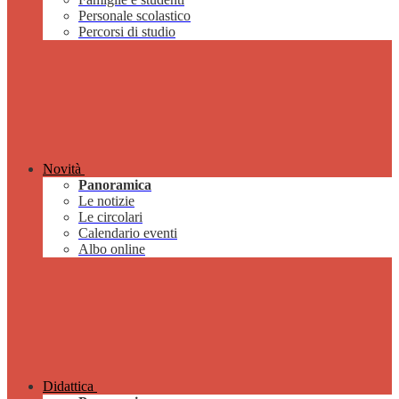
Personale scolastico
Percorsi di studio
Novità
Panoramica
Le notizie
Le circolari
Calendario eventi
Albo online
Didattica