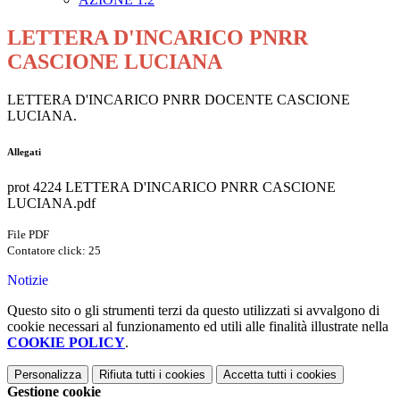
LETTERA D'INCARICO PNRR
CASCIONE LUCIANA
LETTERA D'INCARICO PNRR DOCENTE CASCIONE
LUCIANA.
Allegati
prot 4224 LETTERA D'INCARICO PNRR CASCIONE
LUCIANA.pdf
File PDF
Contatore click: 25
Notizie
Questo sito o gli strumenti terzi da questo utilizzati si avvalgono di
cookie necessari al funzionamento ed utili alle finalità illustrate nella
COOKIE POLICY
.
Personalizza
Rifiuta tutti
i cookies
Accetta tutti
i cookies
Gestione cookie