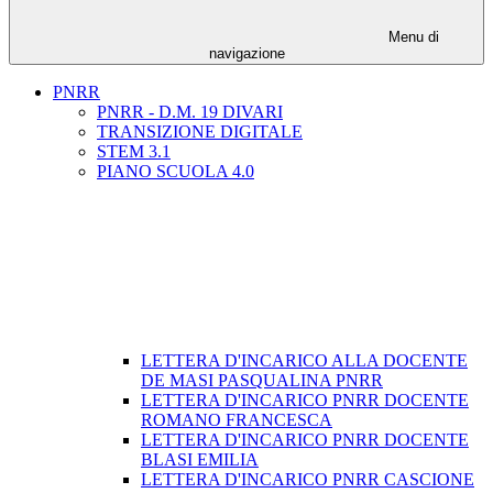
Menu di
navigazione
PNRR
PNRR - D.M. 19 DIVARI
TRANSIZIONE DIGITALE
STEM 3.1
PIANO SCUOLA 4.0
LETTERA D'INCARICO ALLA DOCENTE
DE MASI PASQUALINA PNRR
LETTERA D'INCARICO PNRR DOCENTE
ROMANO FRANCESCA
LETTERA D'INCARICO PNRR DOCENTE
BLASI EMILIA
LETTERA D'INCARICO PNRR CASCIONE