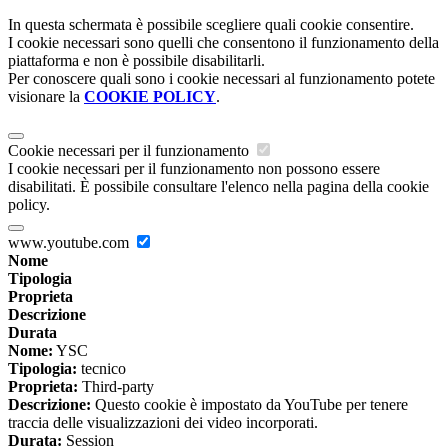
In questa schermata è possibile scegliere quali cookie consentire.
I cookie necessari sono quelli che consentono il funzionamento della
piattaforma e non è possibile disabilitarli.
Per conoscere quali sono i cookie necessari al funzionamento potete
visionare la
COOKIE POLICY
.
Cookie necessari per il funzionamento
I cookie necessari per il funzionamento non possono essere
disabilitati. È possibile consultare l'elenco nella pagina della cookie
policy.
www.youtube.com
Nome
Tipologia
Proprieta
Descrizione
Durata
Nome:
YSC
Tipologia:
tecnico
Proprieta:
Third-party
Descrizione:
Questo cookie è impostato da YouTube per tenere
traccia delle visualizzazioni dei video incorporati.
Durata:
Session