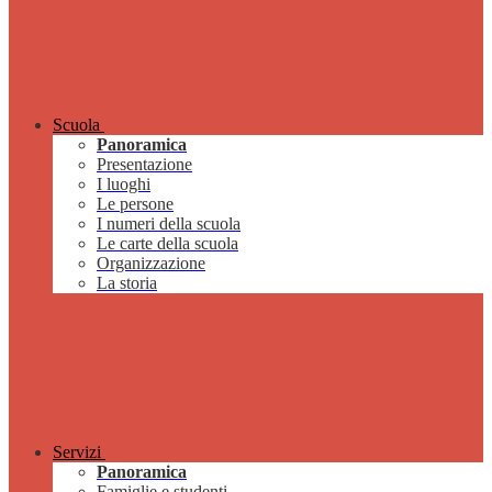
Scuola
Panoramica
Presentazione
I luoghi
Le persone
I numeri della scuola
Le carte della scuola
Organizzazione
La storia
Servizi
Panoramica
Famiglie e studenti