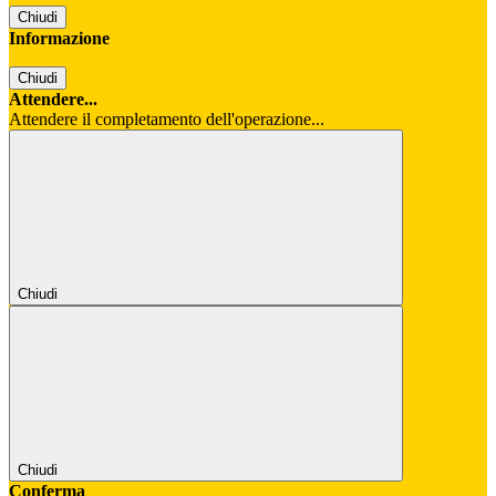
Chiudi
Informazione
Chiudi
Attendere...
Attendere il completamento dell'operazione...
Chiudi
Chiudi
Conferma