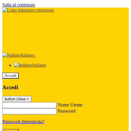
Salta al contenuto
Italiano
Italiano
Accedi
Accedi
button close
×
Nome Utente
Password
Password dimenticata?