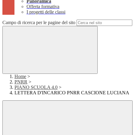
Panoramica
Offerta formativa
I progetti delle classi
Campo di ricerca per le pagine del sito
Home
>
PNRR
>
PIANO SCUOLA 4.0
>
LETTERA D'INCARICO PNRR CASCIONE LUCIANA