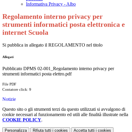
Informativa Privacy - Albo
Regolamento interno privacy per
strumenti informatici posta elettronica e
internet Scuola
Si pubblica in allegato il REGOLAMENTO nel titolo
Allegati
Pubblicato DPMS 02-001_Regolamento interno privacy per
strumenti informatici posta elettro.pdf
File PDF
Contatore click: 9
Notizie
Questo sito o gli strumenti terzi da questo utilizzati si avvalgono di
cookie necessari al funzionamento ed utili alle finalità illustrate nella
COOKIE POLICY
.
Personalizza
Rifiuta tutti
i cookies
Accetta tutti
i cookies