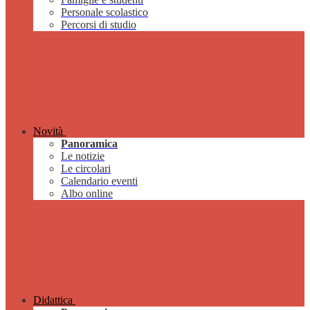
Personale scolastico
Percorsi di studio
Novità
Panoramica
Le notizie
Le circolari
Calendario eventi
Albo online
Didattica