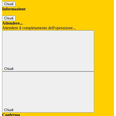
Chiudi
Informazione
Chiudi
Attendere...
Attendere il completamento dell'operazione...
Chiudi
Chiudi
Conferma