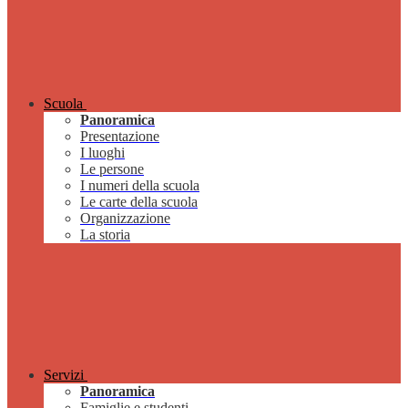
Scuola
Panoramica
Presentazione
I luoghi
Le persone
I numeri della scuola
Le carte della scuola
Organizzazione
La storia
Servizi
Panoramica
Famiglie e studenti