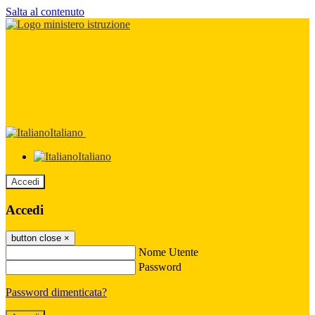
Salta al contenuto
Italiano
Italiano
Accedi
Accedi
button close
×
Nome Utente
Password
Password dimenticata?