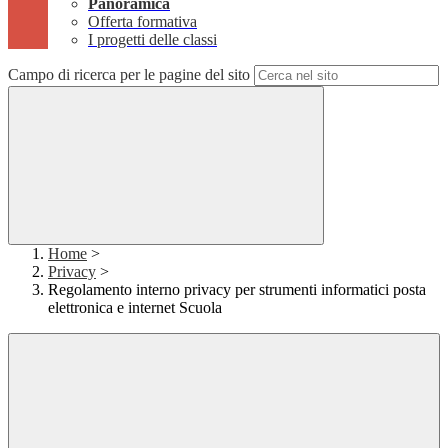
Panoramica
Offerta formativa
I progetti delle classi
Campo di ricerca per le pagine del sito
Home
>
Privacy
>
Regolamento interno privacy per strumenti informatici posta
elettronica e internet Scuola