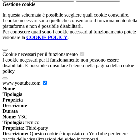
Gestione cookie
In questa schermata è possibile scegliere quali cookie consentire.
I cookie necessari sono quelli che consentono il funzionamento della
piattaforma e non è possibile disabilitarli.
Per conoscere quali sono i cookie necessari al funzionamento potete
visionare la
COOKIE POLICY
.
Cookie necessari per il funzionamento
I cookie necessari per il funzionamento non possono essere
disabilitati. È possibile consultare l'elenco nella pagina della cookie
policy.
www.youtube.com
Nome
Tipologia
Proprieta
Descrizione
Durata
Nome:
YSC
Tipologia:
tecnico
Proprieta:
Third-party
Descrizione:
Questo cookie è impostato da YouTube per tenere
traccia delle visualizzazioni dei video incorporati.