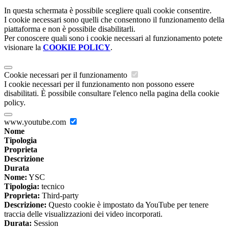
In questa schermata è possibile scegliere quali cookie consentire.
I cookie necessari sono quelli che consentono il funzionamento della
piattaforma e non è possibile disabilitarli.
Per conoscere quali sono i cookie necessari al funzionamento potete
visionare la
COOKIE POLICY
.
Cookie necessari per il funzionamento
I cookie necessari per il funzionamento non possono essere
disabilitati. È possibile consultare l'elenco nella pagina della cookie
policy.
www.youtube.com
Nome
Tipologia
Proprieta
Descrizione
Durata
Nome:
YSC
Tipologia:
tecnico
Proprieta:
Third-party
Descrizione:
Questo cookie è impostato da YouTube per tenere
traccia delle visualizzazioni dei video incorporati.
Durata:
Session