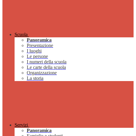
Scuola
Panoramica
Presentazione
I luoghi
Le persone
I numeri della scuola
Le carte della scuola
Organizzazione
La storia
Servizi
Panoramica
Famiglie e studenti