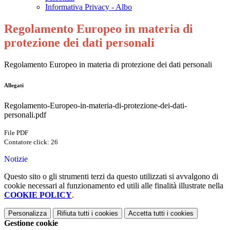
Informativa Privacy - Albo
Regolamento Europeo in materia di
protezione dei dati personali
Regolamento Europeo in materia di protezione dei dati personali
Allegati
Regolamento-Europeo-in-materia-di-protezione-dei-dati-
personali.pdf
File PDF
Contatore click: 26
Notizie
Questo sito o gli strumenti terzi da questo utilizzati si avvalgono di
cookie necessari al funzionamento ed utili alle finalità illustrate nella
COOKIE POLICY
.
Personalizza
Rifiuta tutti
i cookies
Accetta tutti
i cookies
Gestione cookie