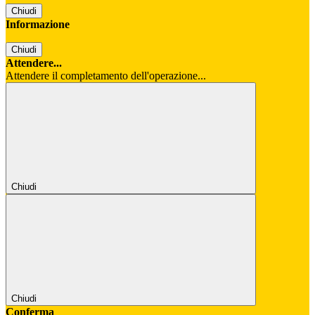
Chiudi
Informazione
Chiudi
Attendere...
Attendere il completamento dell'operazione...
Chiudi
Chiudi
Conferma