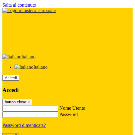
Salta al contenuto
Italiano
Italiano
Accedi
Accedi
button close
×
Nome Utente
Password
Password dimenticata?