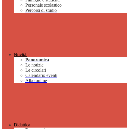
Personale scolastico
Percorsi di studio
Novità
Panoramica
Le notizie
Le circolari
Calendario eventi
Albo online
Didattica