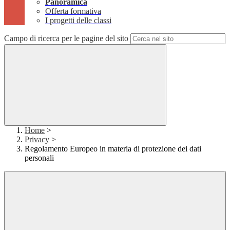
Panoramica
Offerta formativa
I progetti delle classi
Campo di ricerca per le pagine del sito
Home
>
Privacy
>
Regolamento Europeo in materia di protezione dei dati
personali