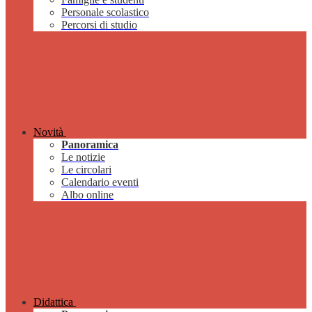
Personale scolastico
Percorsi di studio
Novità
Panoramica
Le notizie
Le circolari
Calendario eventi
Albo online
Didattica