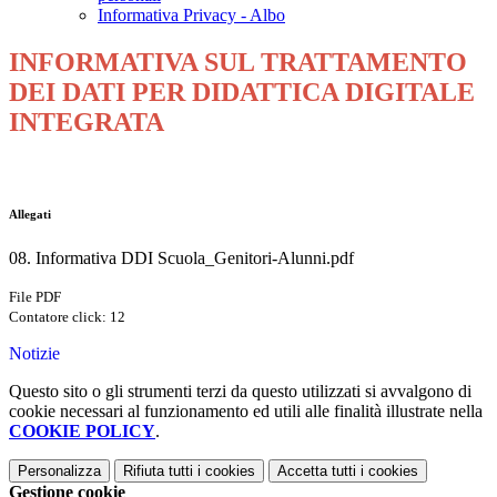
Informativa Privacy - Albo
INFORMATIVA SUL TRATTAMENTO
DEI DATI PER DIDATTICA DIGITALE
INTEGRATA
Allegati
08. Informativa DDI Scuola_Genitori-Alunni.pdf
File PDF
Contatore click: 12
Notizie
Questo sito o gli strumenti terzi da questo utilizzati si avvalgono di
cookie necessari al funzionamento ed utili alle finalità illustrate nella
COOKIE POLICY
.
Personalizza
Rifiuta tutti
i cookies
Accetta tutti
i cookies
Gestione cookie