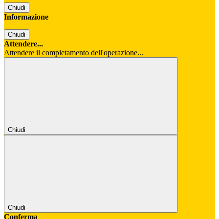
Chiudi
Informazione
Chiudi
Attendere...
Attendere il completamento dell'operazione...
Chiudi
Chiudi
Conferma