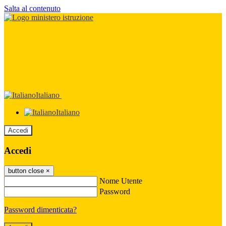
Salta al contenuto
Italiano
Italiano
Accedi
Accedi
button close
×
Nome Utente
Password
Password dimenticata?