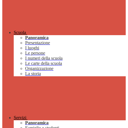
Scuola
Panoramica
Presentazione
I luoghi
Le persone
I numeri della scuola
Le carte della scuola
Organizzazione
La storia
Servizi
Panoramica
Famiglie e studenti