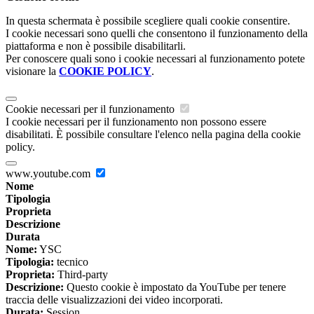
In questa schermata è possibile scegliere quali cookie consentire.
I cookie necessari sono quelli che consentono il funzionamento della
piattaforma e non è possibile disabilitarli.
Per conoscere quali sono i cookie necessari al funzionamento potete
visionare la
COOKIE POLICY
.
Cookie necessari per il funzionamento
I cookie necessari per il funzionamento non possono essere
disabilitati. È possibile consultare l'elenco nella pagina della cookie
policy.
www.youtube.com
Nome
Tipologia
Proprieta
Descrizione
Durata
Nome:
YSC
Tipologia:
tecnico
Proprieta:
Third-party
Descrizione:
Questo cookie è impostato da YouTube per tenere
traccia delle visualizzazioni dei video incorporati.
Durata:
Session