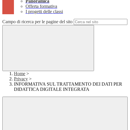
Panoramica
Offerta formativa
I progetti delle classi
Campo di ricerca per le pagine del sito
Home
>
Privacy
>
INFORMATIVA SUL TRATTAMENTO DEI DATI PER
DIDATTICA DIGITALE INTEGRATA