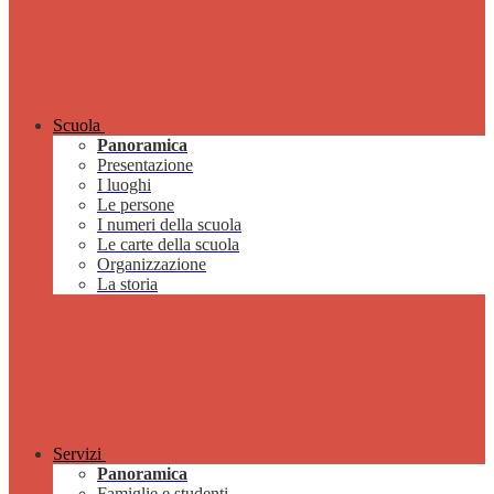
Scuola
Panoramica
Presentazione
I luoghi
Le persone
I numeri della scuola
Le carte della scuola
Organizzazione
La storia
Servizi
Panoramica
Famiglie e studenti