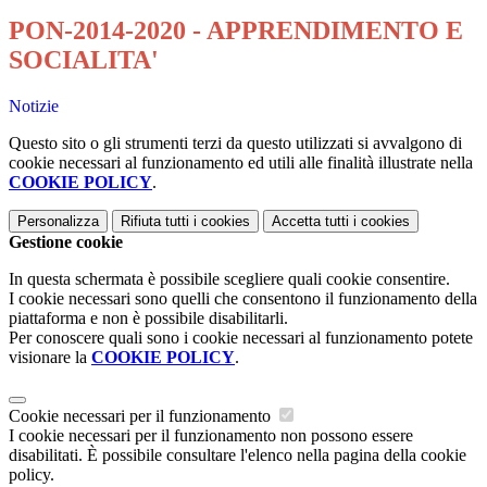
PON-2014-2020 - APPRENDIMENTO E
SOCIALITA'
Notizie
Questo sito o gli strumenti terzi da questo utilizzati si avvalgono di
cookie necessari al funzionamento ed utili alle finalità illustrate nella
COOKIE POLICY
.
Personalizza
Rifiuta tutti
i cookies
Accetta tutti
i cookies
Gestione cookie
In questa schermata è possibile scegliere quali cookie consentire.
I cookie necessari sono quelli che consentono il funzionamento della
piattaforma e non è possibile disabilitarli.
Per conoscere quali sono i cookie necessari al funzionamento potete
visionare la
COOKIE POLICY
.
Cookie necessari per il funzionamento
I cookie necessari per il funzionamento non possono essere
disabilitati. È possibile consultare l'elenco nella pagina della cookie
policy.