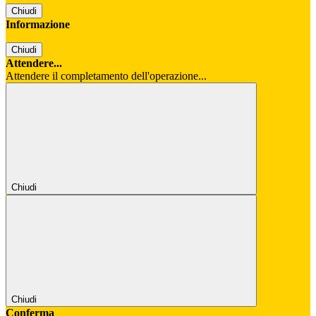
Chiudi
Informazione
Chiudi
Attendere...
Attendere il completamento dell'operazione...
Chiudi
Chiudi
Conferma