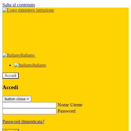
Salta al contenuto
Italiano
Italiano
Accedi
Accedi
button close
×
Nome Utente
Password
Password dimenticata?