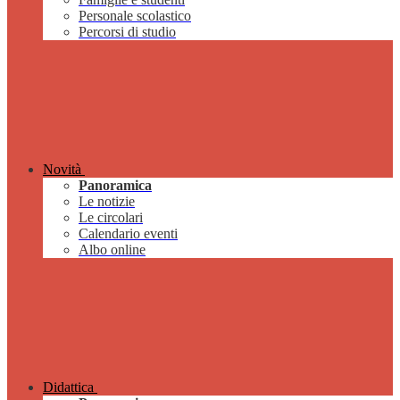
Personale scolastico
Percorsi di studio
Novità
Panoramica
Le notizie
Le circolari
Calendario eventi
Albo online
Didattica