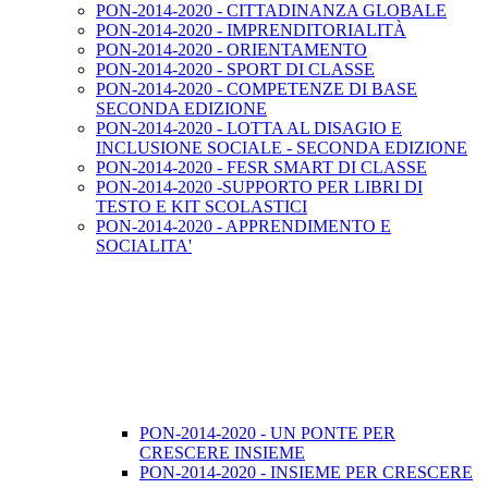
PON-2014-2020 - CITTADINANZA GLOBALE
PON-2014-2020 - IMPRENDITORIALITÀ
PON-2014-2020 - ORIENTAMENTO
PON-2014-2020 - SPORT DI CLASSE
PON-2014-2020 - COMPETENZE DI BASE
SECONDA EDIZIONE
PON-2014-2020 - LOTTA AL DISAGIO E
INCLUSIONE SOCIALE - SECONDA EDIZIONE
PON-2014-2020 - FESR SMART DI CLASSE
PON-2014-2020 -SUPPORTO PER LIBRI DI
TESTO E KIT SCOLASTICI
PON-2014-2020 - APPRENDIMENTO E
SOCIALITA'
PON-2014-2020 - UN PONTE PER
CRESCERE INSIEME
PON-2014-2020 - INSIEME PER CRESCERE