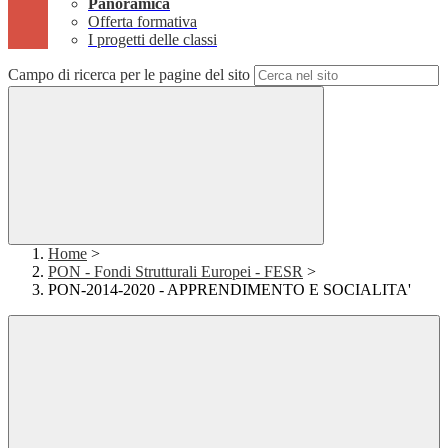
Panoramica
Offerta formativa
I progetti delle classi
Campo di ricerca per le pagine del sito
Home
>
PON - Fondi Strutturali Europei - FESR
>
PON-2014-2020 - APPRENDIMENTO E SOCIALITA'