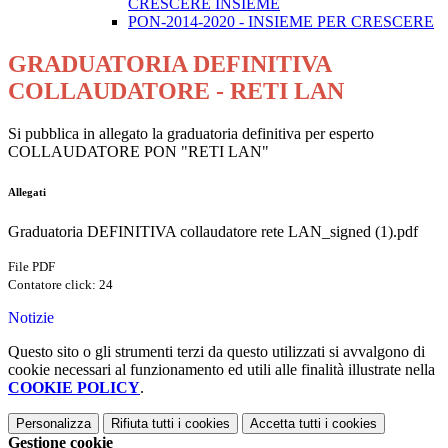
CRESCERE INSIEME
PON-2014-2020 - INSIEME PER CRESCERE
GRADUATORIA DEFINITIVA
COLLAUDATORE - RETI LAN
Si pubblica in allegato la graduatoria definitiva per esperto
COLLAUDATORE PON "RETI LAN"
Allegati
Graduatoria DEFINITIVA collaudatore rete LAN_signed (1).pdf
File PDF
Contatore click: 24
Notizie
Questo sito o gli strumenti terzi da questo utilizzati si avvalgono di
cookie necessari al funzionamento ed utili alle finalità illustrate nella
COOKIE POLICY
.
Personalizza
Rifiuta tutti
i cookies
Accetta tutti
i cookies
Gestione cookie