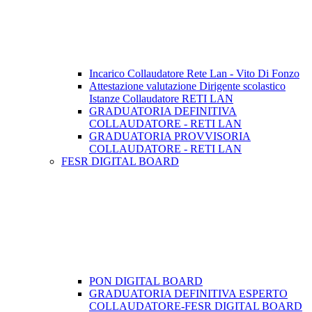
Incarico Collaudatore Rete Lan - Vito Di Fonzo
Attestazione valutazione Dirigente scolastico
Istanze Collaudatore RETI LAN
GRADUATORIA DEFINITIVA
COLLAUDATORE - RETI LAN
GRADUATORIA PROVVISORIA
COLLAUDATORE - RETI LAN
FESR DIGITAL BOARD
PON DIGITAL BOARD
GRADUATORIA DEFINITIVA ESPERTO
COLLAUDATORE-FESR DIGITAL BOARD