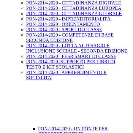
PON-2014-2020 - CITTADINANZA DIGITALE
PON-2014-2020 - CITTADINANZA EUROPEA
PON-2014-2020 - CITTADINANZA GLOBALE
PON-2014-2020 - IMPRENDITORIALITÀ
PON-2014-2020 - ORIENTAMENTO
PON-2014-2020 - SPORT DI CLASSE
PON-2014-2020 - COMPETENZE DI BASE
SECONDA EDIZIONE
PON-2014-2020 - LOTTA AL DISAGIO E
INCLUSIONE SOCIALE - SECONDA EDIZIONE
PON-2014-2020 - FESR SMART DI CLASSE
PON-2014-2020 -SUPPORTO PER LIBRI DI
TESTO E KIT SCOLASTICI
PON-2014-2020 - APPRENDIMENTO E
SOCIALITA'
PON-2014-2020 - UN PONTE PER