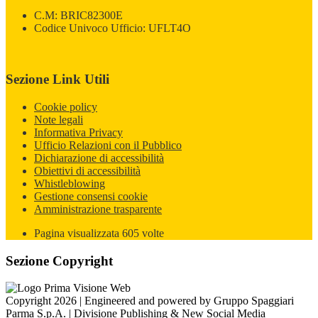
C.M: BRIC82300E
Codice Univoco Ufficio: UFLT4O
Sezione Link Utili
Cookie policy
Note legali
Informativa Privacy
Ufficio Relazioni con il Pubblico
Dichiarazione di accessibilità
Obiettivi di accessibilità
Whistleblowing
Gestione consensi cookie
Amministrazione trasparente
Pagina visualizzata
605
volte
Sezione Copyright
Copyright 2026 | Engineered and powered by Gruppo Spaggiari
Parma S.p.A. | Divisione Publishing & New Social Media