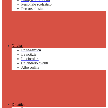
Personale scolastico
Percorsi di studio
Novità
Panoramica
Le notizie
Le circolari
Calendario eventi
Albo online
Didattica