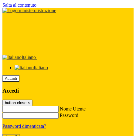
Salta al contenuto
Italiano
Italiano
Accedi
Accedi
button close
×
Nome Utente
Password
Password dimenticata?