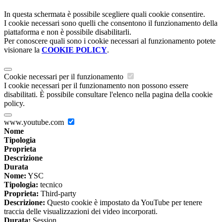
In questa schermata è possibile scegliere quali cookie consentire.
I cookie necessari sono quelli che consentono il funzionamento della
piattaforma e non è possibile disabilitarli.
Per conoscere quali sono i cookie necessari al funzionamento potete
visionare la
COOKIE POLICY
.
Cookie necessari per il funzionamento
I cookie necessari per il funzionamento non possono essere
disabilitati. È possibile consultare l'elenco nella pagina della cookie
policy.
www.youtube.com
Nome
Tipologia
Proprieta
Descrizione
Durata
Nome:
YSC
Tipologia:
tecnico
Proprieta:
Third-party
Descrizione:
Questo cookie è impostato da YouTube per tenere
traccia delle visualizzazioni dei video incorporati.
Durata:
Session