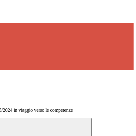
24 in viaggio verso le competenze