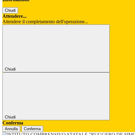
Chiudi
Attendere...
Attendere il completamento dell'operazione...
Chiudi
Chiudi
Conferma
Annulla
Conferma