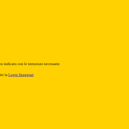
o indicato con le istruzioni necessarie.
ite la
Login Spaggiari