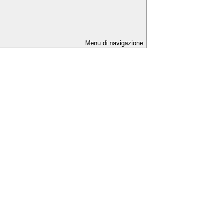
Menu di navigazione