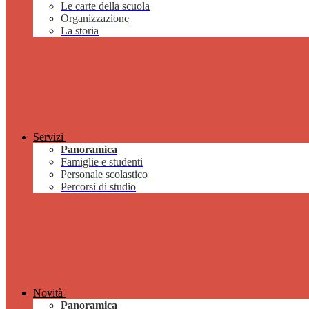
Le carte della scuola
Organizzazione
La storia
Servizi
Panoramica
Famiglie e studenti
Personale scolastico
Percorsi di studio
Novità
Panoramica