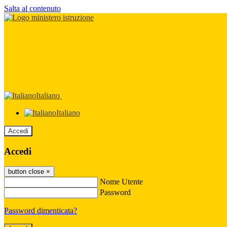
Salta al contenuto
Italiano
Italiano
Accedi
Accedi
button close
×
Nome Utente
Password
Password dimenticata?