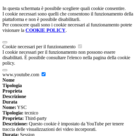
In questa schermata è possibile scegliere quali cookie consentire.
I cookie necessari sono quelli che consentono il funzionamento della
piattaforma e non è possibile disabilitarli.
Per conoscere quali sono i cookie necessari al funzionamento potete
visionare la
COOKIE POLICY
.
Cookie necessari per il funzionamento
I cookie necessari per il funzionamento non possono essere
disabilitati. È possibile consultare l'elenco nella pagina della cookie
policy.
www.youtube.com
Nome
Tipologia
Proprieta
Descrizione
Durata
Nome:
YSC
Tipologia:
tecnico
Proprieta:
Third-party
Descrizione:
Questo cookie è impostato da YouTube per tenere
traccia delle visualizzazioni dei video incorporati.
Durata:
Session