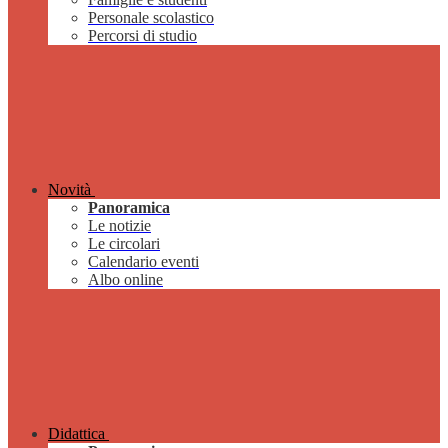
Personale scolastico
Percorsi di studio
Novità
Panoramica
Le notizie
Le circolari
Calendario eventi
Albo online
Didattica