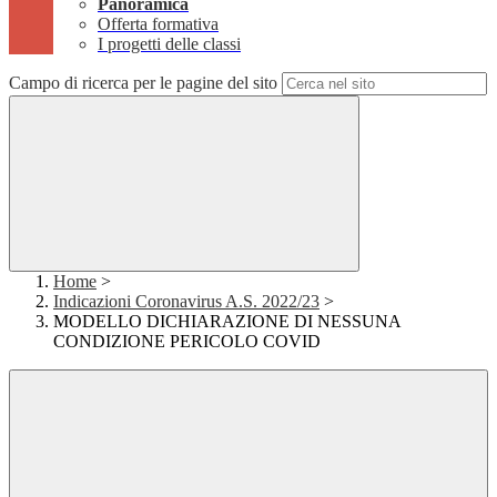
Panoramica
Offerta formativa
I progetti delle classi
Campo di ricerca per le pagine del sito
Home
>
Indicazioni Coronavirus A.S. 2022/23
>
MODELLO DICHIARAZIONE DI NESSUNA
CONDIZIONE PERICOLO COVID