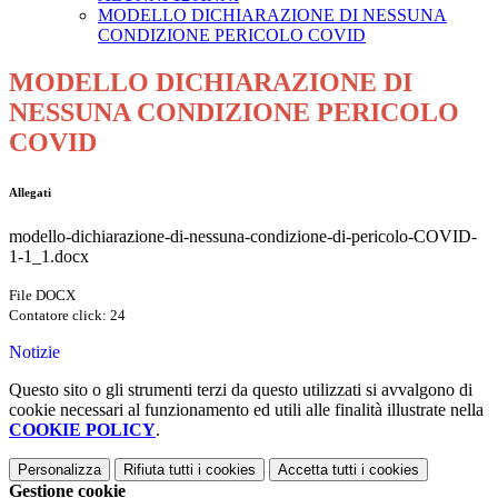
MODELLO DICHIARAZIONE DI NESSUNA
CONDIZIONE PERICOLO COVID
MODELLO DICHIARAZIONE DI
NESSUNA CONDIZIONE PERICOLO
COVID
Allegati
modello-dichiarazione-di-nessuna-condizione-di-pericolo-COVID-
1-1_1.docx
File DOCX
Contatore click: 24
Notizie
Questo sito o gli strumenti terzi da questo utilizzati si avvalgono di
cookie necessari al funzionamento ed utili alle finalità illustrate nella
COOKIE POLICY
.
Personalizza
Rifiuta tutti
i cookies
Accetta tutti
i cookies
Gestione cookie