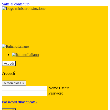
Salta al contenuto
Italiano
Italiano
Accedi
Accedi
button close
×
Nome Utente
Password
Password dimenticata?