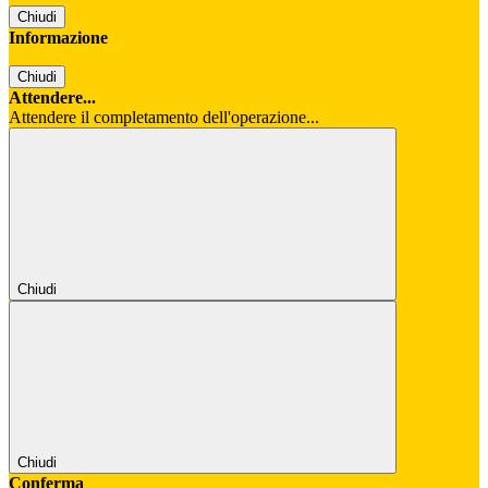
Chiudi
Informazione
Chiudi
Attendere...
Attendere il completamento dell'operazione...
Chiudi
Chiudi
Conferma