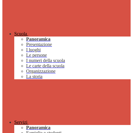
Scuola
Panoramica
Presentazione
I luoghi
Le persone
I numeri della scuola
Le carte della scuola
Organizzazione
La storia
Servizi
Panoramica
Famiglie e studenti