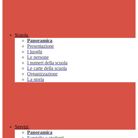
Scuola
Panoramica
Presentazione
I luoghi
Le persone
I numeri della scuola
Le carte della scuola
Organizzazione
La storia
Servizi
Panoramica
Famiglie e studenti