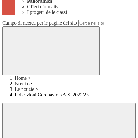
Panoramica
Offerta formativa
I progetti delle classi
Campo di ricerca per le pagine del sito
Home
>
Novità
>
Le notizie
>
Indicazioni Coronavirus A.S. 2022/23