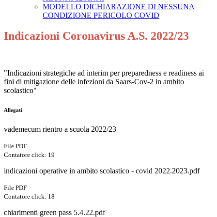
MODELLO DICHIARAZIONE DI NESSUNA
CONDIZIONE PERICOLO COVID
Indicazioni Coronavirus A.S. 2022/23
"Indicazioni strategiche ad interim per preparedness e readiness ai
fini di mitigazione delle infezioni da Saars-Cov-2 in ambito
scolastico"
Allegati
vademecum rientro a scuola 2022/23
File PDF
Contatore click: 19
indicazioni operative in ambito scolastico - covid 2022.2023.pdf
File PDF
Contatore click: 18
chiarimenti green pass 5.4.22.pdf