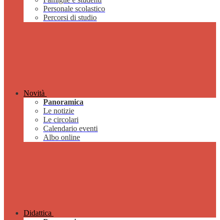
Personale scolastico
Percorsi di studio
Novità
Panoramica
Le notizie
Le circolari
Calendario eventi
Albo online
Didattica