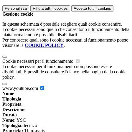
Personalizza
Rifiuta tutti
i cookies
Accetta tutti
i cookies
Gestione cookie
In questa schermata è possibile scegliere quali cookie consentire.
I cookie necessari sono quelli che consentono il funzionamento della
piattaforma e non è possibile disabilitarli.
Per conoscere quali sono i cookie necessari al funzionamento potete
visionare la
COOKIE POLICY
.
Cookie necessari per il funzionamento
I cookie necessari per il funzionamento non possono essere
disabilitati. È possibile consultare l'elenco nella pagina della cookie
policy.
www.youtube.com
Nome
Tipologia
Proprieta
Descrizione
Durata
Nome:
YSC
Tipologia:
tecnico
Proprieta:
Third-party