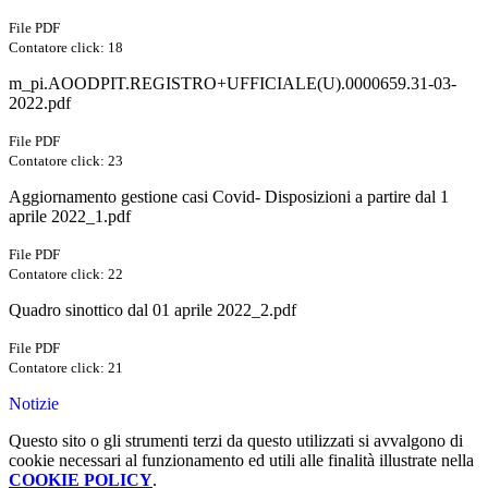
File PDF
Contatore click: 18
m_pi.AOODPIT.REGISTRO+UFFICIALE(U).0000659.31-03-
2022.pdf
File PDF
Contatore click: 23
Aggiornamento gestione casi Covid- Disposizioni a partire dal 1
aprile 2022_1.pdf
File PDF
Contatore click: 22
Quadro sinottico dal 01 aprile 2022_2.pdf
File PDF
Contatore click: 21
Notizie
Questo sito o gli strumenti terzi da questo utilizzati si avvalgono di
cookie necessari al funzionamento ed utili alle finalità illustrate nella
COOKIE POLICY
.