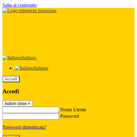
Salta al contenuto
Italiano
Italiano
Accedi
Accedi
button close
×
Nome Utente
Password
Password dimenticata?