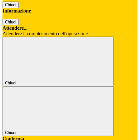
Chiudi
Informazione
Chiudi
Attendere...
Attendere il completamento dell'operazione...
Chiudi
Chiudi
Conferma