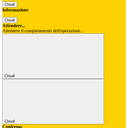
Chiudi
Informazione
Chiudi
Attendere...
Attendere il completamento dell'operazione...
Chiudi
Chiudi
Conferma