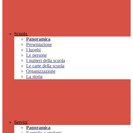
Scuola
Panoramica
Presentazione
I luoghi
Le persone
I numeri della scuola
Le carte della scuola
Organizzazione
La storia
Servizi
Panoramica
Famiglie e studenti