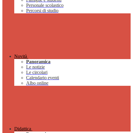
Personale scolastico
Percorsi di studio
Novità
Panoramica
Le notizie
Le circolari
Calendario eventi
Albo online
Didattica