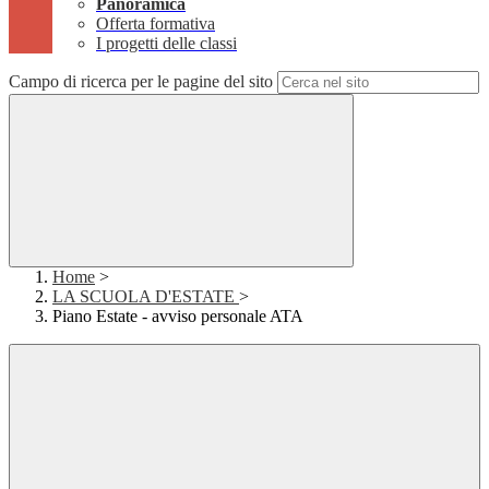
Panoramica
Offerta formativa
I progetti delle classi
Campo di ricerca per le pagine del sito
Home
>
LA SCUOLA D'ESTATE
>
Piano Estate - avviso personale ATA