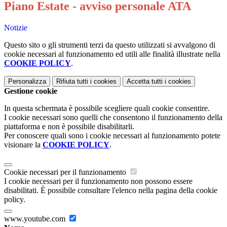
Piano Estate - avviso personale ATA
Notizie
Questo sito o gli strumenti terzi da questo utilizzati si avvalgono di
cookie necessari al funzionamento ed utili alle finalità illustrate nella
COOKIE POLICY
.
Personalizza
Rifiuta tutti
i cookies
Accetta tutti
i cookies
Gestione cookie
In questa schermata è possibile scegliere quali cookie consentire.
I cookie necessari sono quelli che consentono il funzionamento della
piattaforma e non è possibile disabilitarli.
Per conoscere quali sono i cookie necessari al funzionamento potete
visionare la
COOKIE POLICY
.
Cookie necessari per il funzionamento
I cookie necessari per il funzionamento non possono essere
disabilitati. È possibile consultare l'elenco nella pagina della cookie
policy.
www.youtube.com