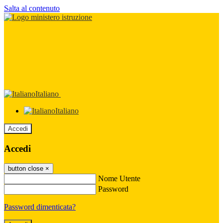
Salta al contenuto
Italiano
Italiano
Accedi
Accedi
button close
×
Nome Utente
Password
Password dimenticata?