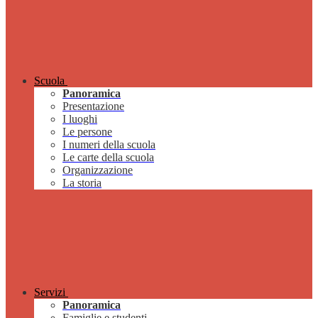
Scuola
Panoramica
Presentazione
I luoghi
Le persone
I numeri della scuola
Le carte della scuola
Organizzazione
La storia
Servizi
Panoramica
Famiglie e studenti