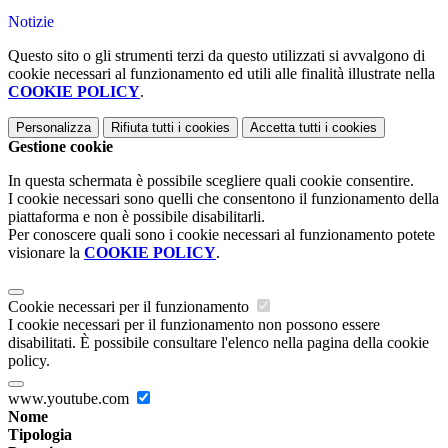
Notizie
Questo sito o gli strumenti terzi da questo utilizzati si avvalgono di
cookie necessari al funzionamento ed utili alle finalità illustrate nella
COOKIE POLICY
.
Personalizza
Rifiuta tutti
i cookies
Accetta tutti
i cookies
Gestione cookie
In questa schermata è possibile scegliere quali cookie consentire.
I cookie necessari sono quelli che consentono il funzionamento della
piattaforma e non è possibile disabilitarli.
Per conoscere quali sono i cookie necessari al funzionamento potete
visionare la
COOKIE POLICY
.
Cookie necessari per il funzionamento
I cookie necessari per il funzionamento non possono essere
disabilitati. È possibile consultare l'elenco nella pagina della cookie
policy.
www.youtube.com
Nome
Tipologia