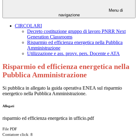
Menu di
navigazione
CIRCOLARI
Decreto costituzione gruppo di lavoro PNRR Next
Generation Classrooms
Risparmio ed efficienza energetica nella Pubblica
Amministrazione
Utilizzazione e ass. provv. pers. Docente e ATA
Risparmio ed efficienza energetica nella
Pubblica Amministrazione
Si pubblica in allegato la guida operativa ENEA sul risparmio
energetico nella Pubblica Amministrazione.
Allegati
risparmio ed efficienza energetica in ufficio.pdf
File PDF
Contatore click: 8