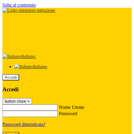
Salta al contenuto
Italiano
Italiano
Accedi
Accedi
button close
×
Nome Utente
Password
Password dimenticata?