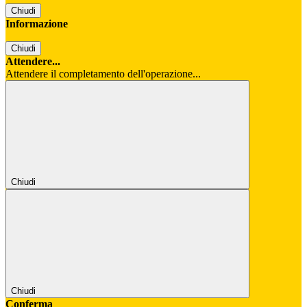
Chiudi
Informazione
Chiudi
Attendere...
Attendere il completamento dell'operazione...
Chiudi
Chiudi
Conferma