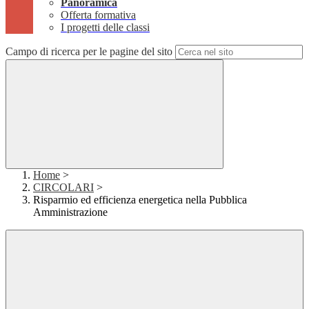
Panoramica
Offerta formativa
I progetti delle classi
Campo di ricerca per le pagine del sito
Home
>
CIRCOLARI
>
Risparmio ed efficienza energetica nella Pubblica
Amministrazione