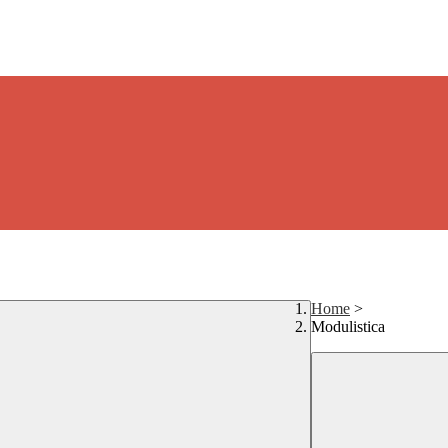
Home
>
Modulistica