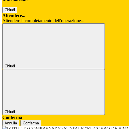
Chiudi
Attendere...
Attendere il completamento dell'operazione...
Chiudi
Chiudi
Conferma
Annulla
Conferma