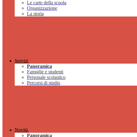
Le carte della scuola
Organizzazione
La storia
Servizi
Panoramica
Famiglie e studenti
Personale scolastico
Percorsi di studio
Novità
Panoramica