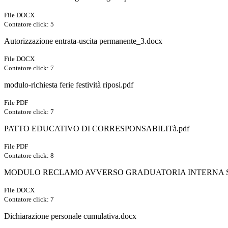
File DOCX
Contatore click: 5
Autorizzazione entrata-uscita permanente_3.docx
File DOCX
Contatore click: 7
modulo-richiesta ferie festività riposi.pdf
File PDF
Contatore click: 7
PATTO EDUCATIVO DI CORRESPONSABILITà.pdf
File PDF
Contatore click: 8
MODULO RECLAMO AVVERSO GRADUATORIA INTERNA 
File DOCX
Contatore click: 7
Dichiarazione personale cumulativa.docx