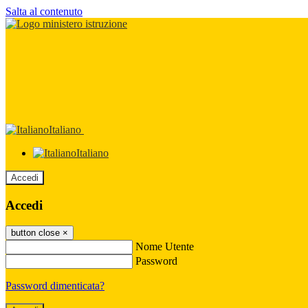
Salta al contenuto
Italiano
Italiano
Accedi
Accedi
button close
×
Nome Utente
Password
Password dimenticata?