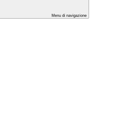
Menu di navigazione