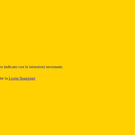
o indicato con le istruzioni necessarie.
ite la
Login Spaggiari