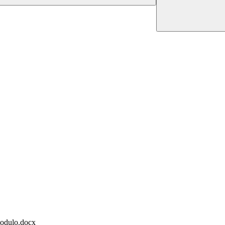
modulo.docx