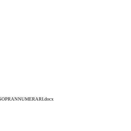
SOPRANNUMERARI.docx