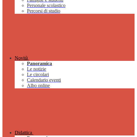
Personale scolastico
Percorsi di studio
Novità
Panoramica
Le notizie
Le circolari
Calendario eventi
Albo online
Didattica