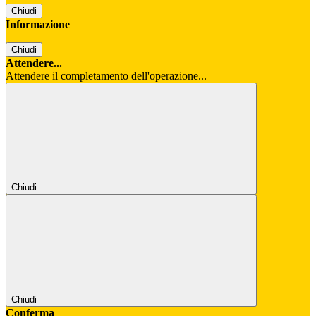
Chiudi
Informazione
Chiudi
Attendere...
Attendere il completamento dell'operazione...
Chiudi
Chiudi
Conferma