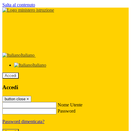
Salta al contenuto
Italiano
Italiano
Accedi
Accedi
button close
×
Nome Utente
Password
Password dimenticata?