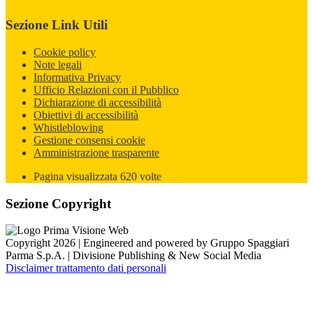
Sezione Link Utili
Cookie policy
Note legali
Informativa Privacy
Ufficio Relazioni con il Pubblico
Dichiarazione di accessibilità
Obiettivi di accessibilità
Whistleblowing
Gestione consensi cookie
Amministrazione trasparente
Pagina visualizzata
620
volte
Sezione Copyright
Copyright 2026 | Engineered and powered by Gruppo Spaggiari
Parma S.p.A. | Divisione Publishing & New Social Media
Disclaimer trattamento dati personali