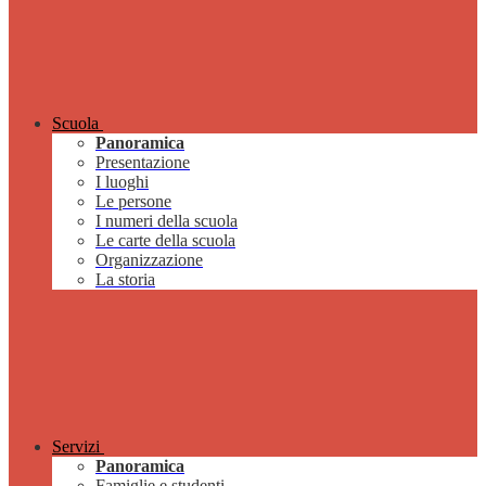
Scuola
Panoramica
Presentazione
I luoghi
Le persone
I numeri della scuola
Le carte della scuola
Organizzazione
La storia
Servizi
Panoramica
Famiglie e studenti