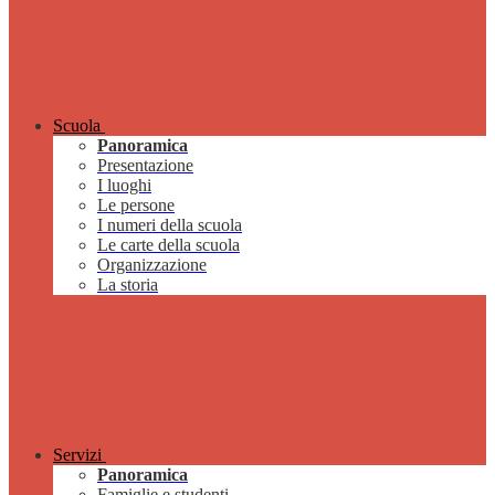
Scuola
Panoramica
Presentazione
I luoghi
Le persone
I numeri della scuola
Le carte della scuola
Organizzazione
La storia
Servizi
Panoramica
Famiglie e studenti