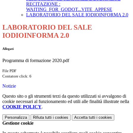
RECITAZIONE :
WAITING_FOR_GODOT...VITE_APPESE
LABORATORIO DEL SALE IODIOINFORMA 2.0
LABORATORIO DEL SALE
IODIOINFORMA 2.0
Allegati
Programma di formazione 2020.pdf
File PDF
Contatore click: 6
Notizie
Questo sito o gli strumenti terzi da questo utilizzati si avvalgono di
cookie necessari al funzionamento ed utili alle finalità illustrate nella
COOKIE POLICY
.
Personalizza
Rifiuta tutti
i cookies
Accetta tutti
i cookies
Gestione cookie