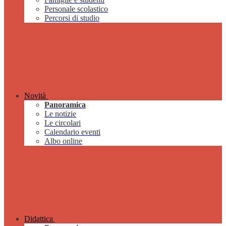
Personale scolastico
Percorsi di studio
Novità
Panoramica
Le notizie
Le circolari
Calendario eventi
Albo online
Didattica