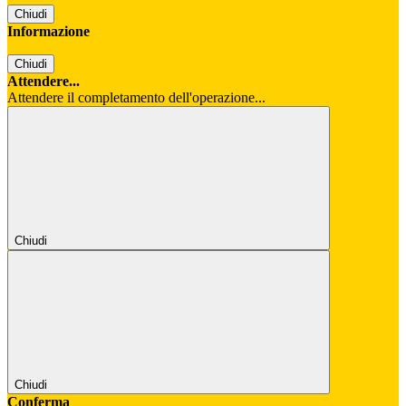
Chiudi
Informazione
Chiudi
Attendere...
Attendere il completamento dell'operazione...
Chiudi
Chiudi
Conferma