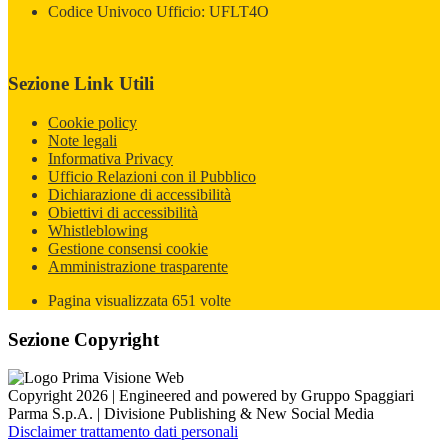
Codice Univoco Ufficio: UFLT4O
Sezione Link Utili
Cookie policy
Note legali
Informativa Privacy
Ufficio Relazioni con il Pubblico
Dichiarazione di accessibilità
Obiettivi di accessibilità
Whistleblowing
Gestione consensi cookie
Amministrazione trasparente
Pagina visualizzata
651
volte
Sezione Copyright
Copyright 2026 | Engineered and powered by Gruppo Spaggiari
Parma S.p.A. | Divisione Publishing & New Social Media
Disclaimer trattamento dati personali