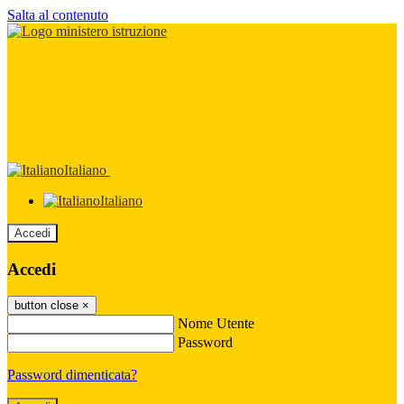
Salta al contenuto
Italiano
Italiano
Accedi
Accedi
button close
×
Nome Utente
Password
Password dimenticata?