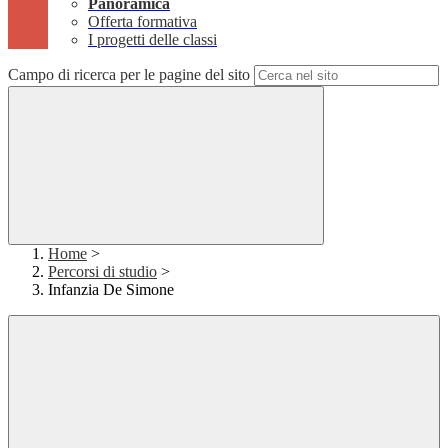
Panoramica
Offerta formativa
I progetti delle classi
Campo di ricerca per le pagine del sito
Home
>
Percorsi di studio
>
Infanzia De Simone