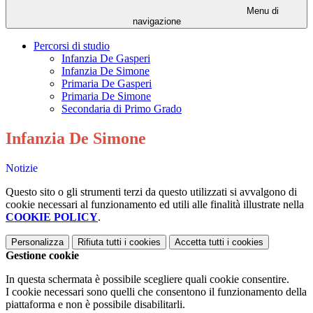
Menu di
navigazione
Percorsi di studio
Infanzia De Gasperi
Infanzia De Simone
Primaria De Gasperi
Primaria De Simone
Secondaria di Primo Grado
Infanzia De Simone
Notizie
Questo sito o gli strumenti terzi da questo utilizzati si avvalgono di
cookie necessari al funzionamento ed utili alle finalità illustrate nella
COOKIE POLICY
.
Personalizza
Rifiuta tutti
i cookies
Accetta tutti
i cookies
Gestione cookie
In questa schermata è possibile scegliere quali cookie consentire.
I cookie necessari sono quelli che consentono il funzionamento della
piattaforma e non è possibile disabilitarli.