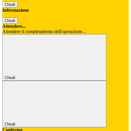
Chiudi
Informazione
Chiudi
Attendere...
Attendere il completamento dell'operazione...
Chiudi
Chiudi
Conferma