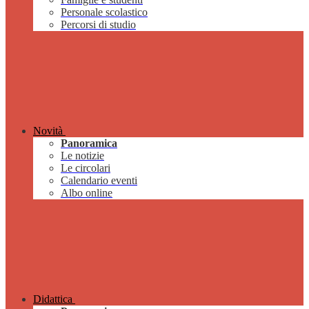
Personale scolastico
Percorsi di studio
Novità
Panoramica
Le notizie
Le circolari
Calendario eventi
Albo online
Didattica