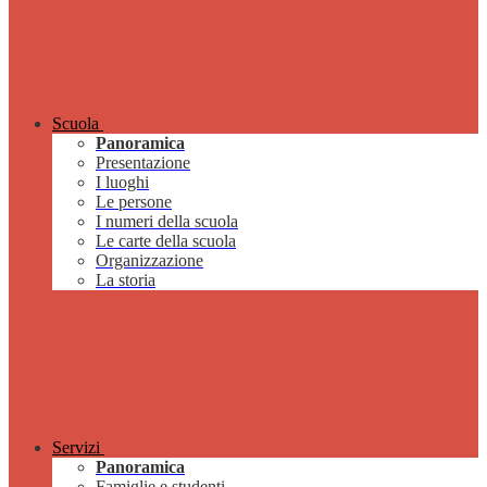
Scuola
Panoramica
Presentazione
I luoghi
Le persone
I numeri della scuola
Le carte della scuola
Organizzazione
La storia
Servizi
Panoramica
Famiglie e studenti