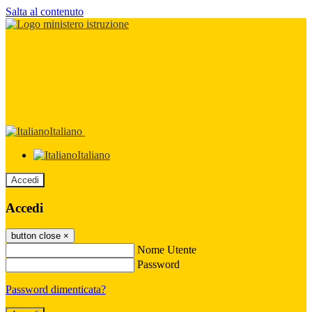
Salta al contenuto
Italiano
Italiano
Accedi
Accedi
button close
×
Nome Utente
Password
Password dimenticata?