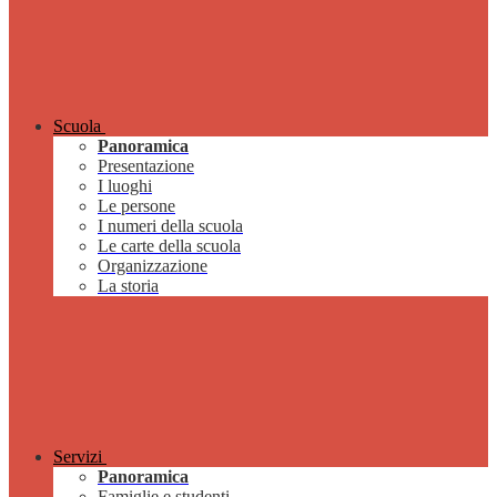
Scuola
Panoramica
Presentazione
I luoghi
Le persone
I numeri della scuola
Le carte della scuola
Organizzazione
La storia
Servizi
Panoramica
Famiglie e studenti