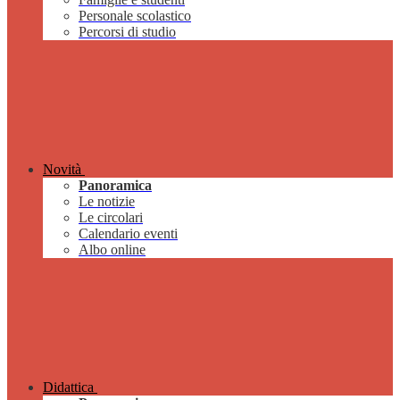
Personale scolastico
Percorsi di studio
Novità
Panoramica
Le notizie
Le circolari
Calendario eventi
Albo online
Didattica