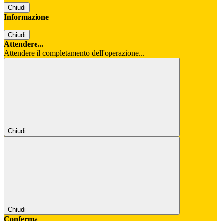
Chiudi
Informazione
Chiudi
Attendere...
Attendere il completamento dell'operazione...
Chiudi
Chiudi
Conferma