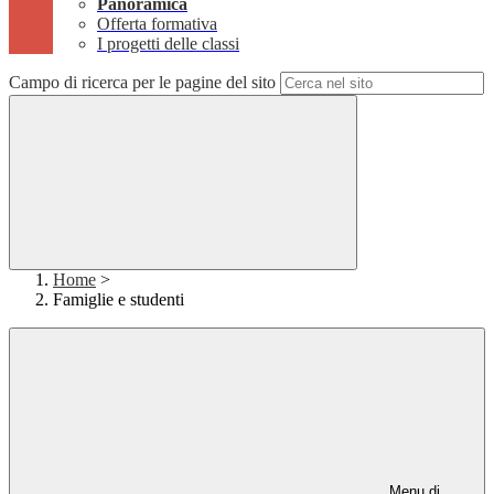
Panoramica
Offerta formativa
I progetti delle classi
Campo di ricerca per le pagine del sito
Home
>
Famiglie e studenti
Menu di