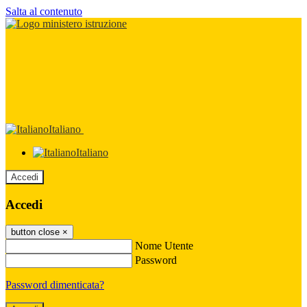
Salta al contenuto
Italiano
Italiano
Accedi
Accedi
button close
×
Nome Utente
Password
Password dimenticata?