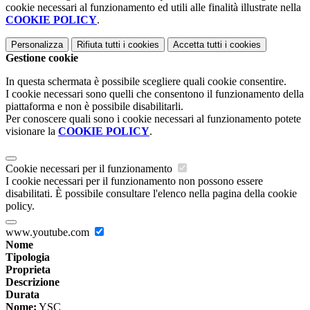
cookie necessari al funzionamento ed utili alle finalità illustrate nella
COOKIE POLICY
.
Personalizza
Rifiuta tutti
i cookies
Accetta tutti
i cookies
Gestione cookie
In questa schermata è possibile scegliere quali cookie consentire.
I cookie necessari sono quelli che consentono il funzionamento della
piattaforma e non è possibile disabilitarli.
Per conoscere quali sono i cookie necessari al funzionamento potete
visionare la
COOKIE POLICY
.
Cookie necessari per il funzionamento
I cookie necessari per il funzionamento non possono essere
disabilitati. È possibile consultare l'elenco nella pagina della cookie
policy.
www.youtube.com
Nome
Tipologia
Proprieta
Descrizione
Durata
Nome:
YSC