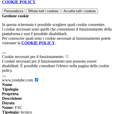
COOKIE POLICY
.
Personalizza
Rifiuta tutti
i cookies
Accetta tutti
i cookies
Gestione cookie
In questa schermata è possibile scegliere quali cookie consentire.
I cookie necessari sono quelli che consentono il funzionamento della
piattaforma e non è possibile disabilitarli.
Per conoscere quali sono i cookie necessari al funzionamento potete
visionare la
COOKIE POLICY
.
Cookie necessari per il funzionamento
I cookie necessari per il funzionamento non possono essere
disabilitati. È possibile consultare l'elenco nella pagina della cookie
policy.
www.youtube.com
Nome
Tipologia
Proprieta
Descrizione
Durata
Nome:
YSC
Tipologia:
tecnico