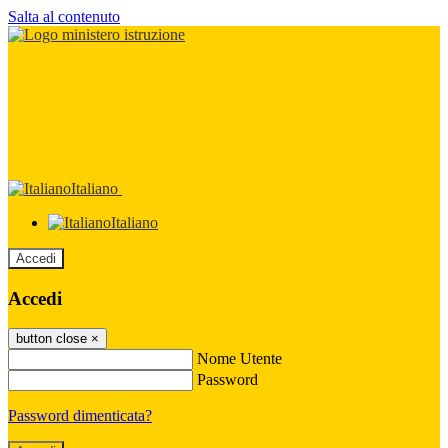
Salta al contenuto
Italiano
Italiano
Accedi
Accedi
button close
×
Nome Utente
Password
Password dimenticata?