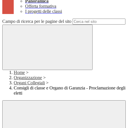
Panoramica
Offerta formativa
I progetti delle classi
Campo di ricerca per le pagine del sito
Home
>
Organizzazione
>
Organi Collegiali
>
Consigli di classe e Organo di Garanzia - Proclamazione degli
eletti