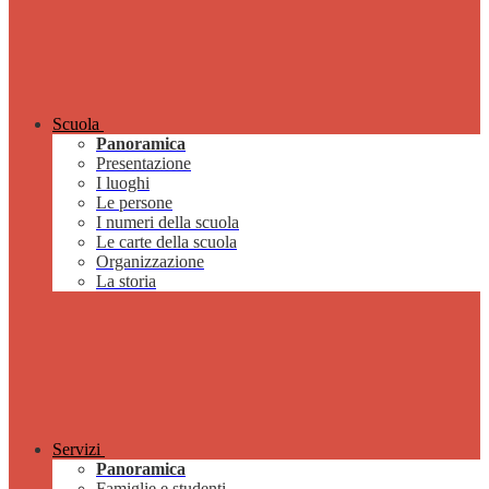
Scuola
Panoramica
Presentazione
I luoghi
Le persone
I numeri della scuola
Le carte della scuola
Organizzazione
La storia
Servizi
Panoramica
Famiglie e studenti