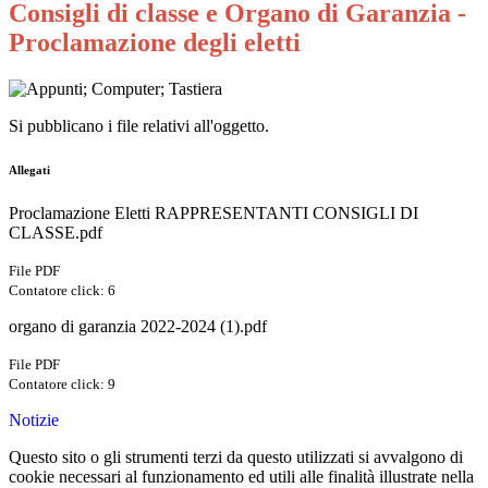
Consigli di classe e Organo di Garanzia -
Proclamazione degli eletti
Si pubblicano i file relativi all'oggetto.
Allegati
Proclamazione Eletti RAPPRESENTANTI CONSIGLI DI
CLASSE.pdf
File PDF
Contatore click: 6
organo di garanzia 2022-2024 (1).pdf
File PDF
Contatore click: 9
Notizie
Questo sito o gli strumenti terzi da questo utilizzati si avvalgono di
cookie necessari al funzionamento ed utili alle finalità illustrate nella