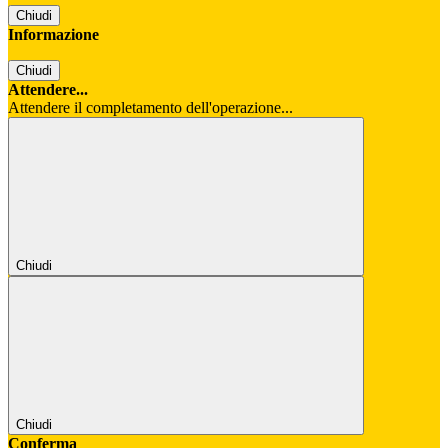
Chiudi
Informazione
Chiudi
Attendere...
Attendere il completamento dell'operazione...
Chiudi
Chiudi
Conferma