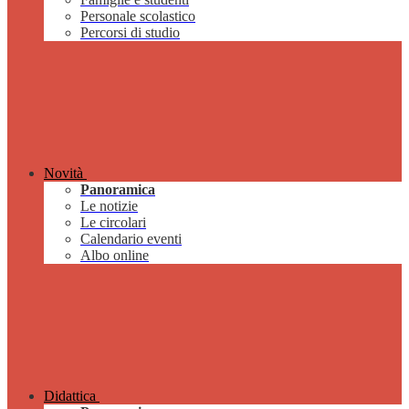
Personale scolastico
Percorsi di studio
Novità
Panoramica
Le notizie
Le circolari
Calendario eventi
Albo online
Didattica