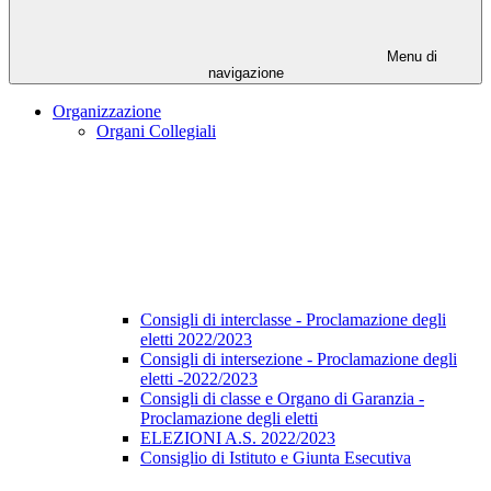
Menu di
navigazione
Organizzazione
Organi Collegiali
Consigli di interclasse - Proclamazione degli
eletti 2022/2023
Consigli di intersezione - Proclamazione degli
eletti -2022/2023
Consigli di classe e Organo di Garanzia -
Proclamazione degli eletti
ELEZIONI A.S. 2022/2023
Consiglio di Istituto e Giunta Esecutiva