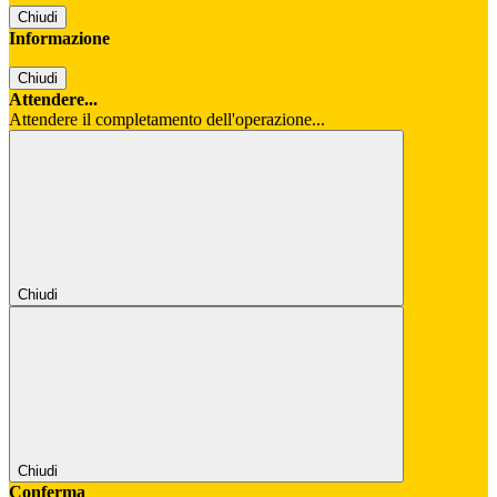
Chiudi
Informazione
Chiudi
Attendere...
Attendere il completamento dell'operazione...
Chiudi
Chiudi
Conferma