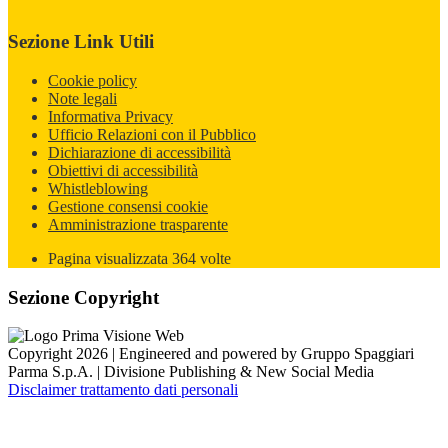
Sezione Link Utili
Cookie policy
Note legali
Informativa Privacy
Ufficio Relazioni con il Pubblico
Dichiarazione di accessibilità
Obiettivi di accessibilità
Whistleblowing
Gestione consensi cookie
Amministrazione trasparente
Pagina visualizzata
364
volte
Sezione Copyright
Copyright 2026 | Engineered and powered by Gruppo Spaggiari
Parma S.p.A. | Divisione Publishing & New Social Media
Disclaimer trattamento dati personali