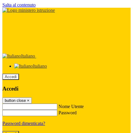
Salta al contenuto
Italiano
Italiano
Accedi
Accedi
button close
×
Nome Utente
Password
Password dimenticata?