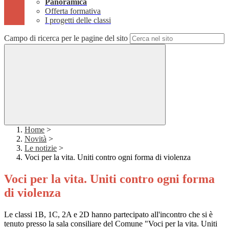
Panoramica
Offerta formativa
I progetti delle classi
Campo di ricerca per le pagine del sito
Home
>
Novità
>
Le notizie
>
Voci per la vita. Uniti contro ogni forma di violenza
Voci per la vita. Uniti contro ogni forma
di violenza
Le classi 1B, 1C, 2A e 2D hanno partecipato all'incontro che si è
tenuto presso la sala consiliare del Comune "Voci per la vita. Uniti