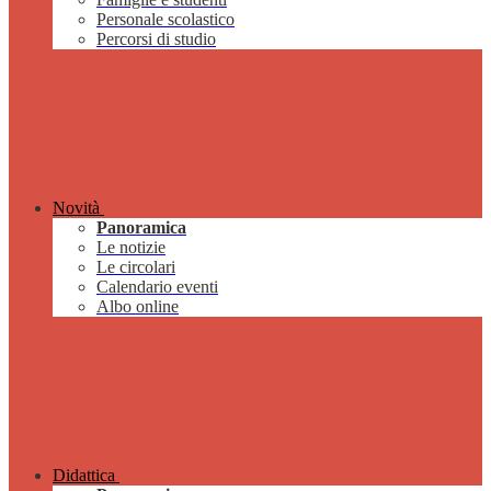
Personale scolastico
Percorsi di studio
Novità
Panoramica
Le notizie
Le circolari
Calendario eventi
Albo online
Didattica