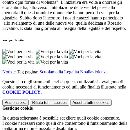
contro ogni forma di violenza". L'iniziativa era volta a onorare gli
eroi antimafia, attraverso l'intitolazione delle vie del paese alla
memoria di questi uomini e donne che hanno perso la vita per la
giustizia. Subito dopo l'incontro, i nostri ragazzi hanno partecipato
allo svelamento di una delle nuove vie, quella dedicata a Rosario
Livatino. È stata una giornata all'insegna della legalità e del rispetto.
Voci per la vita.
Notizie
Tag pagina:
Scuolamedia
Legalità
Noallaviolenza
Questo sito o gli strumenti terzi da questo utilizzati si avvalgono di
cookie necessari al funzionamento ed utili alle finalità illustrate nella
COOKIE POLICY
.
Personalizza
Rifiuta tutti
i cookies
Accetta tutti
i cookies
Gestione cookie
In questa schermata è possibile scegliere quali cookie consentire.
I cookie necessari sono quelli che consentono il funzionamento della
piattaforma e non è possibile disabilitarli.