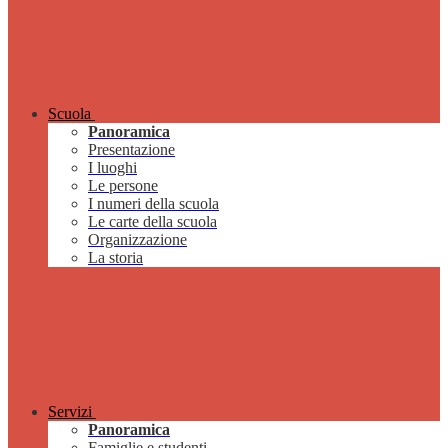
Scuola
Panoramica
Presentazione
I luoghi
Le persone
I numeri della scuola
Le carte della scuola
Organizzazione
La storia
Servizi
Panoramica
Famiglie e studenti