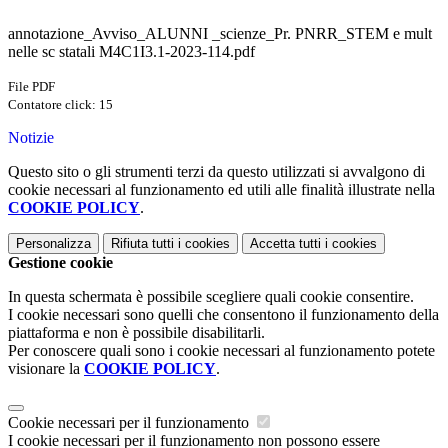
annotazione_Avviso_ALUNNI _scienze_Pr. PNRR_STEM e mult
nelle sc statali M4C1I3.1-2023-114.pdf
File PDF
Contatore click: 15
Notizie
Questo sito o gli strumenti terzi da questo utilizzati si avvalgono di
cookie necessari al funzionamento ed utili alle finalità illustrate nella
COOKIE POLICY
.
Personalizza
Rifiuta tutti
i cookies
Accetta tutti
i cookies
Gestione cookie
In questa schermata è possibile scegliere quali cookie consentire.
I cookie necessari sono quelli che consentono il funzionamento della
piattaforma e non è possibile disabilitarli.
Per conoscere quali sono i cookie necessari al funzionamento potete
visionare la
COOKIE POLICY
.
Cookie necessari per il funzionamento
I cookie necessari per il funzionamento non possono essere