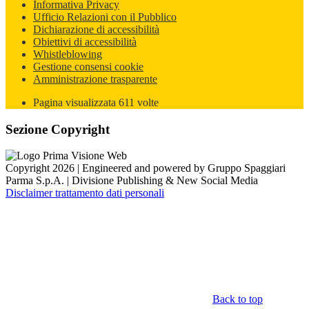
Informativa Privacy
Ufficio Relazioni con il Pubblico
Dichiarazione di accessibilità
Obiettivi di accessibilità
Whistleblowing
Gestione consensi cookie
Amministrazione trasparente
Pagina visualizzata
611
volte
Sezione Copyright
Copyright 2026 | Engineered and powered by Gruppo Spaggiari
Parma S.p.A. | Divisione Publishing & New Social Media
Disclaimer trattamento dati personali
Back to top