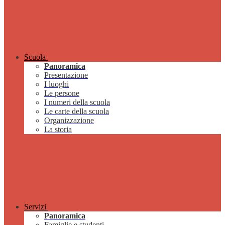
Scuola
Panoramica
Presentazione
I luoghi
Le persone
I numeri della scuola
Le carte della scuola
Organizzazione
La storia
Servizi
Panoramica
Famiglie e studenti