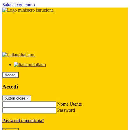
Salta al contenuto
Italiano
Italiano
Accedi
Accedi
button close
×
Nome Utente
Password
Password dimenticata?