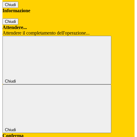
Chiudi
Informazione
Chiudi
Attendere...
Attendere il completamento dell'operazione...
Chiudi
Chiudi
Conferma