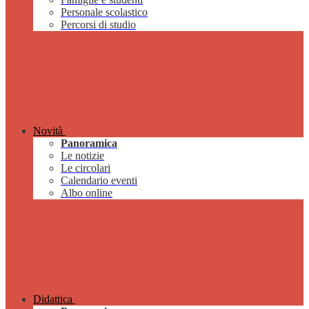
Personale scolastico
Percorsi di studio
Novità
Panoramica
Le notizie
Le circolari
Calendario eventi
Albo online
Didattica