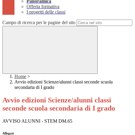
Panoramica
Offerta formativa
I progetti delle classi
Campo di ricerca per le pagine del sito
Home
>
Avvio edizioni Scienze/alunni classi seconde scuola
secondaria di I grado
Avvio edizioni Scienze/alunni classi
seconde scuola secondaria di I grado
AVVISO ALUNNI - STEM DM.65
Allegati