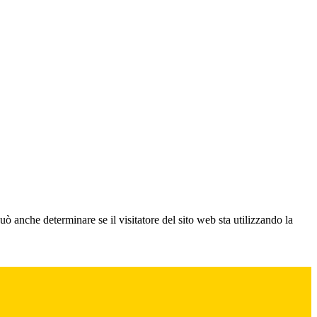
ò anche determinare se il visitatore del sito web sta utilizzando la