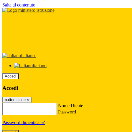
Salta al contenuto
Italiano
Italiano
Accedi
Accedi
button close
×
Nome Utente
Password
Password dimenticata?