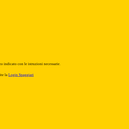
o indicato con le istruzioni necessarie.
ite la
Login Spaggiari