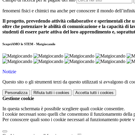
fenomeni fisici e chimici ma anche per conoscere il mondo dell’infini
Il progetto, prevedendo attività collaborative e sperimentali che 
oltre che potenziare le abilità di comunicazione e la capacità di l
studenti di essere parte attiva del loro apprendimento e, soprattutto,
ScopriAMO le STEM - Matgiocando
Notizie
Questo sito o gli strumenti terzi da questo utilizzati si avvalgono di coo
Personalizza
Rifiuta tutti
i cookies
Accetta tutti
i cookies
Gestione cookie
In questa schermata è possibile scegliere quali cookie consentire.
I cookie necessari sono quelli che consentono il funzionamento della pi
Per conoscere quali sono i cookie necessari al funzionamento potete v