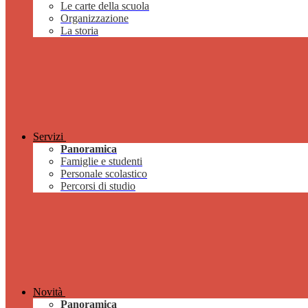
Le carte della scuola
Organizzazione
La storia
Servizi
Panoramica
Famiglie e studenti
Personale scolastico
Percorsi di studio
Novità
Panoramica