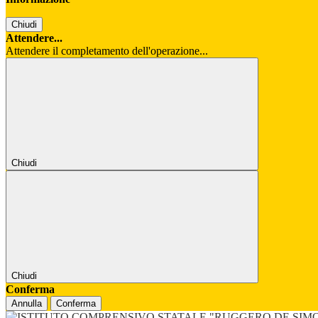
Chiudi
Attendere...
Attendere il completamento dell'operazione...
Chiudi
Chiudi
Conferma
Annulla
Conferma