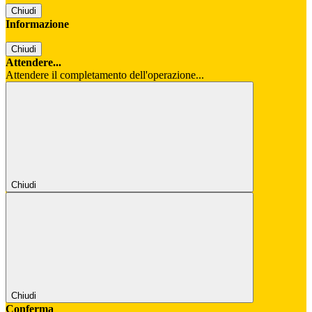
Chiudi
Informazione
Chiudi
Attendere...
Attendere il completamento dell'operazione...
Chiudi
Chiudi
Conferma