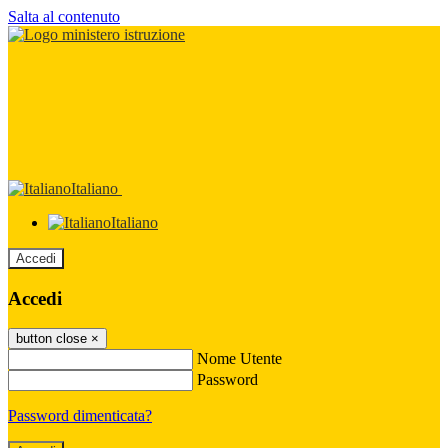
Salta al contenuto
Italiano
Italiano
Accedi
Accedi
button close
×
Nome Utente
Password
Password dimenticata?