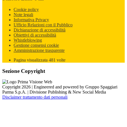
Cookie policy
Note legali
Informativa Privacy
Ufficio Relazioni con il Pubblico
Dichiarazione di accessibilità
Obiettivi di accessibilità
Whistleblowing
Gestione consensi cookie
Amministrazione trasparente
Pagina visualizzata
481
volte
Sezione Copyright
Copyright 2026 | Engineered and powered by Gruppo Spaggiari
Parma S.p.A. | Divisione Publishing & New Social Media
Disclaimer trattamento dati personali