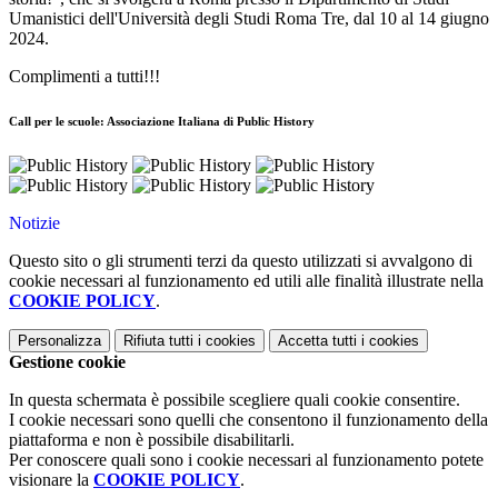
Umanistici dell'Università degli Studi Roma Tre, dal 10 al 14 giugno
2024.
Complimenti a tutti!!!
Call per le scuole: Associazione Italiana di Public History
Notizie
Questo sito o gli strumenti terzi da questo utilizzati si avvalgono di
cookie necessari al funzionamento ed utili alle finalità illustrate nella
COOKIE POLICY
.
Personalizza
Rifiuta tutti
i cookies
Accetta tutti
i cookies
Gestione cookie
In questa schermata è possibile scegliere quali cookie consentire.
I cookie necessari sono quelli che consentono il funzionamento della
piattaforma e non è possibile disabilitarli.
Per conoscere quali sono i cookie necessari al funzionamento potete
visionare la
COOKIE POLICY
.