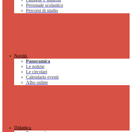
Personale scolastico
Percorsi di studio
Novità
Panoramica
Le notizie
Le circolari
Calendario eventi
Albo online
Didattica