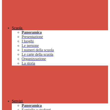
Scuola
Panoramica
Presentazione
I luoghi
Le persone
I numeri della scuola
Le carte della scuola
Organizzazione
La storia
Servizi
Panoramica
Famiglie e studenti