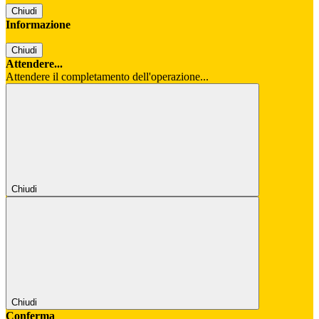
Chiudi
Informazione
Chiudi
Attendere...
Attendere il completamento dell'operazione...
Chiudi
Chiudi
Conferma