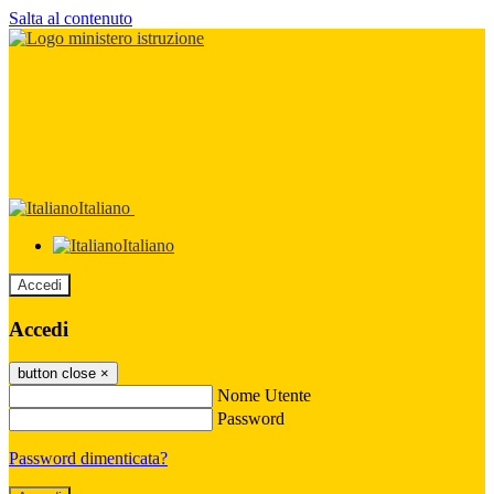
Salta al contenuto
Italiano
Italiano
Accedi
Accedi
button close
×
Nome Utente
Password
Password dimenticata?