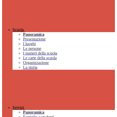
Scuola
Panoramica
Presentazione
I luoghi
Le persone
I numeri della scuola
Le carte della scuola
Organizzazione
La storia
Servizi
Panoramica
Famiglie e studenti