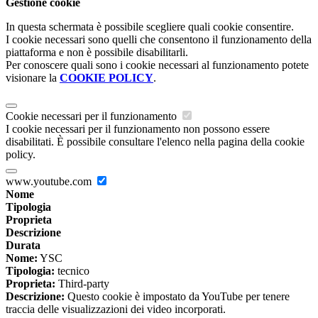
Gestione cookie
In questa schermata è possibile scegliere quali cookie consentire.
I cookie necessari sono quelli che consentono il funzionamento della
piattaforma e non è possibile disabilitarli.
Per conoscere quali sono i cookie necessari al funzionamento potete
visionare la
COOKIE POLICY
.
Cookie necessari per il funzionamento
I cookie necessari per il funzionamento non possono essere
disabilitati. È possibile consultare l'elenco nella pagina della cookie
policy.
www.youtube.com
Nome
Tipologia
Proprieta
Descrizione
Durata
Nome:
YSC
Tipologia:
tecnico
Proprieta:
Third-party
Descrizione:
Questo cookie è impostato da YouTube per tenere
traccia delle visualizzazioni dei video incorporati.