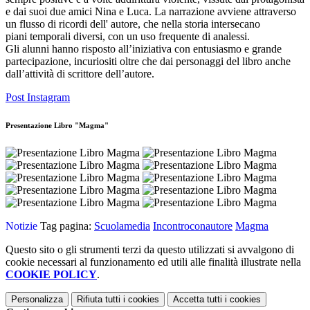
e dai suoi due amici Nina e Luca. La narrazione avviene attraverso
un flusso di ricordi dell' autore, che nella storia intersecano
piani temporali diversi, con un uso frequente di analessi.
Gli alunni hanno risposto all’iniziativa con entusiasmo e grande
partecipazione, incuriositi oltre che dai personaggi del libro anche
dall’attività di scrittore dell’autore.
Post Instagram
Presentazione Libro "Magma"
Notizie
Tag pagina:
Scuolamedia
Incontroconautore
Magma
Questo sito o gli strumenti terzi da questo utilizzati si avvalgono di
cookie necessari al funzionamento ed utili alle finalità illustrate nella
COOKIE POLICY
.
Personalizza
Rifiuta tutti
i cookies
Accetta tutti
i cookies