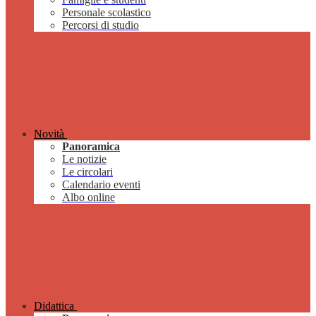
Personale scolastico
Percorsi di studio
Novità
Panoramica
Le notizie
Le circolari
Calendario eventi
Albo online
Didattica