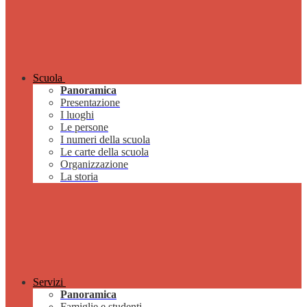
Scuola
Panoramica
Presentazione
I luoghi
Le persone
I numeri della scuola
Le carte della scuola
Organizzazione
La storia
Servizi
Panoramica
Famiglie e studenti