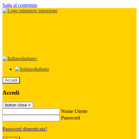
Salta al contenuto
Italiano
Italiano
Accedi
Accedi
button close
×
Nome Utente
Password
Password dimenticata?