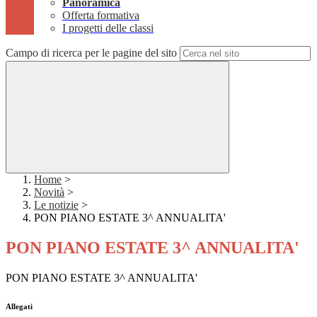
Panoramica
Offerta formativa
I progetti delle classi
Campo di ricerca per le pagine del sito
Home
>
Novità
>
Le notizie
>
PON PIANO ESTATE 3^ ANNUALITA'
PON PIANO ESTATE 3^ ANNUALITA'
PON PIANO ESTATE 3^ ANNUALITA'
Allegati