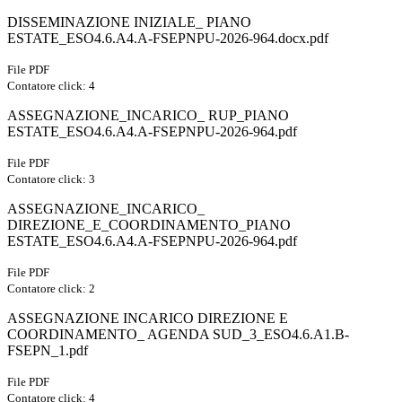
DISSEMINAZIONE INIZIALE_ PIANO
ESTATE_ESO4.6.A4.A-FSEPNPU-2026-964.docx.pdf
File PDF
Contatore click: 4
ASSEGNAZIONE_INCARICO_ RUP_PIANO
ESTATE_ESO4.6.A4.A-FSEPNPU-2026-964.pdf
File PDF
Contatore click: 3
ASSEGNAZIONE_INCARICO_
DIREZIONE_E_COORDINAMENTO_PIANO
ESTATE_ESO4.6.A4.A-FSEPNPU-2026-964.pdf
File PDF
Contatore click: 2
ASSEGNAZIONE INCARICO DIREZIONE E
COORDINAMENTO_ AGENDA SUD_3_ESO4.6.A1.B-
FSEPN_1.pdf
File PDF
Contatore click: 4