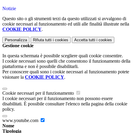
Notizie
Questo sito o gli strumenti terzi da questo utilizzati si avvalgono di
cookie necessari al funzionamento ed utili alle finalità illustrate nella
COOKIE POLICY
.
Personalizza
Rifiuta tutti
i cookies
Accetta tutti
i cookies
Gestione cookie
In questa schermata è possibile scegliere quali cookie consentire.
I cookie necessari sono quelli che consentono il funzionamento della
piattaforma e non è possibile disabilitarli.
Per conoscere quali sono i cookie necessari al funzionamento potete
visionare la
COOKIE POLICY
.
Cookie necessari per il funzionamento
I cookie necessari per il funzionamento non possono essere
disabilitati. È possibile consultare l'elenco nella pagina della cookie
policy.
www.youtube.com
Nome
Tipologia