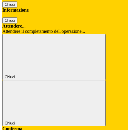
Chiudi
Informazione
Chiudi
Attendere...
Attendere il completamento dell'operazione...
Chiudi
Chiudi
Conferma