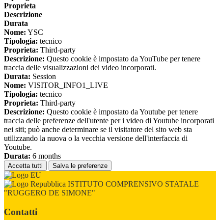
Proprieta
Descrizione
Durata
Nome:
YSC
Tipologia:
tecnico
Proprieta:
Third-party
Descrizione:
Questo cookie è impostato da YouTube per tenere
traccia delle visualizzazioni dei video incorporati.
Durata:
Session
Nome:
VISITOR_INFO1_LIVE
Tipologia:
tecnico
Proprieta:
Third-party
Descrizione:
Questo cookie è impostato da Youtube per tenere
traccia delle preferenze dell'utente per i video di Youtube incorporati
nei siti; può anche determinare se il visitatore del sito web sta
utilizzando la nuova o la vecchia versione dell'interfaccia di
Youtube.
Durata:
6 months
Accetta tutti
Salva le preferenze
ISTITUTO COMPRENSIVO STATALE
"RUGGERO DE SIMONE"
Contatti