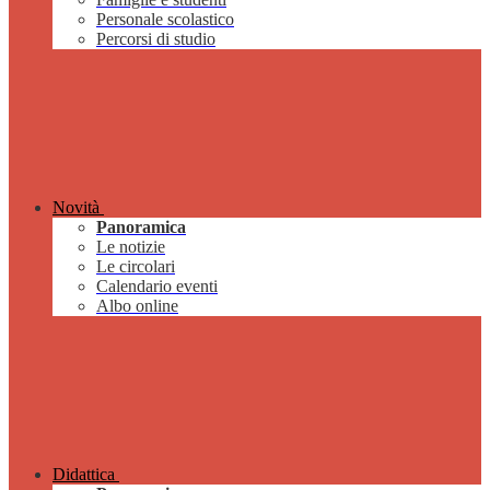
Personale scolastico
Percorsi di studio
Novità
Panoramica
Le notizie
Le circolari
Calendario eventi
Albo online
Didattica