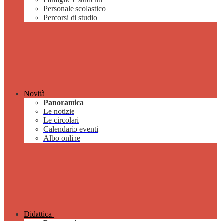
Personale scolastico
Percorsi di studio
Novità
Panoramica
Le notizie
Le circolari
Calendario eventi
Albo online
Didattica