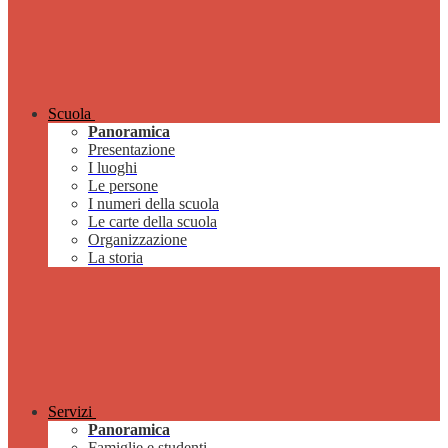
Scuola
Panoramica
Presentazione
I luoghi
Le persone
I numeri della scuola
Le carte della scuola
Organizzazione
La storia
Servizi
Panoramica
Famiglie e studenti