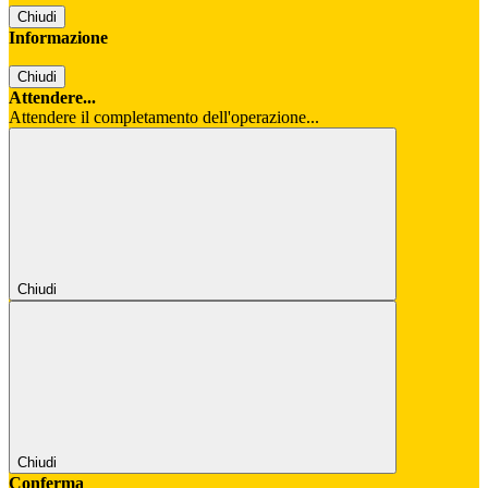
Chiudi
Informazione
Chiudi
Attendere...
Attendere il completamento dell'operazione...
Chiudi
Chiudi
Conferma