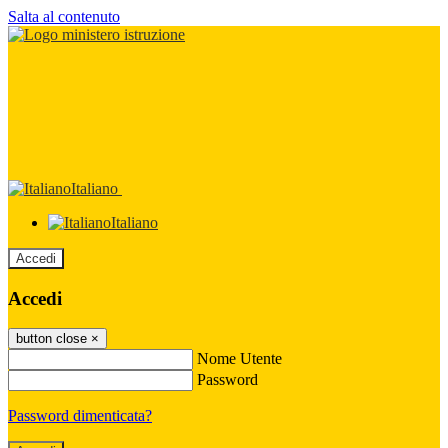
Salta al contenuto
Italiano
Italiano
Accedi
Accedi
button close
×
Nome Utente
Password
Password dimenticata?