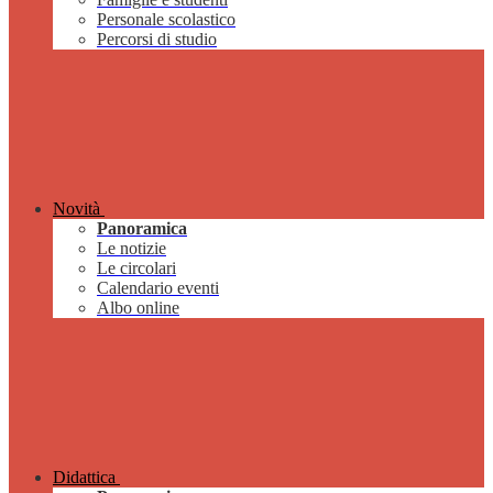
Personale scolastico
Percorsi di studio
Novità
Panoramica
Le notizie
Le circolari
Calendario eventi
Albo online
Didattica