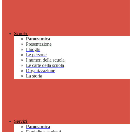
Scuola
Panoramica
Presentazione
I luoghi
Le persone
I numeri della scuola
Le carte della scuola
Organizzazione
La storia
Servizi
Panoramica
Famiglie e studenti