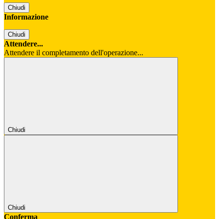
Chiudi
Informazione
Chiudi
Attendere...
Attendere il completamento dell'operazione...
Chiudi
Chiudi
Conferma