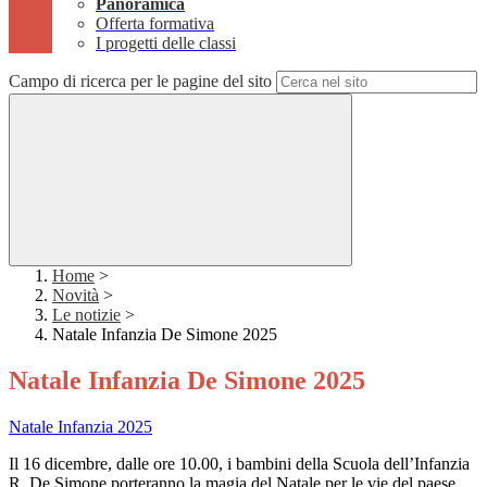
Panoramica
Offerta formativa
I progetti delle classi
Campo di ricerca per le pagine del sito
Home
>
Novità
>
Le notizie
>
Natale Infanzia De Simone 2025
Natale Infanzia De Simone 2025
Natale Infanzia 2025
Il 16 dicembre, dalle ore 10.00, i bambini della Scuola dell’Infanzia
R. De Simone porteranno la magia del Natale per le vie del paese