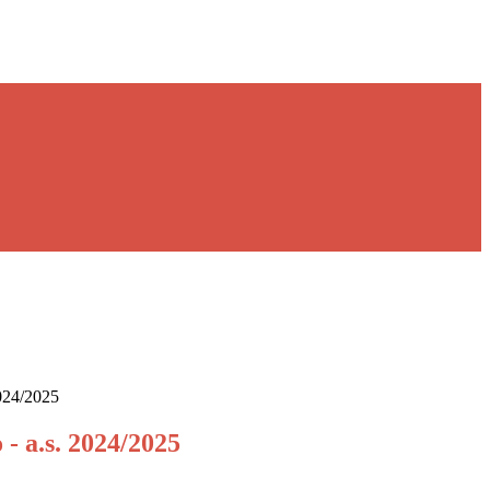
2024/2025
 - a.s. 2024/2025