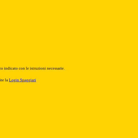
o indicato con le istruzioni necessarie.
ite la
Login Spaggiari