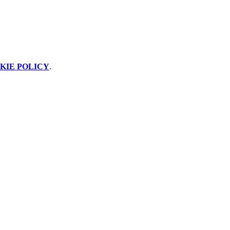
KIE POLICY
.