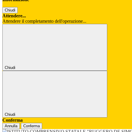
Chiudi
Attendere...
Attendere il completamento dell'operazione...
Chiudi
Chiudi
Conferma
Annulla
Conferma