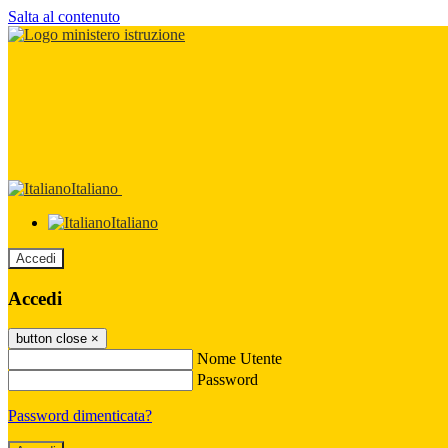
Salta al contenuto
Italiano
Italiano
Accedi
Accedi
button close
×
Nome Utente
Password
Password dimenticata?