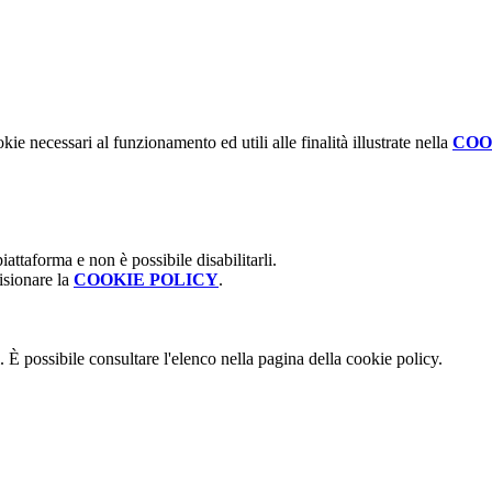
kie necessari al funzionamento ed utili alle finalità illustrate nella
COO
attaforma e non è possibile disabilitarli.
isionare la
COOKIE POLICY
.
 È possibile consultare l'elenco nella pagina della cookie policy.