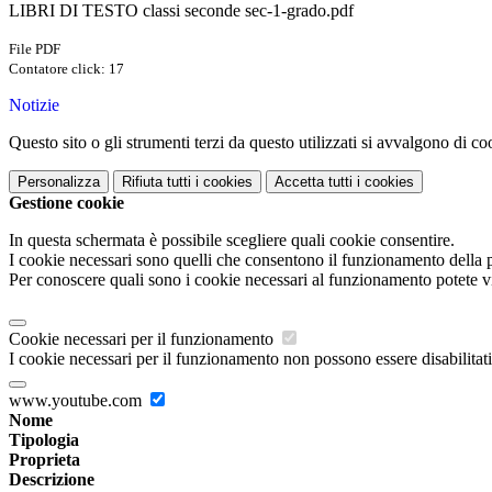
LIBRI DI TESTO classi seconde sec-1-grado.pdf
File PDF
Contatore click: 17
Notizie
Questo sito o gli strumenti terzi da questo utilizzati si avvalgono di coo
Personalizza
Rifiuta tutti
i cookies
Accetta tutti
i cookies
Gestione cookie
In questa schermata è possibile scegliere quali cookie consentire.
I cookie necessari sono quelli che consentono il funzionamento della pi
Per conoscere quali sono i cookie necessari al funzionamento potete v
Cookie necessari per il funzionamento
I cookie necessari per il funzionamento non possono essere disabilitati.
www.youtube.com
Nome
Tipologia
Proprieta
Descrizione