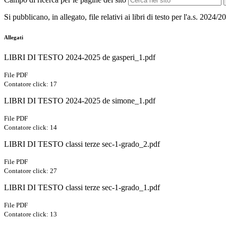
Si pubblicano, in allegato, file relativi ai libri di testo per l'a.s. 2024/2
Allegati
LIBRI DI TESTO 2024-2025 de gasperi_1.pdf
File PDF
Contatore click: 17
LIBRI DI TESTO 2024-2025 de simone_1.pdf
File PDF
Contatore click: 14
LIBRI DI TESTO classi terze sec-1-grado_2.pdf
File PDF
Contatore click: 27
LIBRI DI TESTO classi terze sec-1-grado_1.pdf
File PDF
Contatore click: 13