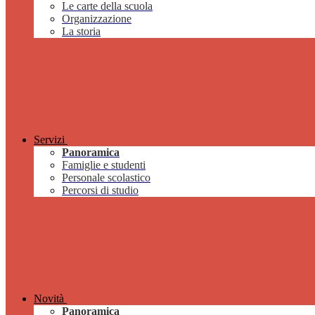
Le carte della scuola
Organizzazione
La storia
Servizi
Panoramica
Famiglie e studenti
Personale scolastico
Percorsi di studio
Novità
Panoramica