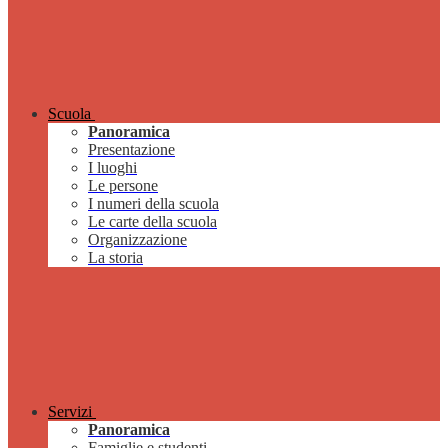
Scuola
Panoramica
Presentazione
I luoghi
Le persone
I numeri della scuola
Le carte della scuola
Organizzazione
La storia
Servizi
Panoramica
Famiglie e studenti