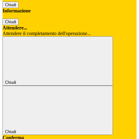
Chiudi
Informazione
Chiudi
Attendere...
Attendere il completamento dell'operazione...
Chiudi
Chiudi
Conferma