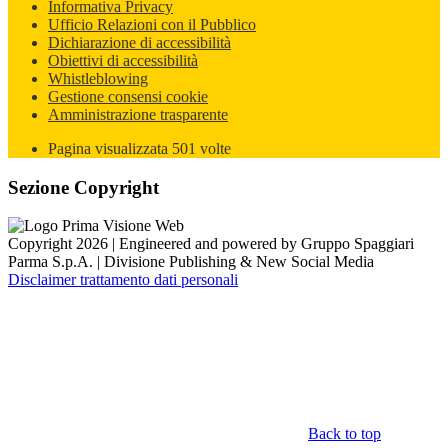
Informativa Privacy
Ufficio Relazioni con il Pubblico
Dichiarazione di accessibilità
Obiettivi di accessibilità
Whistleblowing
Gestione consensi cookie
Amministrazione trasparente
Pagina visualizzata
501
volte
Sezione Copyright
Copyright 2026 | Engineered and powered by Gruppo Spaggiari
Parma S.p.A. | Divisione Publishing & New Social Media
Disclaimer trattamento dati personali
Back to top