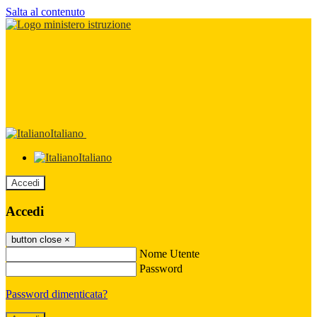
Salta al contenuto
Italiano
Italiano
Accedi
Accedi
button close
×
Nome Utente
Password
Password dimenticata?