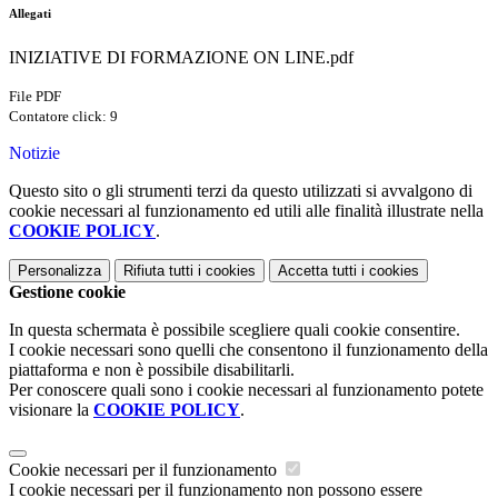
Allegati
INIZIATIVE DI FORMAZIONE ON LINE.pdf
File PDF
Contatore click: 9
Notizie
Questo sito o gli strumenti terzi da questo utilizzati si avvalgono di
cookie necessari al funzionamento ed utili alle finalità illustrate nella
COOKIE POLICY
.
Personalizza
Rifiuta tutti
i cookies
Accetta tutti
i cookies
Gestione cookie
In questa schermata è possibile scegliere quali cookie consentire.
I cookie necessari sono quelli che consentono il funzionamento della
piattaforma e non è possibile disabilitarli.
Per conoscere quali sono i cookie necessari al funzionamento potete
visionare la
COOKIE POLICY
.
Cookie necessari per il funzionamento
I cookie necessari per il funzionamento non possono essere