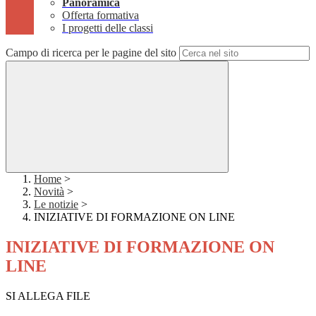
Panoramica
Offerta formativa
I progetti delle classi
Campo di ricerca per le pagine del sito
Home
>
Novità
>
Le notizie
>
INIZIATIVE DI FORMAZIONE ON LINE
INIZIATIVE DI FORMAZIONE ON
LINE
SI ALLEGA FILE