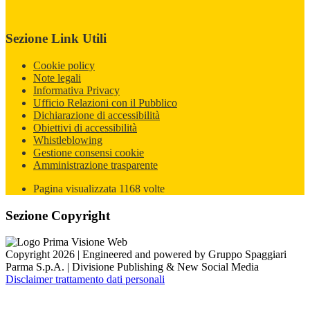
Sezione Link Utili
Cookie policy
Note legali
Informativa Privacy
Ufficio Relazioni con il Pubblico
Dichiarazione di accessibilità
Obiettivi di accessibilità
Whistleblowing
Gestione consensi cookie
Amministrazione trasparente
Pagina visualizzata
1168
volte
Sezione Copyright
Copyright 2026 | Engineered and powered by Gruppo Spaggiari
Parma S.p.A. | Divisione Publishing & New Social Media
Disclaimer trattamento dati personali