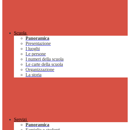
Scuola
Panoramica
Presentazione
I luoghi
Le persone
I numeri della scuola
Le carte della scuola
Organizzazione
La storia
Servizi
Panoramica
Famiglie e studenti