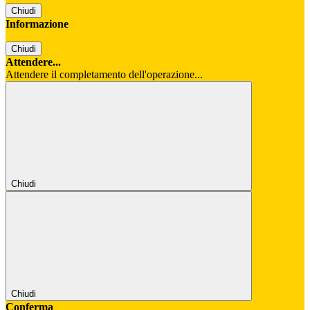
Chiudi
Informazione
Chiudi
Attendere...
Attendere il completamento dell'operazione...
Chiudi
Chiudi
Conferma