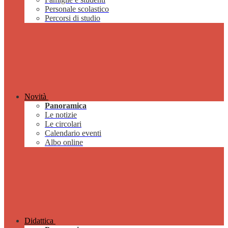
Personale scolastico
Percorsi di studio
Novità
Panoramica
Le notizie
Le circolari
Calendario eventi
Albo online
Didattica