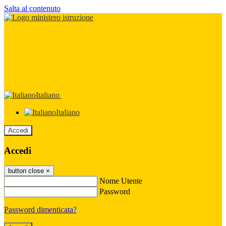
Salta al contenuto
Italiano
Italiano
Accedi
Accedi
button close
×
Nome Utente
Password
Password dimenticata?