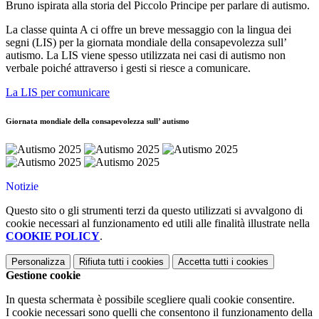
Bruno ispirata alla storia del Piccolo Principe per parlare di autismo.
La classe quinta A ci offre un breve messaggio con la lingua dei
segni (LIS) per la giornata mondiale della consapevolezza sull’
autismo. La LIS viene spesso utilizzata nei casi di autismo non
verbale poiché attraverso i gesti si riesce a comunicare.
La LIS per comunicare
Giornata mondiale della consapevolezza sull’ autismo
Notizie
Questo sito o gli strumenti terzi da questo utilizzati si avvalgono di
cookie necessari al funzionamento ed utili alle finalità illustrate nella
COOKIE POLICY
.
Personalizza
Rifiuta tutti
i cookies
Accetta tutti
i cookies
Gestione cookie
In questa schermata è possibile scegliere quali cookie consentire.
I cookie necessari sono quelli che consentono il funzionamento della