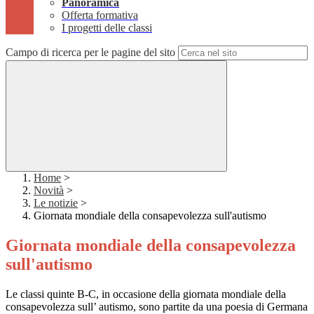
Panoramica
Offerta formativa
I progetti delle classi
Campo di ricerca per le pagine del sito
Home
>
Novità
>
Le notizie
>
Giornata mondiale della consapevolezza sull'autismo
Giornata mondiale della consapevolezza
sull'autismo
Le classi quinte B-C, in occasione della giornata mondiale della
consapevolezza sull’ autismo, sono partite da una poesia di Germana