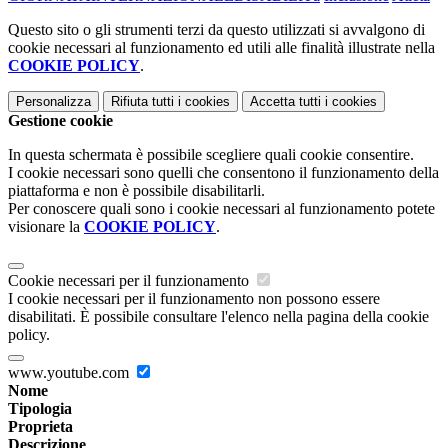
Questo sito o gli strumenti terzi da questo utilizzati si avvalgono di
cookie necessari al funzionamento ed utili alle finalità illustrate nella
COOKIE POLICY
.
Personalizza
Rifiuta tutti
i cookies
Accetta tutti
i cookies
Gestione cookie
In questa schermata è possibile scegliere quali cookie consentire.
I cookie necessari sono quelli che consentono il funzionamento della
piattaforma e non è possibile disabilitarli.
Per conoscere quali sono i cookie necessari al funzionamento potete
visionare la
COOKIE POLICY
.
Cookie necessari per il funzionamento
I cookie necessari per il funzionamento non possono essere
disabilitati. È possibile consultare l'elenco nella pagina della cookie
policy.
www.youtube.com
Nome
Tipologia
Proprieta
Descrizione