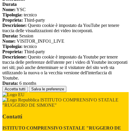
Durata
Nome:
YSC
Tipologia:
tecnico
Proprieta:
Third-party
Descrizione:
Questo cookie è impostato da YouTube per tenere
traccia delle visualizzazioni dei video incorporati.
Durata:
Session
Nome:
VISITOR_INFO1_LIVE
Tipologia:
tecnico
Proprieta:
Third-party
Descrizione:
Questo cookie è impostato da Youtube per tenere
traccia delle preferenze dell'utente per i video di Youtube incorporati
nei siti; può anche determinare se il visitatore del sito web sta
utilizzando la nuova o la vecchia versione dell'interfaccia di
Youtube.
Durata:
6 months
Accetta tutti
Salva le preferenze
ISTITUTO COMPRENSIVO STATALE
"RUGGERO DE SIMONE"
Contatti
ISTITUTO COMPRENSIVO STATALE "RUGGERO DE