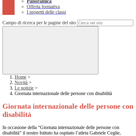
Panoramica
Offerta formativa
I progetti delle classi
Campo di ricerca per le pagine del sito
Home
>
Novità
>
Le notizie
>
Giornata internazionale delle persone con disabilità
Giornata internazionale delle persone con
disabilità
In occasione della “Giornata internazionale delle persone con
disabilità” il nostro Istituto ha ospitato l’atleta Gabriele Ceglie,