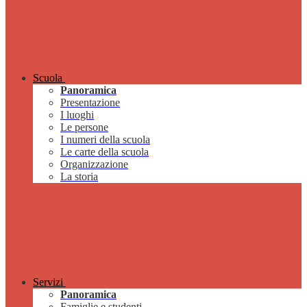
Scuola
Panoramica
Presentazione
I luoghi
Le persone
I numeri della scuola
Le carte della scuola
Organizzazione
La storia
Servizi
Panoramica
Famiglie e studenti