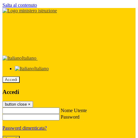
Salta al contenuto
Italiano
Italiano
Accedi
Accedi
button close
×
Nome Utente
Password
Password dimenticata?