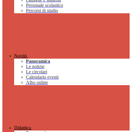
Personale scolastico
Percorsi di studio
Novità
Panoramica
Le notizie
Le circolari
Calendario eventi
Albo online
Didattica