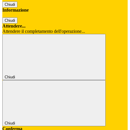
Chiudi
Informazione
Chiudi
Attendere...
Attendere il completamento dell'operazione...
Chiudi
Chiudi
Conferma