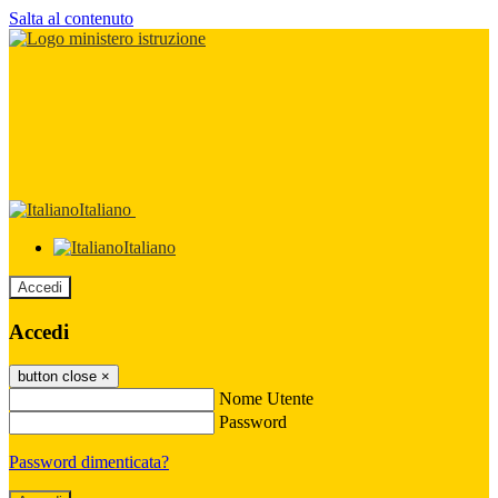
Salta al contenuto
Italiano
Italiano
Accedi
Accedi
button close
×
Nome Utente
Password
Password dimenticata?