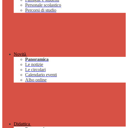
Personale scolastico
Percorsi di studio
Novità
Panoramica
Le notizie
Le circolari
Calendario eventi
Albo online
Didattica