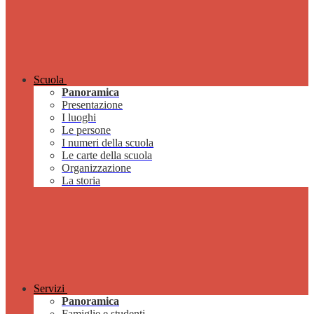
Scuola
Panoramica
Presentazione
I luoghi
Le persone
I numeri della scuola
Le carte della scuola
Organizzazione
La storia
Servizi
Panoramica
Famiglie e studenti