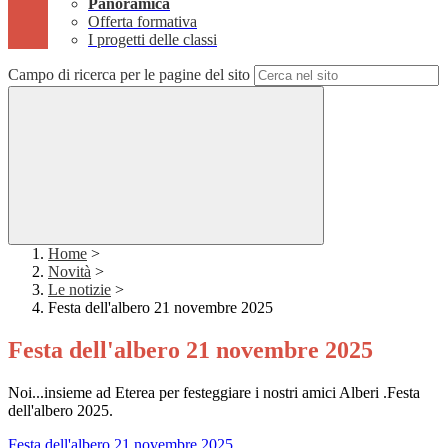
Panoramica
Offerta formativa
I progetti delle classi
Campo di ricerca per le pagine del sito
Home
>
Novità
>
Le notizie
>
Festa dell'albero 21 novembre 2025
Festa dell'albero 21 novembre 2025
Noi...insieme ad Eterea per festeggiare i nostri amici Alberi .Festa
dell'albero 2025.
Festa dell'albero 21 novembre 2025