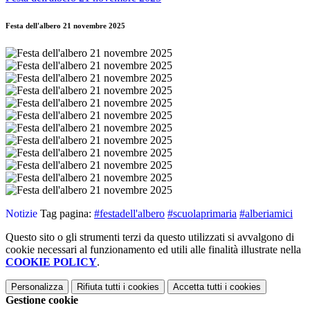
Festa dell'albero 21 novembre 2025
Notizie
Tag pagina:
#festadell'albero
#scuolaprimaria
#alberiamici
Questo sito o gli strumenti terzi da questo utilizzati si avvalgono di
cookie necessari al funzionamento ed utili alle finalità illustrate nella
COOKIE POLICY
.
Personalizza
Rifiuta tutti
i cookies
Accetta tutti
i cookies
Gestione cookie