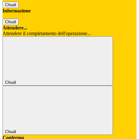
Chiudi
Informazione
Chiudi
Attendere...
Attendere il completamento dell'operazione...
Chiudi
Chiudi
Conferma