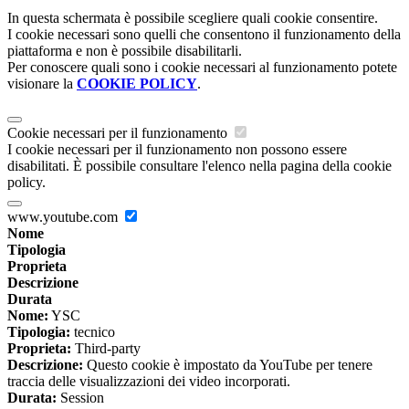
In questa schermata è possibile scegliere quali cookie consentire.
I cookie necessari sono quelli che consentono il funzionamento della
piattaforma e non è possibile disabilitarli.
Per conoscere quali sono i cookie necessari al funzionamento potete
visionare la
COOKIE POLICY
.
Cookie necessari per il funzionamento
I cookie necessari per il funzionamento non possono essere
disabilitati. È possibile consultare l'elenco nella pagina della cookie
policy.
www.youtube.com
Nome
Tipologia
Proprieta
Descrizione
Durata
Nome:
YSC
Tipologia:
tecnico
Proprieta:
Third-party
Descrizione:
Questo cookie è impostato da YouTube per tenere
traccia delle visualizzazioni dei video incorporati.
Durata:
Session