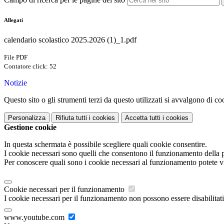
Allegati
calendario scolastico 2025.2026 (1)_1.pdf
File PDF
Contatore click: 52
Notizie
Questo sito o gli strumenti terzi da questo utilizzati si avvalgono di coo
Personalizza
Rifiuta tutti
i cookies
Accetta tutti
i cookies
Gestione cookie
In questa schermata è possibile scegliere quali cookie consentire.
I cookie necessari sono quelli che consentono il funzionamento della pi
Per conoscere quali sono i cookie necessari al funzionamento potete v
Cookie necessari per il funzionamento
I cookie necessari per il funzionamento non possono essere disabilitati.
www.youtube.com