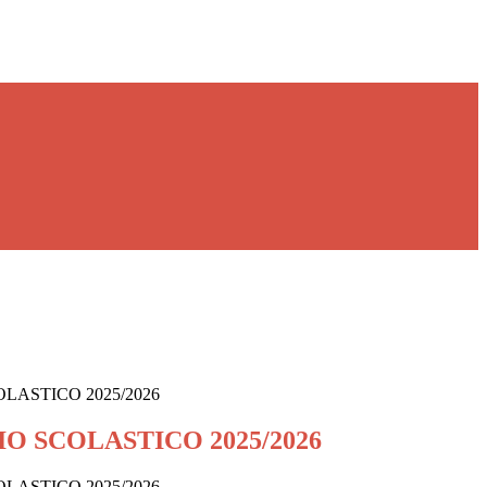
LASTICO 2025/2026
O SCOLASTICO 2025/2026
LASTICO 2025/2026