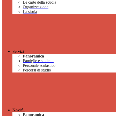
Le carte della scuola
Organizzazione
La storia
Servizi
Panoramica
Famiglie e studenti
Personale scolastico
Percorsi di studio
Novità
Panoramica