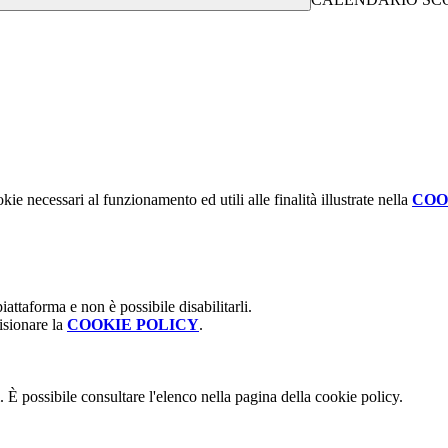
kie necessari al funzionamento ed utili alle finalità illustrate nella
COO
attaforma e non è possibile disabilitarli.
isionare la
COOKIE POLICY
.
 È possibile consultare l'elenco nella pagina della cookie policy.