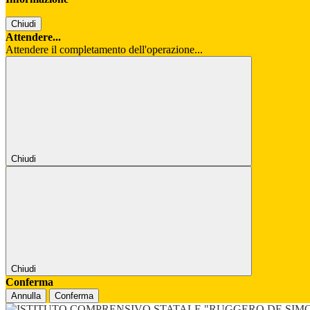
Chiudi
Attendere...
Attendere il completamento dell'operazione...
Chiudi
Chiudi
Conferma
Annulla
Conferma