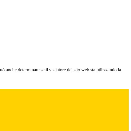
ò anche determinare se il visitatore del sito web sta utilizzando la