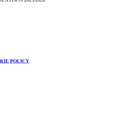
KIE POLICY
.