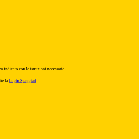
o indicato con le istruzioni necessarie.
ite la
Login Spaggiari