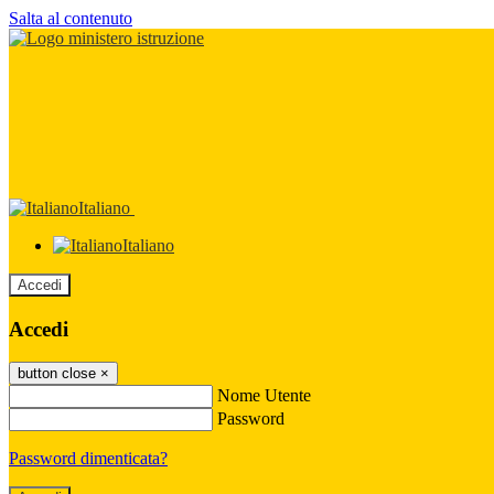
Salta al contenuto
Italiano
Italiano
Accedi
Accedi
button close
×
Nome Utente
Password
Password dimenticata?