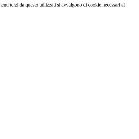
menti terzi da questo utilizzati si avvalgono di cookie necessari al