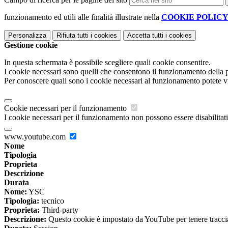
funzionamento ed utili alle finalità illustrate nella
COOKIE POLIC
Personalizza
Rifiuta tutti
i cookies
Accetta tutti
i cookies
Gestione cookie
In questa schermata è possibile scegliere quali cookie consentire.
I cookie necessari sono quelli che consentono il funzionamento della pi
Per conoscere quali sono i cookie necessari al funzionamento potete v
Cookie necessari per il funzionamento
I cookie necessari per il funzionamento non possono essere disabilitati.
www.youtube.com
Nome
Tipologia
Proprieta
Descrizione
Durata
Nome:
YSC
Tipologia:
tecnico
Proprieta:
Third-party
Descrizione:
Questo cookie è impostato da YouTube per tenere traccia 