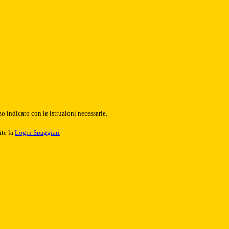
o indicato con le istruzioni necessarie.
ite la
Login Spaggiari