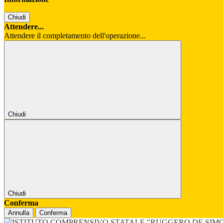
Chiudi
Attendere...
Attendere il completamento dell'operazione...
Chiudi
Chiudi
Conferma
Annulla
Conferma