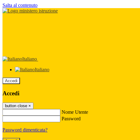
Salta al contenuto
Italiano
Italiano
Accedi
Accedi
button close
×
Nome Utente
Password
Password dimenticata?