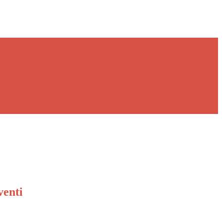
venti