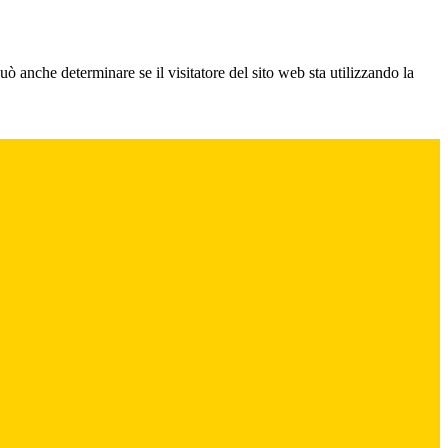
ò anche determinare se il visitatore del sito web sta utilizzando la