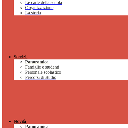
Le carte della scuola
Organizzazione
La storia
Servizi
Panoramica
Famiglie e studenti
Personale scolastico
Percorsi di studio
Novità
Panoramica