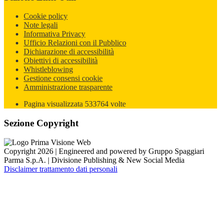
Cookie policy
Note legali
Informativa Privacy
Ufficio Relazioni con il Pubblico
Dichiarazione di accessibilità
Obiettivi di accessibilità
Whistleblowing
Gestione consensi cookie
Amministrazione trasparente
Pagina visualizzata
533764
volte
Sezione Copyright
Copyright 2026 | Engineered and powered by Gruppo Spaggiari
Parma S.p.A. | Divisione Publishing & New Social Media
Disclaimer trattamento dati personali