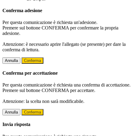
Conferma adesione
Per questa comunicazione è richiesta un'adesione.
Premere sul bottone CONFERMA per confermare la propria
adesione.
Attenzione: è necessario aprire l'allegato (se presente) per dare la
conferma di lettura.
Annulla
Conferma
Conferma per accettazione
Per questa comunicazione è richiesta una conferma di accettazione.
Premere sul bottone CONFERMA per accettare.
Attenzione: la scelta non sarà modificabile.
Annulla
Conferma
Invia risposta