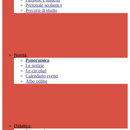
Personale scolastico
Percorsi di studio
Novità
Panoramica
Le notizie
Le circolari
Calendario eventi
Albo online
Didattica