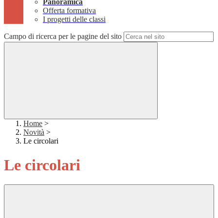
Panoramica
Offerta formativa
I progetti delle classi
Campo di ricerca per le pagine del sito
Home
>
Novità
>
Le circolari
Le circolari