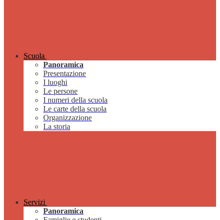
Scuola
Panoramica
Presentazione
I luoghi
Le persone
I numeri della scuola
Le carte della scuola
Organizzazione
La storia
Servizi
Panoramica
Famiglie e studenti