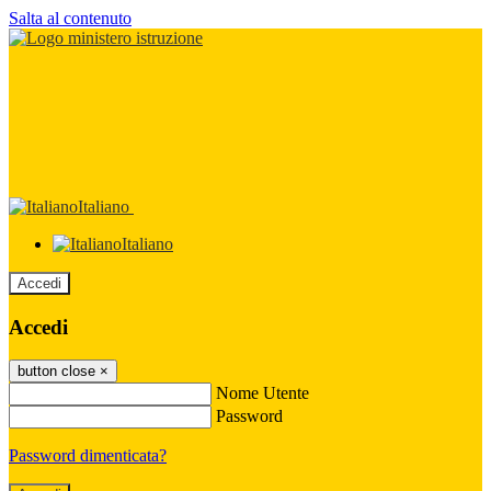
Salta al contenuto
Italiano
Italiano
Accedi
Accedi
button close
×
Nome Utente
Password
Password dimenticata?