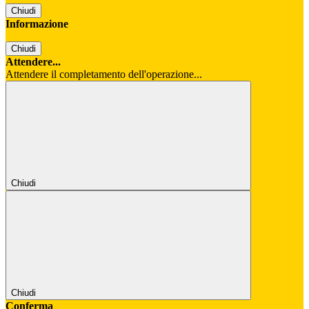
Chiudi
Informazione
Chiudi
Attendere...
Attendere il completamento dell'operazione...
Chiudi
Chiudi
Conferma