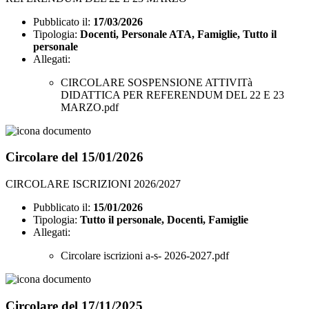
Pubblicato il:
17/03/2026
Tipologia:
Docenti, Personale ATA, Famiglie, Tutto il
personale
Allegati:
CIRCOLARE SOSPENSIONE ATTIVITà
DIDATTICA PER REFERENDUM DEL 22 E 23
MARZO.pdf
Circolare del 15/01/2026
CIRCOLARE ISCRIZIONI 2026/2027
Pubblicato il:
15/01/2026
Tipologia:
Tutto il personale, Docenti, Famiglie
Allegati:
Circolare iscrizioni a-s- 2026-2027.pdf
Circolare del 17/11/2025