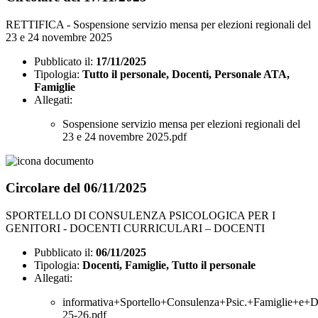
RETTIFICA - Sospensione servizio mensa per elezioni regionali del
23 e 24 novembre 2025
Pubblicato il:
17/11/2025
Tipologia:
Tutto il personale, Docenti, Personale ATA,
Famiglie
Allegati:
Sospensione servizio mensa per elezioni regionali del
23 e 24 novembre 2025.pdf
Circolare del 06/11/2025
SPORTELLO DI CONSULENZA PSICOLOGICA PER I
GENITORI - DOCENTI CURRICULARI – DOCENTI
Pubblicato il:
06/11/2025
Tipologia:
Docenti, Famiglie, Tutto il personale
Allegati:
informativa+Sportello+Consulenza+Psic.+Famiglie+e+D
25-26.pdf