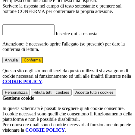
Per questa comunicazione è richiesta una risposta.
Scrivere la risposta nel campo di testo sottostante e premere sul
bottone CONFERMA per confermare la propria adesione.
Inserire qui la risposta
Attenzione: è necessario aprire l'allegato (se presente) per dare la
conferma di lettura.
Annulla
Conferma
Questo sito o gli strumenti terzi da questo utilizzati si avvalgono di
cookie necessari al funzionamento ed utili alle finalità illustrate nella
COOKIE POLICY
.
Personalizza
Rifiuta tutti
i cookies
Accetta tutti
i cookies
Gestione cookie
In questa schermata è possibile scegliere quali cookie consentire.
I cookie necessari sono quelli che consentono il funzionamento della
piattaforma e non è possibile disabilitarli.
Per conoscere quali sono i cookie necessari al funzionamento potete
visionare la
COOKIE POLICY
.