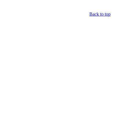
Back to top