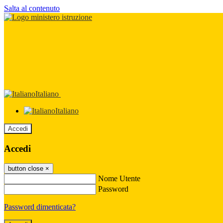
Salta al contenuto
Italiano
Italiano
Accedi
Accedi
button close
×
Nome Utente
Password
Password dimenticata?