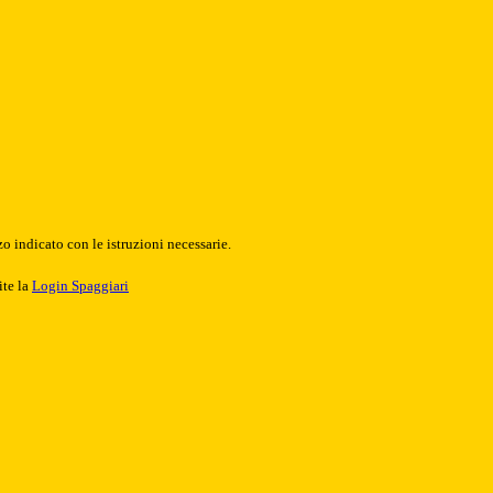
o indicato con le istruzioni necessarie.
ite la
Login Spaggiari