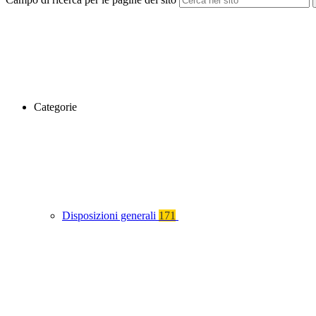
Categorie
Disposizioni generali
171