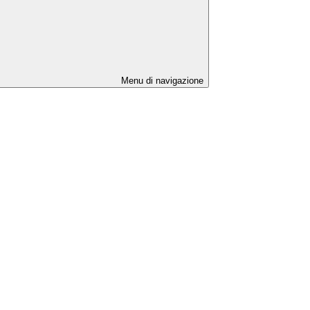
Menu di navigazione