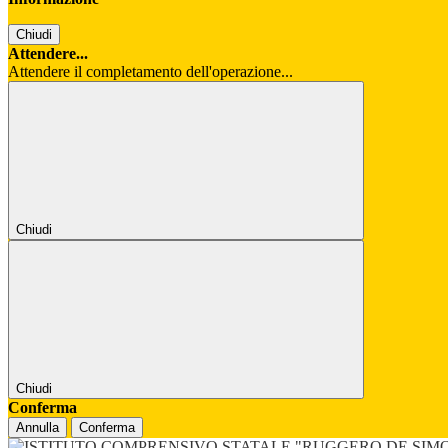
Chiudi
Attendere...
Attendere il completamento dell'operazione...
Chiudi
Chiudi
Conferma
Annulla
Conferma