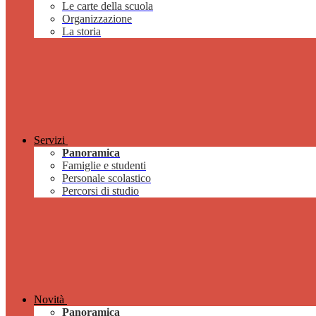
Le carte della scuola
Organizzazione
La storia
Servizi
Panoramica
Famiglie e studenti
Personale scolastico
Percorsi di studio
Novità
Panoramica