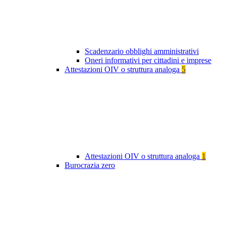
Scadenzario obblighi amministrativi
Oneri informativi per cittadini e imprese
Attestazioni OIV o struttura analoga
5
Attestazioni OIV o struttura analoga
1
Burocrazia zero