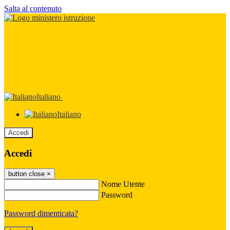
Salta al contenuto
Italiano
Italiano
Accedi
Accedi
button close
×
Nome Utente
Password
Password dimenticata?