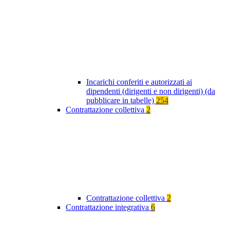
Incarichi conferiti e autorizzati ai
dipendenti (dirigenti e non dirigenti) (da
pubblicare in tabelle)
254
Contrattazione collettiva
2
Contrattazione collettiva
2
Contrattazione integrativa
6