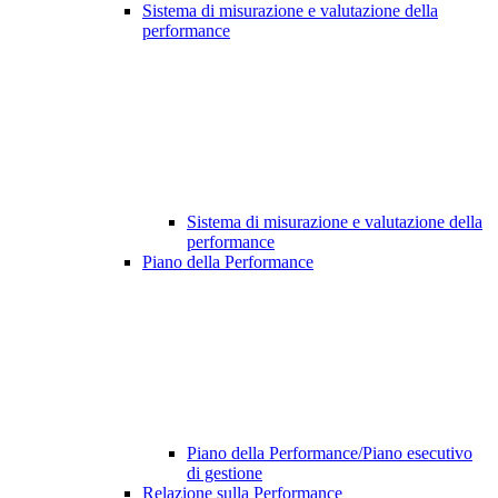
Sistema di misurazione e valutazione della
performance
Sistema di misurazione e valutazione della
performance
Piano della Performance
Piano della Performance/Piano esecutivo
di gestione
Relazione sulla Performance