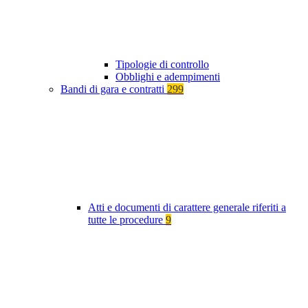
Tipologie di controllo
Obblighi e adempimenti
Bandi di gara e contratti
299
Atti e documenti di carattere generale riferiti a
tutte le procedure
9