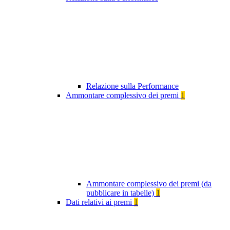
Relazione sulla Performance
Ammontare complessivo dei premi
1
Ammontare complessivo dei premi (da
pubblicare in tabelle)
1
Dati relativi ai premi
1