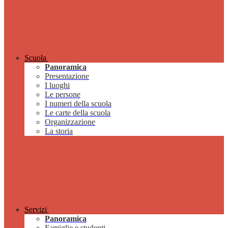
Scuola
Panoramica
Presentazione
I luoghi
Le persone
I numeri della scuola
Le carte della scuola
Organizzazione
La storia
Servizi
Panoramica
Famiglie e studenti