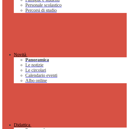
Personale scolastico
Percorsi di studio
Novità
Panoramica
Le notizie
Le circolari
Calendario eventi
Albo online
Didattica