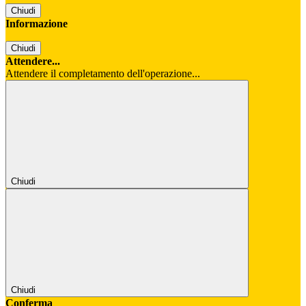
Chiudi
Informazione
Chiudi
Attendere...
Attendere il completamento dell'operazione...
Chiudi
Chiudi
Conferma