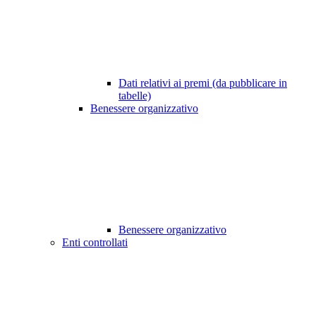
Dati relativi ai premi (da pubblicare in
tabelle)
Benessere organizzativo
Benessere organizzativo
Enti controllati