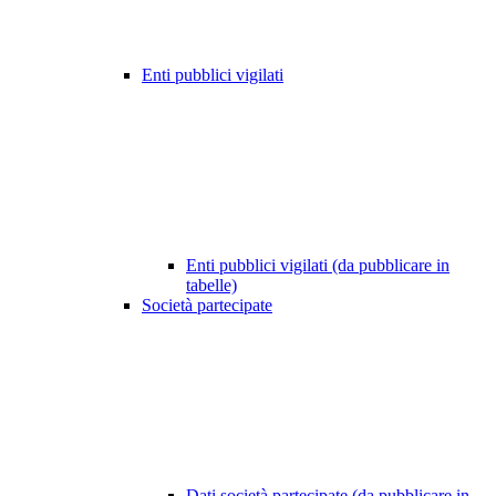
Enti pubblici vigilati
Enti pubblici vigilati (da pubblicare in
tabelle)
Società partecipate
Dati società partecipate (da pubblicare in