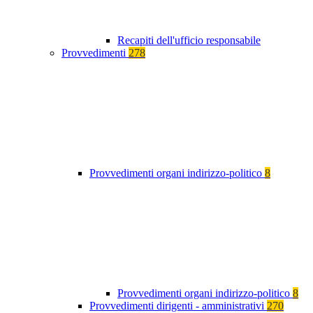
Recapiti dell'ufficio responsabile
Provvedimenti
278
Provvedimenti organi indirizzo-politico
8
Provvedimenti organi indirizzo-politico
8
Provvedimenti dirigenti - amministrativi
270