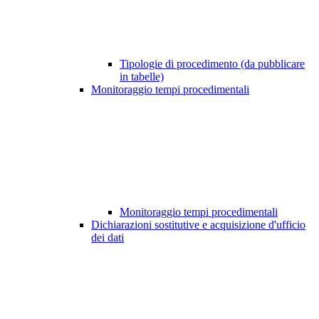
Tipologie di procedimento (da pubblicare
in tabelle)
Monitoraggio tempi procedimentali
Monitoraggio tempi procedimentali
Dichiarazioni sostitutive e acquisizione d'ufficio
dei dati