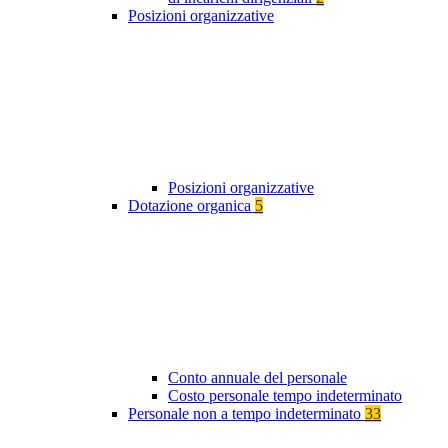
Posizioni organizzative
Posizioni organizzative
Dotazione organica
5
Conto annuale del personale
Costo personale tempo indeterminato
Personale non a tempo indeterminato
33