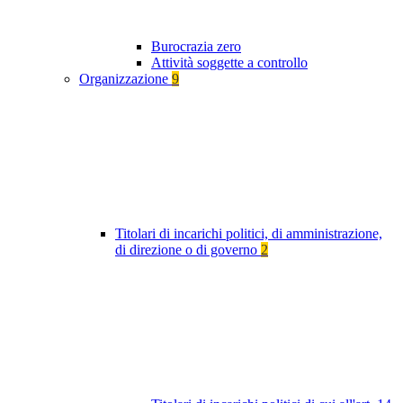
Burocrazia zero
Attività soggette a controllo
Organizzazione
9
Titolari di incarichi politici, di amministrazione,
di direzione o di governo
2