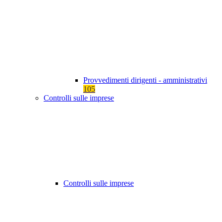
Provvedimenti dirigenti - amministrativi
105
Controlli sulle imprese
Controlli sulle imprese