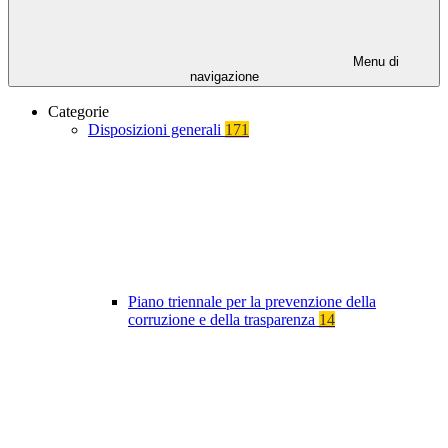
Menu di
navigazione
Categorie
Disposizioni generali
171
Piano triennale per la prevenzione della
corruzione e della trasparenza
14