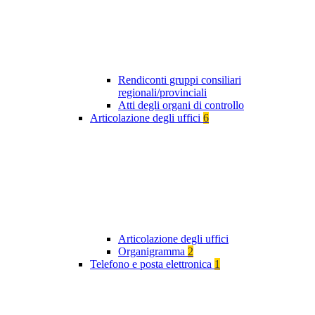
Rendiconti gruppi consiliari
regionali/provinciali
Atti degli organi di controllo
Articolazione degli uffici
6
Articolazione degli uffici
Organigramma
2
Telefono e posta elettronica
1