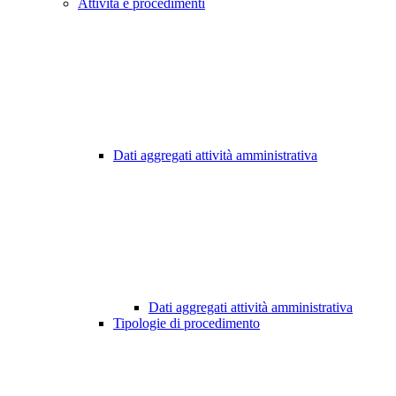
Attività e procedimenti
Dati aggregati attività amministrativa
Dati aggregati attività amministrativa
Tipologie di procedimento