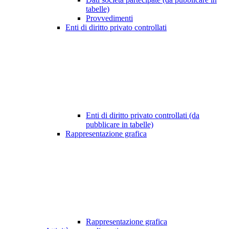
tabelle)
Provvedimenti
Enti di diritto privato controllati
Enti di diritto privato controllati (da
pubblicare in tabelle)
Rappresentazione grafica
Rappresentazione grafica