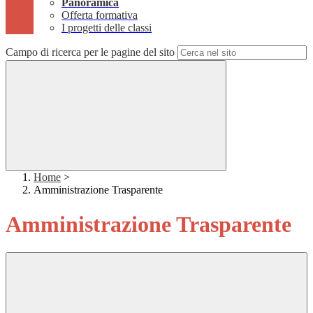
Panoramica
Offerta formativa
I progetti delle classi
Campo di ricerca per le pagine del sito
Home
>
Amministrazione Trasparente
Amministrazione Trasparente