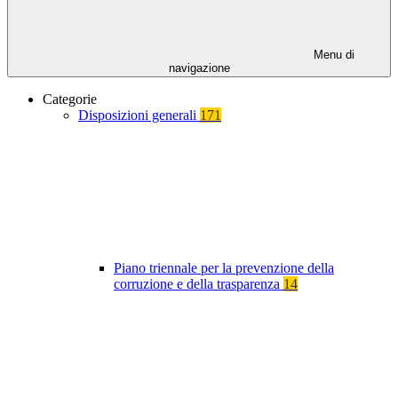
Menu di
navigazione
Categorie
Disposizioni generali
171
Piano triennale per la prevenzione della
corruzione e della trasparenza
14