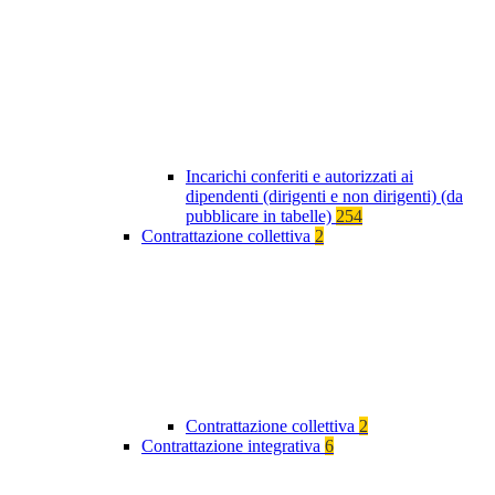
Incarichi conferiti e autorizzati ai
dipendenti (dirigenti e non dirigenti) (da
pubblicare in tabelle)
254
Contrattazione collettiva
2
Contrattazione collettiva
2
Contrattazione integrativa
6