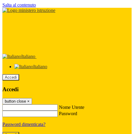
Salta al contenuto
Italiano
Italiano
Accedi
Accedi
button close
×
Nome Utente
Password
Password dimenticata?