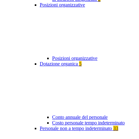
Posizioni organizzative
Posizioni organizzative
Dotazione organica
5
Conto annuale del personale
Costo personale tempo indeterminato
Personale non a tempo indeterminato
33