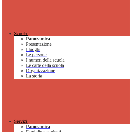
Scuola
Panoramica
Presentazione
I luoghi
Le persone
I numeri della scuola
Le carte della scuola
Organizzazione
La storia
Servizi
Panoramica
Famiglie e studenti