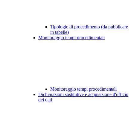
Tipologie di procedimento (da pubblicare
in tabelle)
Monitoraggio tempi procedimentali
Monitoraggio tempi procedimentali
Dichiarazioni sostitutive e acquisizione d'ufficio
dei dati