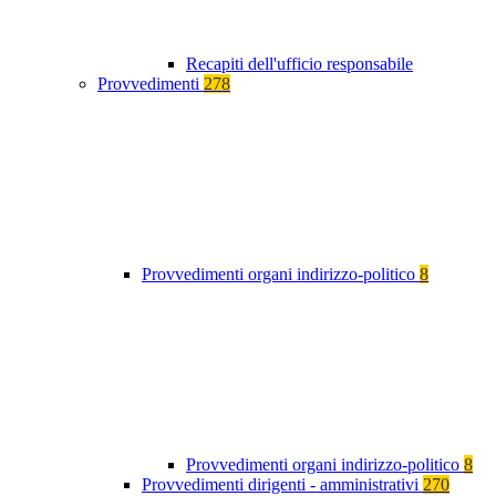
Recapiti dell'ufficio responsabile
Provvedimenti
278
Provvedimenti organi indirizzo-politico
8
Provvedimenti organi indirizzo-politico
8
Provvedimenti dirigenti - amministrativi
270