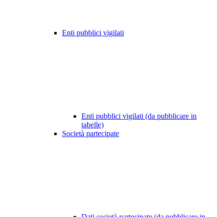
Enti pubblici vigilati
Enti pubblici vigilati (da pubblicare in
tabelle)
Società partecipate
Dati società partecipate (da pubblicare in