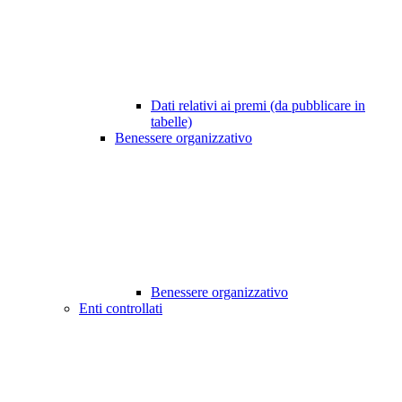
Dati relativi ai premi (da pubblicare in
tabelle)
Benessere organizzativo
Benessere organizzativo
Enti controllati