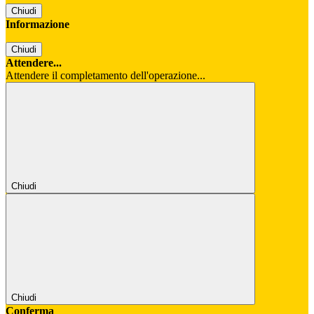
Chiudi
Informazione
Chiudi
Attendere...
Attendere il completamento dell'operazione...
Chiudi
Chiudi
Conferma