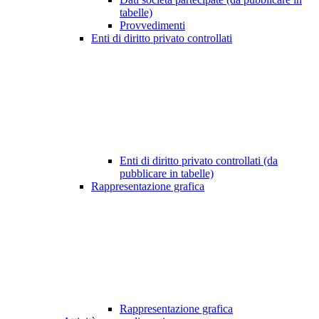
tabelle)
Provvedimenti
Enti di diritto privato controllati
Enti di diritto privato controllati (da
pubblicare in tabelle)
Rappresentazione grafica
Rappresentazione grafica