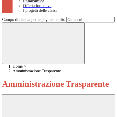
Panoramica
Offerta formativa
I progetti delle classi
Campo di ricerca per le pagine del sito
Home
>
Amministrazione Trasparente
Amministrazione Trasparente