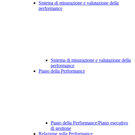
Sistema di misurazione e valutazione della
performance
Sistema di misurazione e valutazione della
performance
Piano della Performance
Piano della Performance/Piano esecutivo
di gestione
Relazione sulla Performance