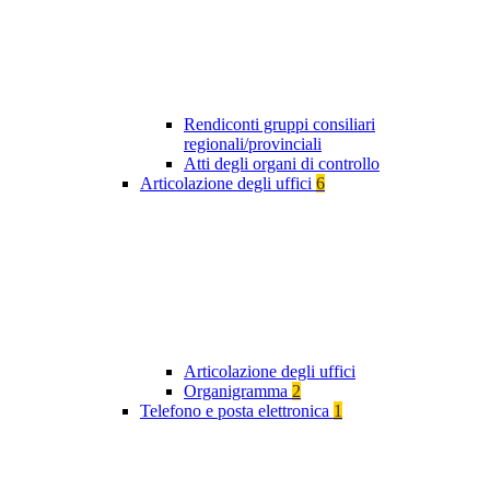
Rendiconti gruppi consiliari
regionali/provinciali
Atti degli organi di controllo
Articolazione degli uffici
6
Articolazione degli uffici
Organigramma
2
Telefono e posta elettronica
1