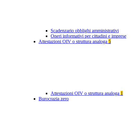
Scadenzario obblighi amministrativi
Oneri informativi per cittadini e imprese
Attestazioni OIV o struttura analoga
5
Attestazioni OIV o struttura analoga
1
Burocrazia zero