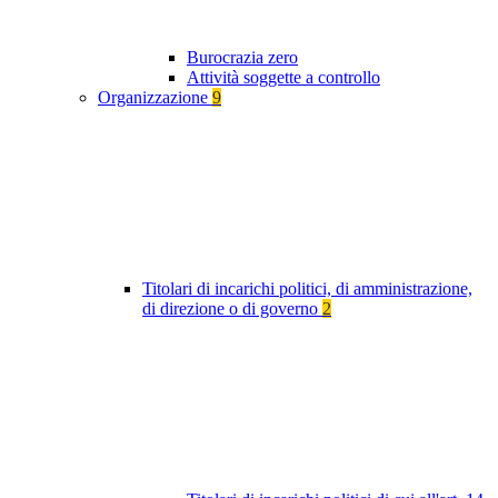
Burocrazia zero
Attività soggette a controllo
Organizzazione
9
Titolari di incarichi politici, di amministrazione,
di direzione o di governo
2