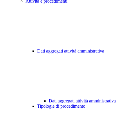
Attività e procedimenti
Dati aggregati attività amministrativa
Dati aggregati attività amministrativa
Tipologie di procedimento