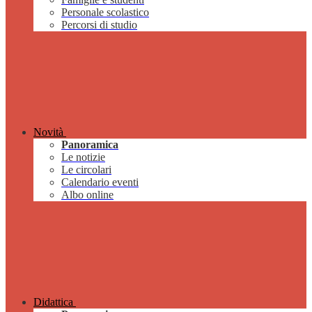
Personale scolastico
Percorsi di studio
Novità
Panoramica
Le notizie
Le circolari
Calendario eventi
Albo online
Didattica