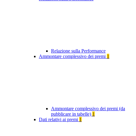
Relazione sulla Performance
Ammontare complessivo dei premi
1
Ammontare complessivo dei premi (da
pubblicare in tabelle)
1
Dati relativi ai premi
1