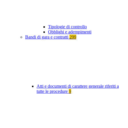
Tipologie di controllo
Obblighi e adempimenti
Bandi di gara e contratti
299
Atti e documenti di carattere generale riferiti a
tutte le procedure
9