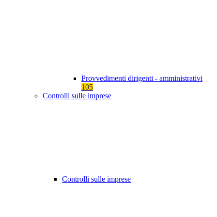
Provvedimenti dirigenti - amministrativi
105
Controlli sulle imprese
Controlli sulle imprese