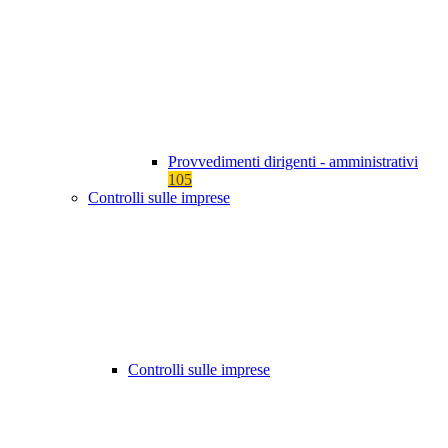
Provvedimenti dirigenti - amministrativi
105
Controlli sulle imprese
Controlli sulle imprese