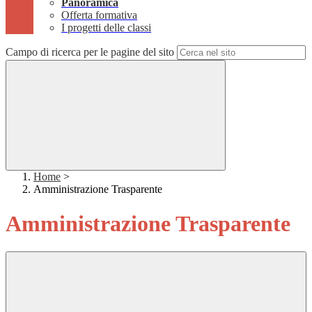
Panoramica
Offerta formativa
I progetti delle classi
Campo di ricerca per le pagine del sito
Home
>
Amministrazione Trasparente
Amministrazione Trasparente