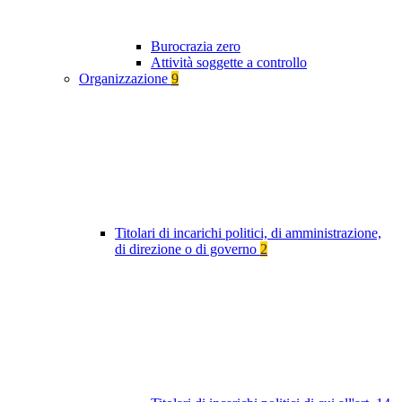
Burocrazia zero
Attività soggette a controllo
Organizzazione
9
Titolari di incarichi politici, di amministrazione,
di direzione o di governo
2