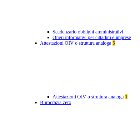
Scadenzario obblighi amministrativi
Oneri informativi per cittadini e imprese
Attestazioni OIV o struttura analoga
5
Attestazioni OIV o struttura analoga
1
Burocrazia zero