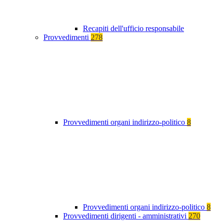
Recapiti dell'ufficio responsabile
Provvedimenti
278
Provvedimenti organi indirizzo-politico
8
Provvedimenti organi indirizzo-politico
8
Provvedimenti dirigenti - amministrativi
270