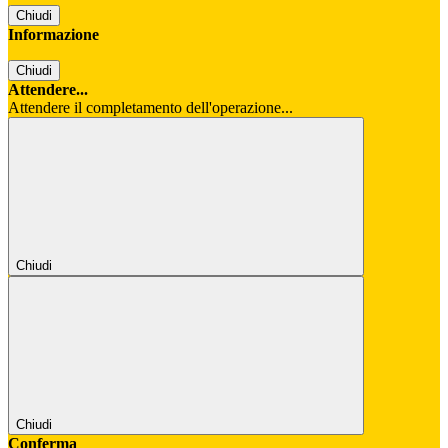
Chiudi
Informazione
Chiudi
Attendere...
Attendere il completamento dell'operazione...
Chiudi
Chiudi
Conferma