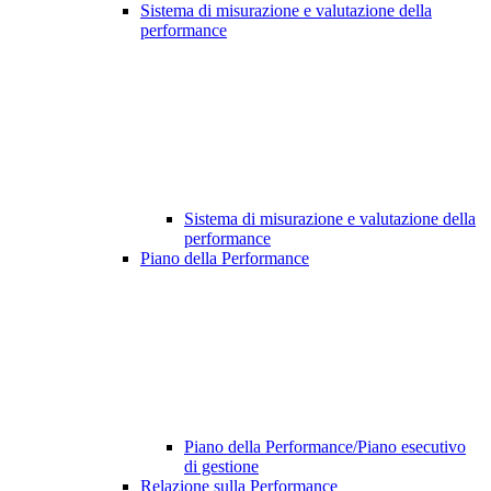
Sistema di misurazione e valutazione della
performance
Sistema di misurazione e valutazione della
performance
Piano della Performance
Piano della Performance/Piano esecutivo
di gestione
Relazione sulla Performance