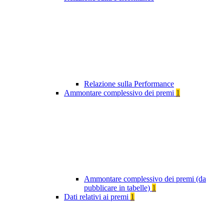
Relazione sulla Performance
Ammontare complessivo dei premi
1
Ammontare complessivo dei premi (da
pubblicare in tabelle)
1
Dati relativi ai premi
1