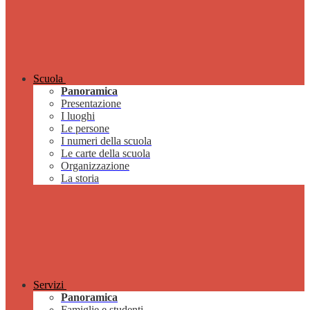
Scuola
Panoramica
Presentazione
I luoghi
Le persone
I numeri della scuola
Le carte della scuola
Organizzazione
La storia
Servizi
Panoramica
Famiglie e studenti