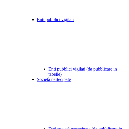
Enti pubblici vigilati
Enti pubblici vigilati (da pubblicare in
tabelle)
Società partecipate
Dati società partecipate (da pubblicare in