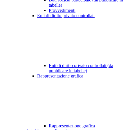
tabelle)
Provvedimenti
Enti di diritto privato controllati
Enti di diritto privato controllati (da
pubblicare in tabelle)
Rappresentazione grafica
Rappresentazione grafica