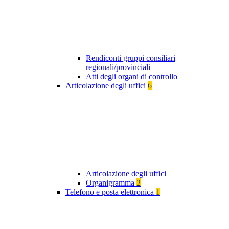
Rendiconti gruppi consiliari
regionali/provinciali
Atti degli organi di controllo
Articolazione degli uffici
6
Articolazione degli uffici
Organigramma
2
Telefono e posta elettronica
1