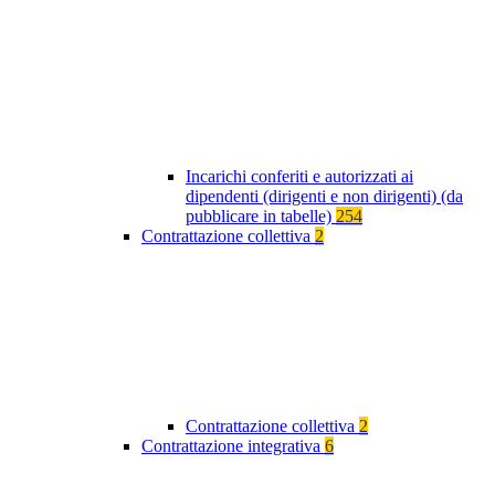
Incarichi conferiti e autorizzati ai
dipendenti (dirigenti e non dirigenti) (da
pubblicare in tabelle)
254
Contrattazione collettiva
2
Contrattazione collettiva
2
Contrattazione integrativa
6