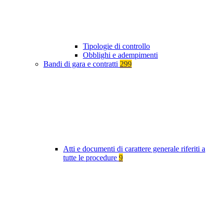
Tipologie di controllo
Obblighi e adempimenti
Bandi di gara e contratti
299
Atti e documenti di carattere generale riferiti a
tutte le procedure
9