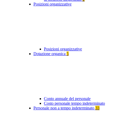
Posizioni organizzative
Posizioni organizzative
Dotazione organica
5
Conto annuale del personale
Costo personale tempo indeterminato
Personale non a tempo indeterminato
33