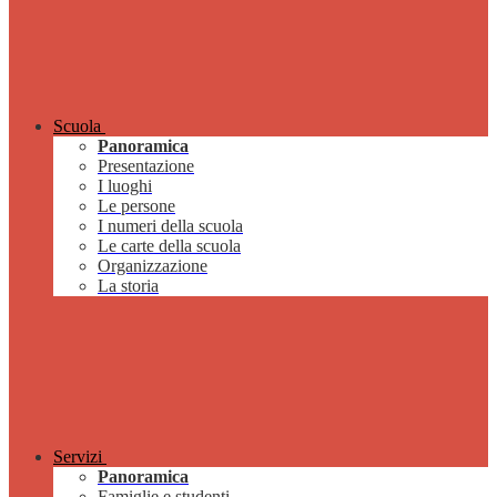
Scuola
Panoramica
Presentazione
I luoghi
Le persone
I numeri della scuola
Le carte della scuola
Organizzazione
La storia
Servizi
Panoramica
Famiglie e studenti