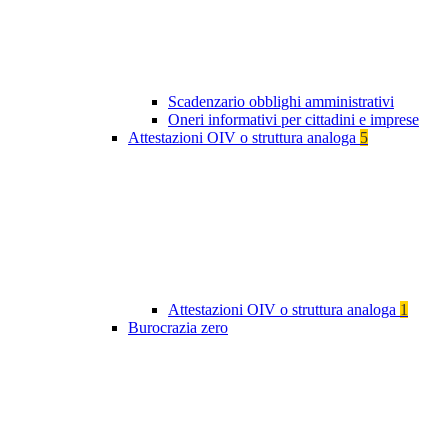
Scadenzario obblighi amministrativi
Oneri informativi per cittadini e imprese
Attestazioni OIV o struttura analoga
5
Attestazioni OIV o struttura analoga
1
Burocrazia zero