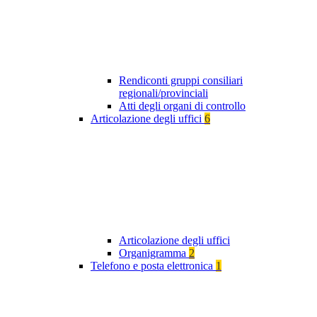
Rendiconti gruppi consiliari
regionali/provinciali
Atti degli organi di controllo
Articolazione degli uffici
6
Articolazione degli uffici
Organigramma
2
Telefono e posta elettronica
1