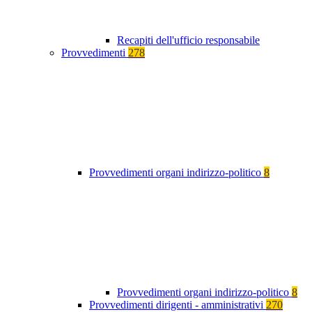
Recapiti dell'ufficio responsabile
Provvedimenti
278
Provvedimenti organi indirizzo-politico
8
Provvedimenti organi indirizzo-politico
8
Provvedimenti dirigenti - amministrativi
270