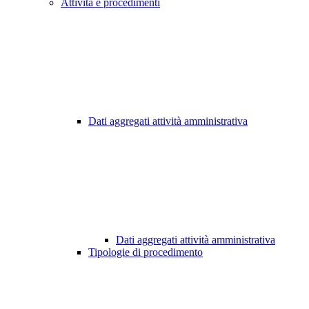
Attività e procedimenti
Dati aggregati attività amministrativa
Dati aggregati attività amministrativa
Tipologie di procedimento