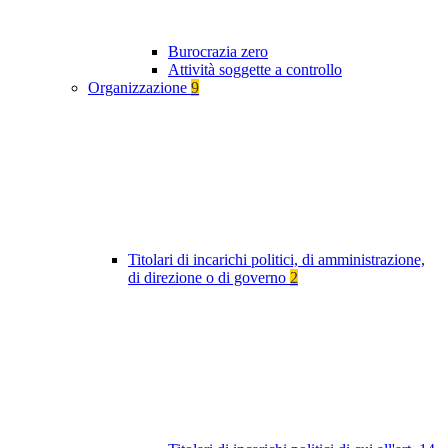
Burocrazia zero
Attività soggette a controllo
Organizzazione
9
Titolari di incarichi politici, di amministrazione,
di direzione o di governo
2