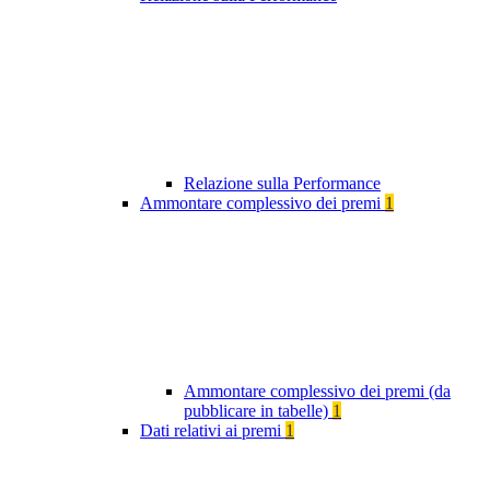
Relazione sulla Performance
Ammontare complessivo dei premi
1
Ammontare complessivo dei premi (da
pubblicare in tabelle)
1
Dati relativi ai premi
1