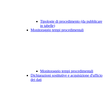
Tipologie di procedimento (da pubblicare
in tabelle)
Monitoraggio tempi procedimentali
Monitoraggio tempi procedimentali
Dichiarazioni sostitutive e acquisizione d'ufficio
dei dati