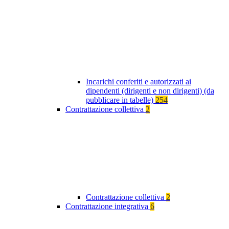
Incarichi conferiti e autorizzati ai
dipendenti (dirigenti e non dirigenti) (da
pubblicare in tabelle)
254
Contrattazione collettiva
2
Contrattazione collettiva
2
Contrattazione integrativa
6