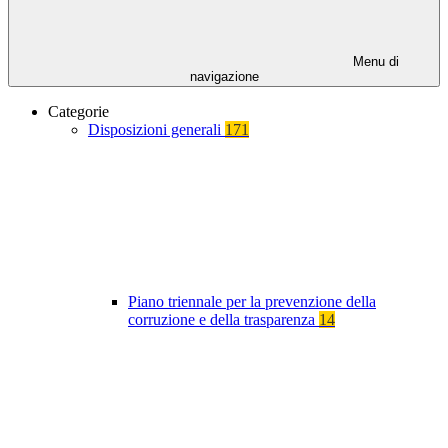
Menu di
navigazione
Categorie
Disposizioni generali
171
Piano triennale per la prevenzione della
corruzione e della trasparenza
14