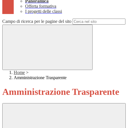
Panoramica
Offerta formativa
I progetti delle classi
Campo di ricerca per le pagine del sito
Home
>
Amministrazione Trasparente
Amministrazione Trasparente