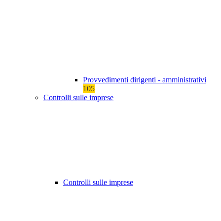
Provvedimenti dirigenti - amministrativi
105
Controlli sulle imprese
Controlli sulle imprese