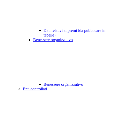
Dati relativi ai premi (da pubblicare in
tabelle)
Benessere organizzativo
Benessere organizzativo
Enti controllati