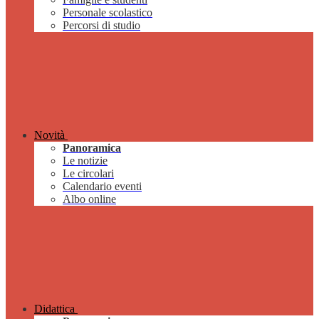
Personale scolastico
Percorsi di studio
Novità
Panoramica
Le notizie
Le circolari
Calendario eventi
Albo online
Didattica