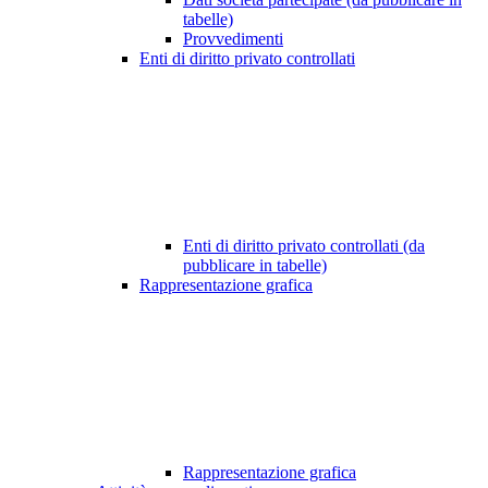
tabelle)
Provvedimenti
Enti di diritto privato controllati
Enti di diritto privato controllati (da
pubblicare in tabelle)
Rappresentazione grafica
Rappresentazione grafica