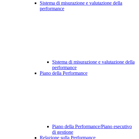
Sistema di misurazione e valutazione della
performance
Sistema di misurazione e valutazione della
performance
Piano della Performance
Piano della Performance/Piano esecutivo
di gestione
Relazione sulla Performance