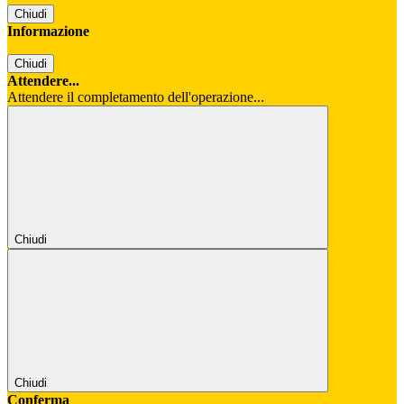
Chiudi
Informazione
Chiudi
Attendere...
Attendere il completamento dell'operazione...
Chiudi
Chiudi
Conferma