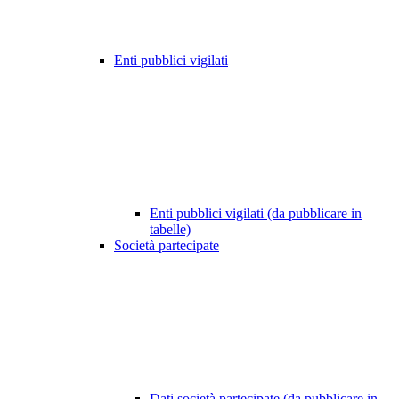
Enti pubblici vigilati
Enti pubblici vigilati (da pubblicare in
tabelle)
Società partecipate
Dati società partecipate (da pubblicare in