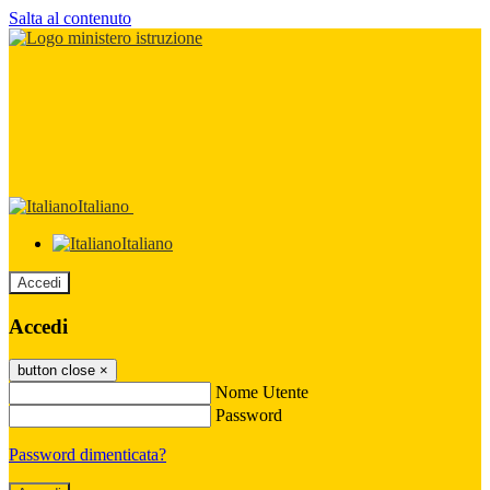
Salta al contenuto
Italiano
Italiano
Accedi
Accedi
button close
×
Nome Utente
Password
Password dimenticata?