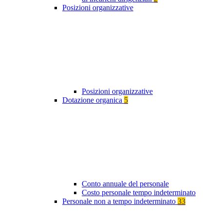
Posizioni organizzative
Posizioni organizzative
Dotazione organica
5
Conto annuale del personale
Costo personale tempo indeterminato
Personale non a tempo indeterminato
33