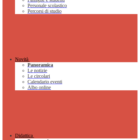
Personale scolastico
Percorsi di studio
Novità
Panoramica
Le notizie
Le circolari
Calendario eventi
Albo online
Didattica