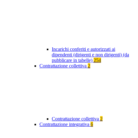
Incarichi conferiti e autorizzati ai
dipendenti (dirigenti e non dirigenti) (da
pubblicare in tabelle)
254
Contrattazione collettiva
2
Contrattazione collettiva
2
Contrattazione integrativa
6