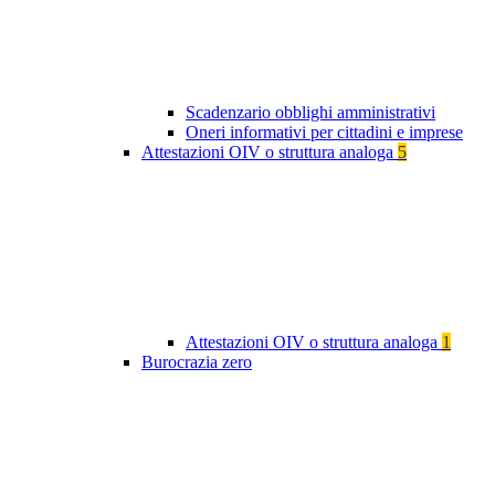
Scadenzario obblighi amministrativi
Oneri informativi per cittadini e imprese
Attestazioni OIV o struttura analoga
5
Attestazioni OIV o struttura analoga
1
Burocrazia zero