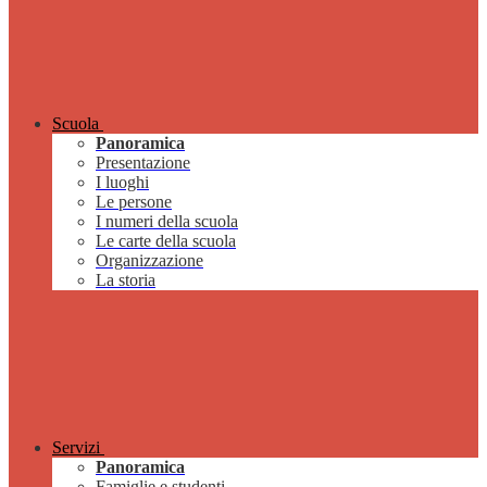
Scuola
Panoramica
Presentazione
I luoghi
Le persone
I numeri della scuola
Le carte della scuola
Organizzazione
La storia
Servizi
Panoramica
Famiglie e studenti