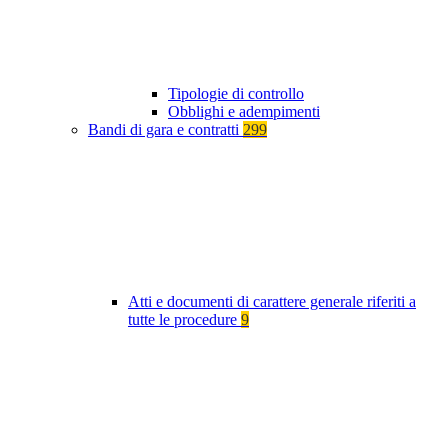
Tipologie di controllo
Obblighi e adempimenti
Bandi di gara e contratti
299
Atti e documenti di carattere generale riferiti a
tutte le procedure
9