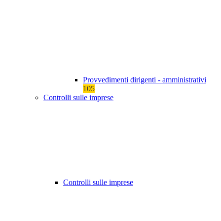
Provvedimenti dirigenti - amministrativi
105
Controlli sulle imprese
Controlli sulle imprese