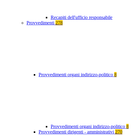
Recapiti dell'ufficio responsabile
Provvedimenti
278
Provvedimenti organi indirizzo-politico
8
Provvedimenti organi indirizzo-politico
8
Provvedimenti dirigenti - amministrativi
270