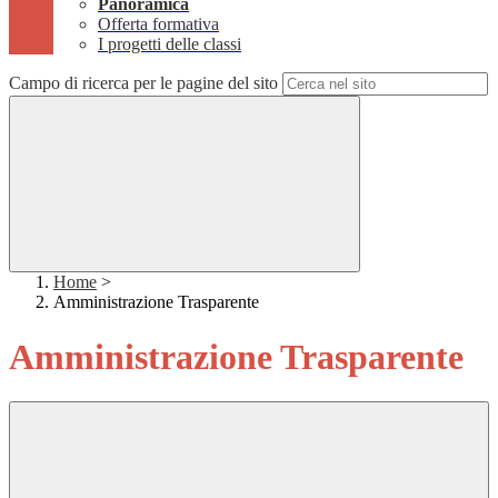
Panoramica
Offerta formativa
I progetti delle classi
Campo di ricerca per le pagine del sito
Home
>
Amministrazione Trasparente
Amministrazione Trasparente