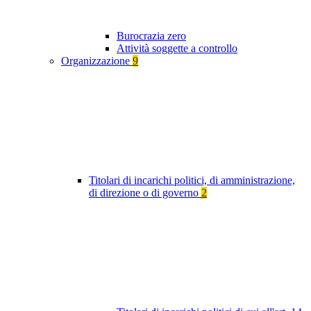
Burocrazia zero
Attività soggette a controllo
Organizzazione
9
Titolari di incarichi politici, di amministrazione,
di direzione o di governo
2