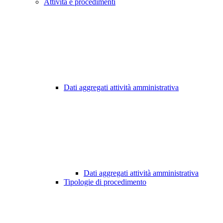
Attività e procedimenti
Dati aggregati attività amministrativa
Dati aggregati attività amministrativa
Tipologie di procedimento