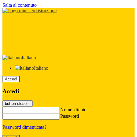
Salta al contenuto
Italiano
Italiano
Accedi
Accedi
button close
×
Nome Utente
Password
Password dimenticata?