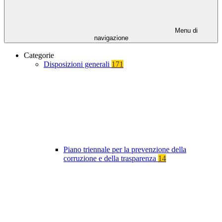
Menu di
navigazione
Categorie
Disposizioni generali
171
Piano triennale per la prevenzione della
corruzione e della trasparenza
14