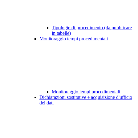
Tipologie di procedimento (da pubblicare
in tabelle)
Monitoraggio tempi procedimentali
Monitoraggio tempi procedimentali
Dichiarazioni sostitutive e acquisizione d'ufficio
dei dati