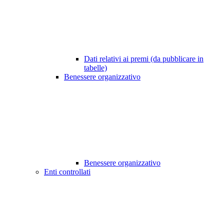
Dati relativi ai premi (da pubblicare in
tabelle)
Benessere organizzativo
Benessere organizzativo
Enti controllati