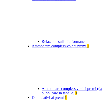
Relazione sulla Performance
Ammontare complessivo dei premi
1
Ammontare complessivo dei premi (da
pubblicare in tabelle)
1
Dati relativi ai premi
1