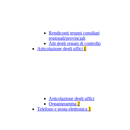
Rendiconti gruppi consiliari
regionali/provinciali
Atti degli organi di controllo
Articolazione degli uffici
6
Articolazione degli uffici
Organigramma
2
Telefono e posta elettronica
1