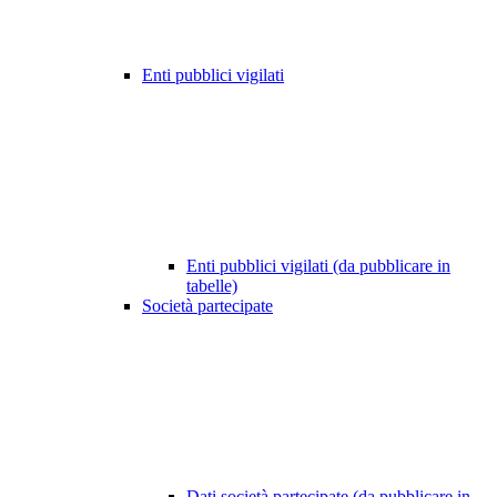
Enti pubblici vigilati
Enti pubblici vigilati (da pubblicare in
tabelle)
Società partecipate
Dati società partecipate (da pubblicare in