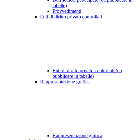
tabelle)
Provvedimenti
Enti di diritto privato controllati
Enti di diritto privato controllati (da
pubblicare in tabelle)
Rappresentazione grafica
Rappresentazione grafica