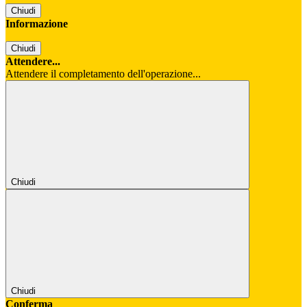
Chiudi
Informazione
Chiudi
Attendere...
Attendere il completamento dell'operazione...
Chiudi
Chiudi
Conferma