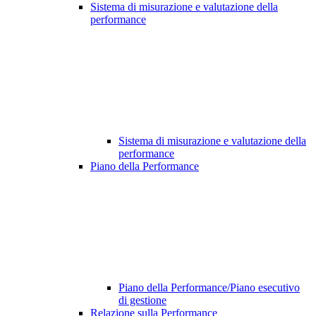
Sistema di misurazione e valutazione della
performance
Sistema di misurazione e valutazione della
performance
Piano della Performance
Piano della Performance/Piano esecutivo
di gestione
Relazione sulla Performance