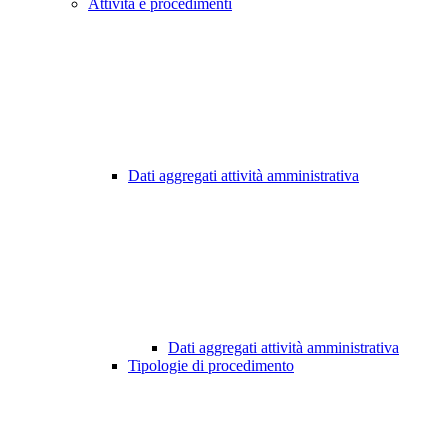
Attività e procedimenti
Dati aggregati attività amministrativa
Dati aggregati attività amministrativa
Tipologie di procedimento