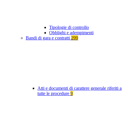
Tipologie di controllo
Obblighi e adempimenti
Bandi di gara e contratti
299
Atti e documenti di carattere generale riferiti a
tutte le procedure
9