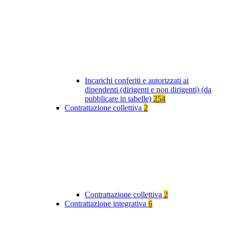
Incarichi conferiti e autorizzati ai
dipendenti (dirigenti e non dirigenti) (da
pubblicare in tabelle)
254
Contrattazione collettiva
2
Contrattazione collettiva
2
Contrattazione integrativa
6