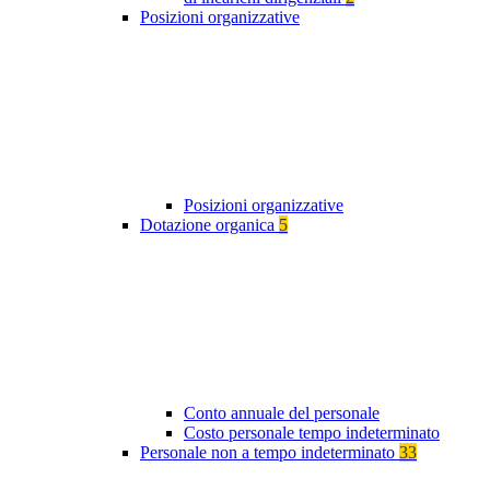
Posizioni organizzative
Posizioni organizzative
Dotazione organica
5
Conto annuale del personale
Costo personale tempo indeterminato
Personale non a tempo indeterminato
33