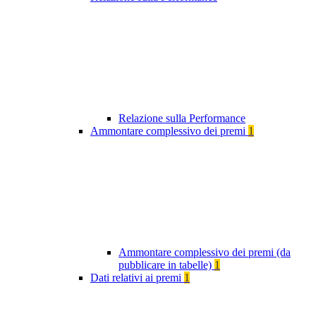
Relazione sulla Performance
Ammontare complessivo dei premi
1
Ammontare complessivo dei premi (da
pubblicare in tabelle)
1
Dati relativi ai premi
1