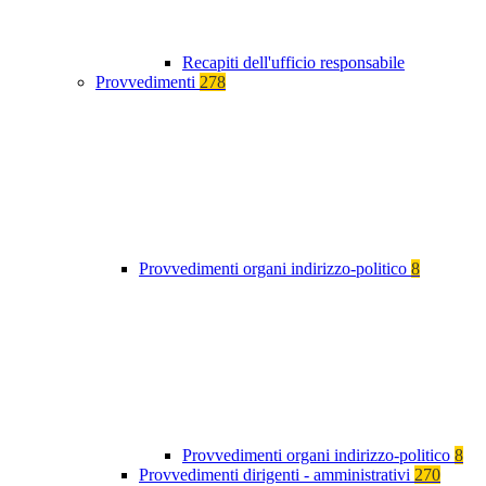
Recapiti dell'ufficio responsabile
Provvedimenti
278
Provvedimenti organi indirizzo-politico
8
Provvedimenti organi indirizzo-politico
8
Provvedimenti dirigenti - amministrativi
270