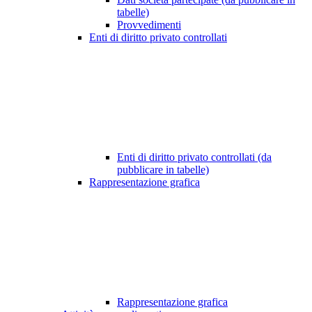
tabelle)
Provvedimenti
Enti di diritto privato controllati
Enti di diritto privato controllati (da
pubblicare in tabelle)
Rappresentazione grafica
Rappresentazione grafica