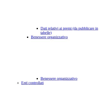
Dati relativi ai premi (da pubblicare in
tabelle)
Benessere organizzativo
Benessere organizzativo
Enti controllati