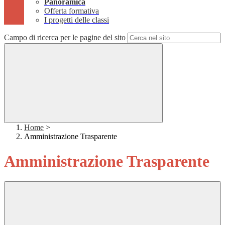
Panoramica
Offerta formativa
I progetti delle classi
Campo di ricerca per le pagine del sito
Home
>
Amministrazione Trasparente
Amministrazione Trasparente