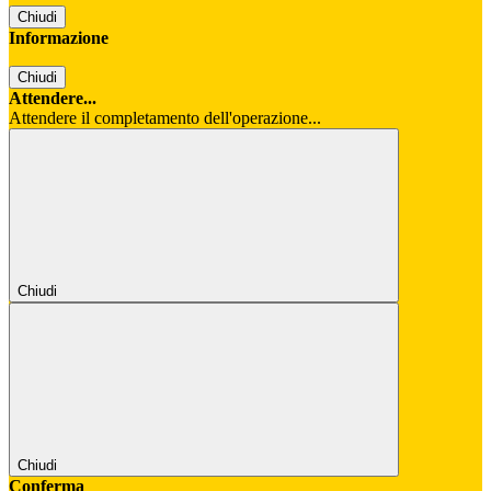
Chiudi
Informazione
Chiudi
Attendere...
Attendere il completamento dell'operazione...
Chiudi
Chiudi
Conferma