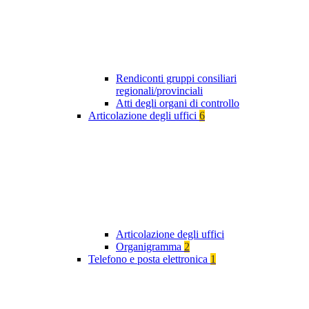
Rendiconti gruppi consiliari
regionali/provinciali
Atti degli organi di controllo
Articolazione degli uffici
6
Articolazione degli uffici
Organigramma
2
Telefono e posta elettronica
1