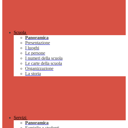
Scuola
Panoramica
Presentazione
I luoghi
Le persone
I numeri della scuola
Le carte della scuola
Organizzazione
La storia
Servizi
Panoramica
Famiglie e studenti