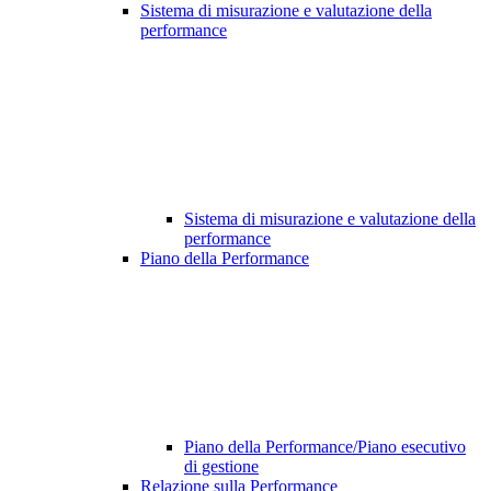
Sistema di misurazione e valutazione della
performance
Sistema di misurazione e valutazione della
performance
Piano della Performance
Piano della Performance/Piano esecutivo
di gestione
Relazione sulla Performance