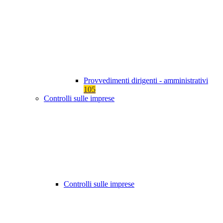
Provvedimenti dirigenti - amministrativi
105
Controlli sulle imprese
Controlli sulle imprese