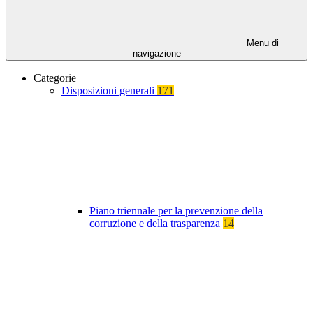
Menu di
navigazione
Categorie
Disposizioni generali
171
Piano triennale per la prevenzione della
corruzione e della trasparenza
14