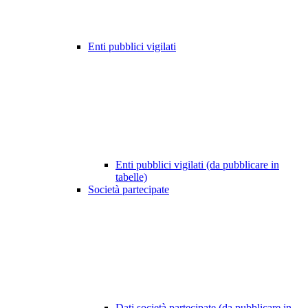
Enti pubblici vigilati
Enti pubblici vigilati (da pubblicare in
tabelle)
Società partecipate
Dati società partecipate (da pubblicare in