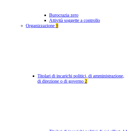
Burocrazia zero
Attività soggette a controllo
Organizzazione
9
Titolari di incarichi politici, di amministrazione,
di direzione o di governo
2