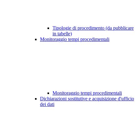
Tipologie di procedimento (da pubblicare
in tabelle)
Monitoraggio tempi procedimentali
Monitoraggio tempi procedimentali
Dichiarazioni sostitutive e acquisizione d'ufficio
dei dati