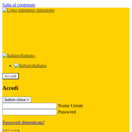
Salta al contenuto
Italiano
Italiano
Accedi
Accedi
button close
×
Nome Utente
Password
Password dimenticata?