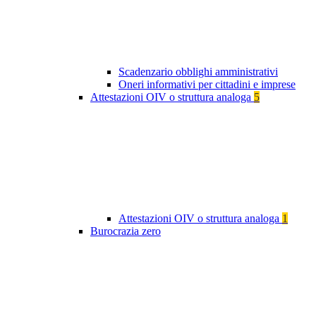
Scadenzario obblighi amministrativi
Oneri informativi per cittadini e imprese
Attestazioni OIV o struttura analoga
5
Attestazioni OIV o struttura analoga
1
Burocrazia zero