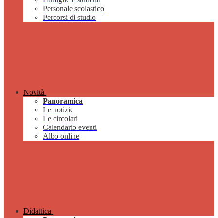
Personale scolastico
Percorsi di studio
Novità
Panoramica
Le notizie
Le circolari
Calendario eventi
Albo online
Didattica